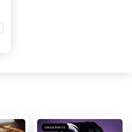
ONDERWIJS