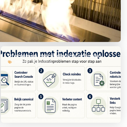
Problemen met indexatie oplossen
Internet Marketing