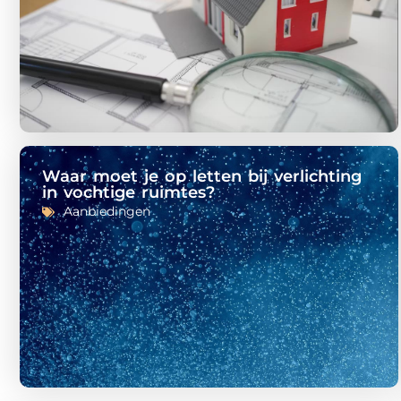
Waar moet je op letten bij verlichting
in vochtige ruimtes?
Aanbiedingen