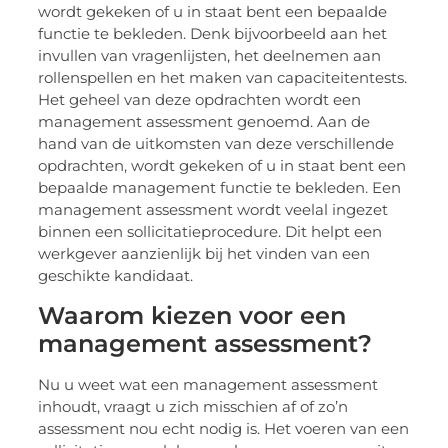
wordt gekeken of u in staat bent een bepaalde
functie te bekleden. Denk bijvoorbeeld aan het
invullen van vragenlijsten, het deelnemen aan
rollenspellen en het maken van capaciteitentests.
Het geheel van deze opdrachten wordt een
management assessment genoemd. Aan de
hand van de uitkomsten van deze verschillende
opdrachten, wordt gekeken of u in staat bent een
bepaalde management functie te bekleden. Een
management assessment wordt veelal ingezet
binnen een sollicitatieprocedure. Dit helpt een
werkgever aanzienlijk bij het vinden van een
geschikte kandidaat.
Waarom kiezen voor een
management assessment?
Nu u weet wat een management assessment
inhoudt, vraagt u zich misschien af of zo’n
assessment nou echt nodig is. Het voeren van een