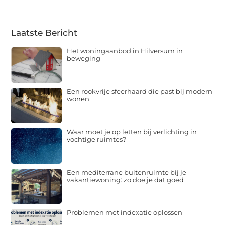
Laatste Bericht
Het woningaanbod in Hilversum in
beweging
Een rookvrije sfeerhaard die past bij modern
wonen
Waar moet je op letten bij verlichting in
vochtige ruimtes?
Een mediterrane buitenruimte bij je
vakantiewoning: zo doe je dat goed
Problemen met indexatie oplossen