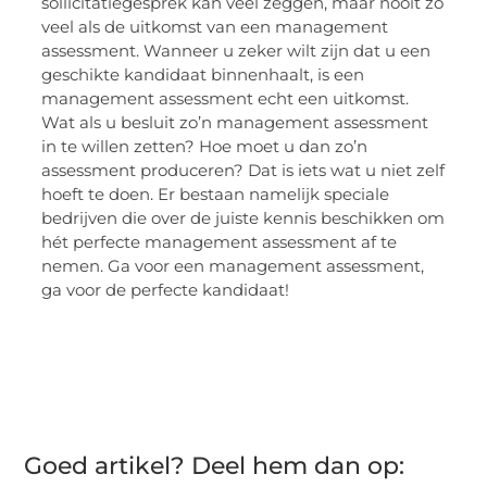
sollicitatiegesprek kan veel zeggen, maar nooit zo
veel als de uitkomst van een management
assessment. Wanneer u zeker wilt zijn dat u een
geschikte kandidaat binnenhaalt, is een
management assessment echt een uitkomst.
Wat als u besluit zo’n management assessment
in te willen zetten? Hoe moet u dan zo’n
assessment produceren? Dat is iets wat u niet zelf
hoeft te doen. Er bestaan namelijk speciale
bedrijven die over de juiste kennis beschikken om
hét perfecte management assessment af te
nemen. Ga voor een management assessment,
ga voor de perfecte kandidaat!
Goed artikel? Deel hem dan op: