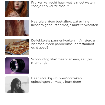
Pruiken van echt haar: wat je moet weten
voor je een keuze maakt
Haaruitval door bestraling: wat er in je
lichaam gebeurt en wat je kunt verwachten
De lekkerste pannenkoeken in Amsterdam:
wat maakt een pannenkoekenrestaurant
echt goed?
Schoolfotografie: meer dan een jaarlijks
momentje
Haaruitval bij vrouwen: oorzaken,
oplossingen en wat je kunt doen