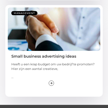
MANAGEMENT
Small business advertising ideas
Heeft u een krap budget om uw bedrijf te promoten?
Hier zijn een aantal creatieve,
...