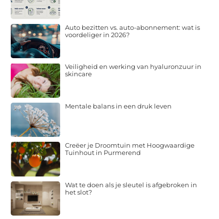
Auto bezitten vs. auto-abonnement: wat is
voordeliger in 2026?
Veiligheid en werking van hyaluronzuur in
skincare
Mentale balans in een druk leven
Creëer je Droomtuin met Hoogwaardige
Tuinhout in Purmerend
Wat te doen als je sleutel is afgebroken in
het slot?