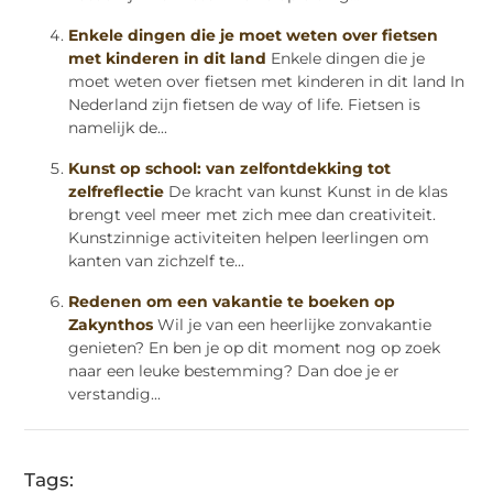
Enkele dingen die je moet weten over fietsen
met kinderen in dit land
Enkele dingen die je
moet weten over fietsen met kinderen in dit land In
Nederland zijn fietsen de way of life. Fietsen is
namelijk de...
Kunst op school: van zelfontdekking tot
zelfreflectie
De kracht van kunst Kunst in de klas
brengt veel meer met zich mee dan creativiteit.
Kunstzinnige activiteiten helpen leerlingen om
kanten van zichzelf te...
Redenen om een vakantie te boeken op
Zakynthos
Wil je van een heerlijke zonvakantie
genieten? En ben je op dit moment nog op zoek
naar een leuke bestemming? Dan doe je er
verstandig...
Tags: