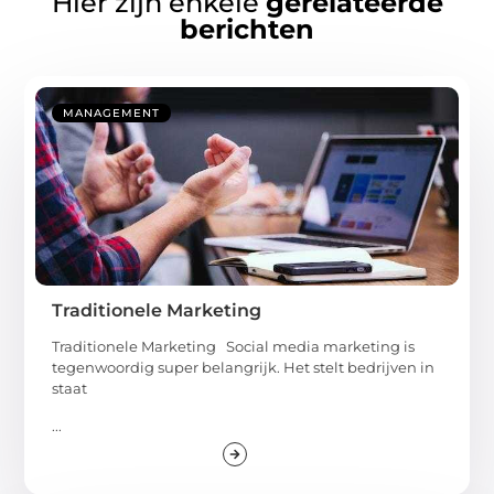
Hier zijn enkele
gerelateerde
berichten
MANAGEMENT
Traditionele Marketing
Traditionele Marketing Social media marketing is
tegenwoordig super belangrijk. Het stelt bedrijven in
staat
...