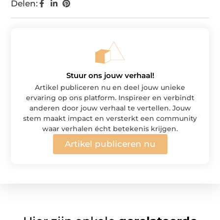
Delen:
Stuur ons jouw verhaal!
Artikel publiceren nu en deel jouw unieke
ervaring op ons platform. Inspireer en verbindt
anderen door jouw verhaal te vertellen. Jouw
stem maakt impact en versterkt een community
waar verhalen écht betekenis krijgen.
Artikel publiceren nu