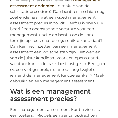
assessment onderdeel
te maken van de
sollicitatieprocedure? Dan bent u misschien nog
zoekende naar wat een goed management
assessment precies inhoudt. Heeft u binnen uw
bedrijf een openstaande vacature voor een
managementfunctie en bent u op de korte
termijn op zoek naar een geschikte kandidaat?
Dan kan het inzetten van een management
assessment een logische stap zijn. Het werven
van de juiste kandidaat voor een openstaande
vacature kan in de basis best lastig zijn. Een goed
cv, een vlot gesprek, maar toch nog twijfel of
iemand de management functie aankan? Maak
gebruik van een management assessment.
Wat is een management
assessment precies?
Een management assessment kunt u zien als
een toetsing. Middels een aantal opdrachten