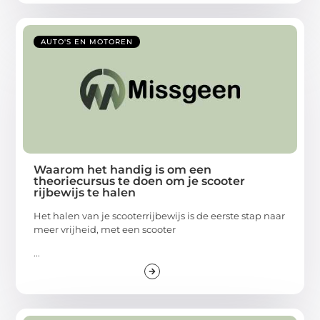
AUTO'S EN MOTOREN
Waarom het handig is om een
theoriecursus te doen om je scooter
rijbewijs te halen
Het halen van je scooterrijbewijs is de eerste stap naar
meer vrijheid, met een scooter
...