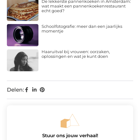
De lekkerste pannenkoeken in Amsterdam:
wat maakt een pannenkoekenrestaurant
echt goed?
Schoolfotografie: meer dan een jaarlijks
momentje
Haaruitval bij vrouwen: oorzaken,
oplossingen en wat je kunt doen
Delen:
Stuur ons jouw verhaal!