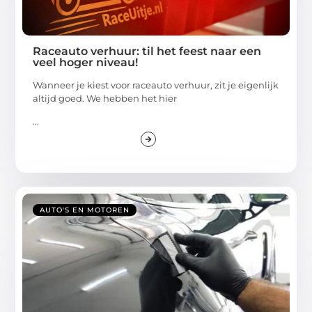
Raceauto verhuur: til het feest naar een
veel hoger niveau!
Wanneer je kiest voor raceauto verhuur, zit je eigenlijk
altijd goed. We hebben het hier
...
AUTO'S EN MOTOREN