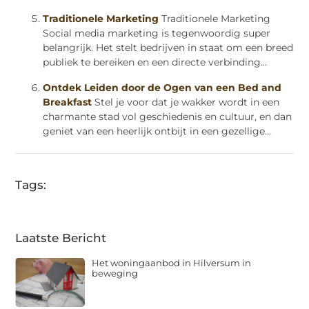
Traditionele Marketing
Traditionele Marketing
Social media marketing is tegenwoordig super
belangrijk. Het stelt bedrijven in staat om een breed
publiek te bereiken en een directe verbinding...
Ontdek Leiden door de Ogen van een Bed and
Breakfast
Stel je voor dat je wakker wordt in een
charmante stad vol geschiedenis en cultuur, en dan
geniet van een heerlijk ontbijt in een gezellige...
Tags:
Laatste Bericht
Het woningaanbod in Hilversum in
beweging