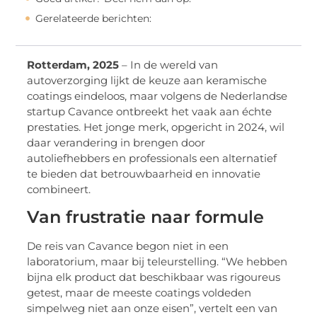
Gerelateerde berichten:
Rotterdam, 2025
– In de wereld van
autoverzorging lijkt de keuze aan keramische
coatings eindeloos, maar volgens de Nederlandse
startup Cavance ontbreekt het vaak aan échte
prestaties. Het jonge merk, opgericht in 2024, wil
daar verandering in brengen door
autoliefhebbers en professionals een alternatief
te bieden dat betrouwbaarheid en innovatie
combineert.
Van frustratie naar formule
De reis van Cavance begon niet in een
laboratorium, maar bij teleurstelling. “We hebben
bijna elk product dat beschikbaar was rigoureus
getest, maar de meeste coatings voldeden
simpelweg niet aan onze eisen”, vertelt een van