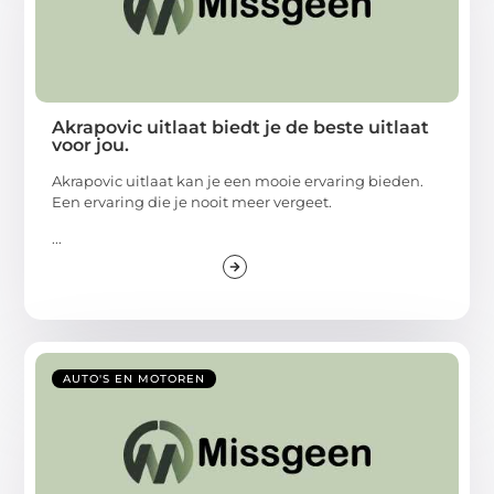
Akrapovic uitlaat biedt je de beste uitlaat
voor jou.
Akrapovic uitlaat kan je een mooie ervaring bieden.
Een ervaring die je nooit meer vergeet.
...
AUTO'S EN MOTOREN