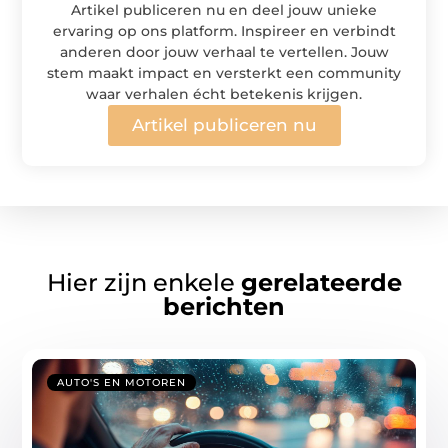
Artikel publiceren nu en deel jouw unieke
ervaring op ons platform. Inspireer en verbindt
anderen door jouw verhaal te vertellen. Jouw
stem maakt impact en versterkt een community
waar verhalen écht betekenis krijgen.
Artikel publiceren nu
Hier zijn enkele
gerelateerde
berichten
AUTO'S EN MOTOREN