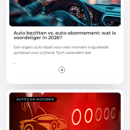
Auto bezitten vs. auto-abonnement: wat is
voordeliger in 2026?
Een eigen auto staat voor veel mensen nog steeds
symbool voor vrijheid. Toch verandert dat
...
AUTO'S EN MOTOREN