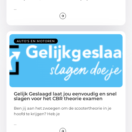
...
AUTO'S EN MOTOREN
Gelijk Geslaagd laat jou eenvoudig en snel
slagen voor het CBR theorie examen
Ben jij aan het zwoegen om de scootertheorie in je
hoofd te krijgen? Heb je
...