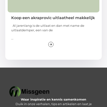
Koop een akraprovic uitlaatheel makkelijk
Al jarenlang is de uitlaat en dan met name de
uitlaatdemper, een van de
...
Waar inspiratie en kennis samenkomen
Duik in onze verhalen, tips en artikelen en laat je