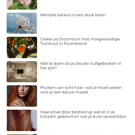
Mentale balans in een druk leven
Creëer je Droomtuin met Hoogwaardige
Tuinhout in Purmerend
Wat te doen als je sleutel is afgebroken in
het slot?
Pruiken van echt haar: wat je moet weten
voor je een keuze maakt
Haaruitval door bestraling: wat er in je
lichaam gebeurt en wat je kunt verwachten