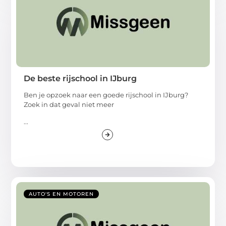
De beste rijschool in IJburg
Ben je opzoek naar een goede rijschool in IJburg?
Zoek in dat geval niet meer
...
AUTO'S EN MOTOREN