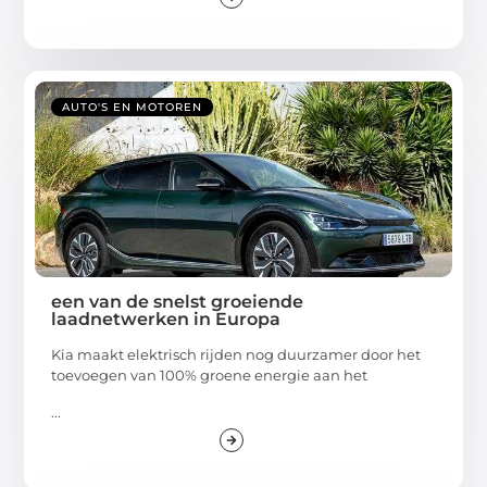
AUTO'S EN MOTOREN
een van de snelst groeiende
laadnetwerken in Europa
Kia maakt elektrisch rijden nog duurzamer door het
toevoegen van 100% groene energie aan het
...