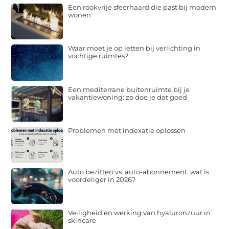
Een rookvrije sfeerhaard die past bij modern
wonen
Waar moet je op letten bij verlichting in
vochtige ruimtes?
Een mediterrane buitenruimte bij je
vakantiewoning: zo doe je dat goed
Problemen met indexatie oplossen
Auto bezitten vs. auto-abonnement: wat is
voordeliger in 2026?
Veiligheid en werking van hyaluronzuur in
skincare