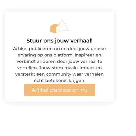
Stuur ons jouw verhaal!
Artikel publiceren nu en deel jouw unieke
ervaring op ons platform. Inspireer en
verbindt anderen door jouw verhaal te
vertellen. Jouw stem maakt impact en
versterkt een community waar verhalen
écht betekenis krijgen.
Artikel publiceren nu