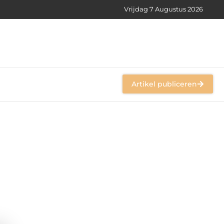
Vrijdag 7 Augustus 2026
Artikel publiceren