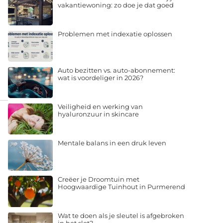
vakantiewoning: zo doe je dat goed
Problemen met indexatie oplossen
Auto bezitten vs. auto-abonnement:
wat is voordeliger in 2026?
Veiligheid en werking van
hyaluronzuur in skincare
Mentale balans in een druk leven
Creëer je Droomtuin met
Hoogwaardige Tuinhout in Purmerend
Wat te doen als je sleutel is afgebroken