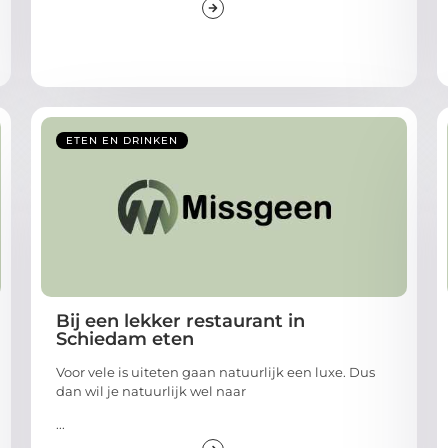
ETEN EN DRINKEN
Bij een lekker restaurant in
Schiedam eten
Voor vele is uiteten gaan natuurlijk een luxe. Dus
dan wil je natuurlijk wel naar
...