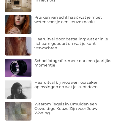
in het slot?
Pruiken van echt haar: wat je moet
weten voor je een keuze maakt
Haaruitval door bestraling: wat er in je
lichaam gebeurt en wat je kunt
verwachten
Schoolfotografie: meer dan een jaarlijks
momentje
Haaruitval bij vrouwen: oorzaken,
oplossingen en wat je kunt doen
Waarom Tegels in IJmuiden een
Geweldige Keuze Zijn voor Jouw
Woning