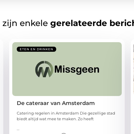
 zijn enkele
gerelateerde beric
ETEN EN DRINKEN
De cateraar van Amsterdam
Catering regelen in Amsterdam Die gezellige stad
biedt altijd wat mee te maken. Zo heeft
...