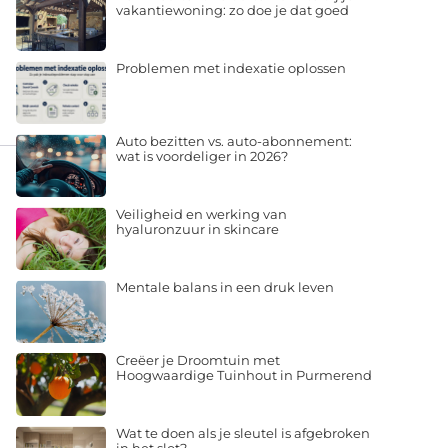
vakantiewoning: zo doe je dat goed
Problemen met indexatie oplossen
Auto bezitten vs. auto-abonnement:
wat is voordeliger in 2026?
Veiligheid en werking van
hyaluronzuur in skincare
Mentale balans in een druk leven
Creëer je Droomtuin met
Hoogwaardige Tuinhout in Purmerend
Wat te doen als je sleutel is afgebroken