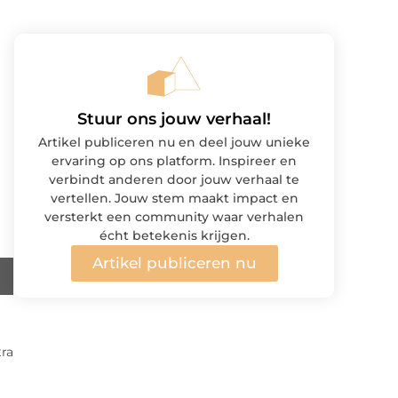
Stuur ons jouw verhaal!
Artikel publiceren nu en deel jouw unieke
ervaring op ons platform. Inspireer en
verbindt anderen door jouw verhaal te
vertellen. Jouw stem maakt impact en
versterkt een community waar verhalen
écht betekenis krijgen.
Artikel publiceren nu
tra