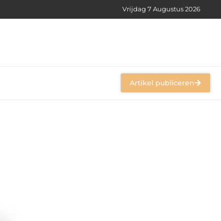
Vrijdag 7 Augustus 2026
Artikel publiceren