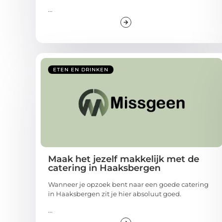
...
ETEN EN DRINKEN
Maak het jezelf makkelijk met de
catering in Haaksbergen
Wanneer je opzoek bent naar een goede catering
in Haaksbergen zit je hier absoluut goed.
...