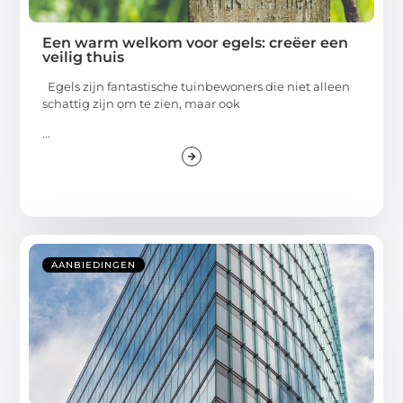
Een warm welkom voor egels: creëer een
veilig thuis
Egels zijn fantastische tuinbewoners die niet alleen
schattig zijn om te zien, maar ook
...
AANBIEDINGEN