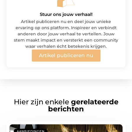
Stuur ons jouw verhaal!
Artikel publiceren nu en deel jouw unieke
ervaring op ons platform. Inspireer en verbindt
anderen door jouw verhaal te vertellen. Jouw
stem maakt impact en versterkt een community
waar verhalen écht betekenis krijgen.
Artikel publiceren nu
Hier zijn enkele
gerelateerde
berichten
AANBIEDINGEN