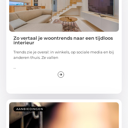
Zo vertaal je woontrends naar een tijdloos
interieur
Trends zie je overal: in winkels, op sociale media en bij
anderen thuis. Ze vallen
...
AANBIEDINGEN