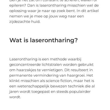
epileren? Dan is laserontharing misschien wel de
oplossing waar je naar op zoek bent. In dit artikel
nemen we je mee op jouw weg naar een
zijdezachte huid.
Wat is laserontharing?
Laserontharing is een methode waarbij
geconcentreerde lichtstralen worden gebruikt
om haarzakjes te vernietigen. Dit resulteert in
permanente vermindering van haargroei. Het
klinkt misschien als science fiction, maar het is
een wetenschappelijk bewezen techniek die al
jaren wordt toegepast en steeds populairder
wordt.