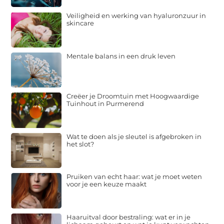
Veiligheid en werking van hyaluronzuur in
skincare
Mentale balans in een druk leven
Creëer je Droomtuin met Hoogwaardige
Tuinhout in Purmerend
Wat te doen als je sleutel is afgebroken in
het slot?
Pruiken van echt haar: wat je moet weten
voor je een keuze maakt
Haaruitval door bestraling: wat er in je