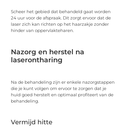
Scheer het gebied dat behandeld gaat worden
24 uur voor de afspraak. Dit zorgt ervoor dat de
laser zich kan richten op het haarzakje zonder
hinder van oppervlakteharen.
Nazorg en herstel na
laserontharing
Na de behandeling zijn er enkele nazorgstappen
die je kunt volgen om ervoor te zorgen dat je
huid goed herstelt en optimaal profiteert van de
behandeling.
Vermijd hitte