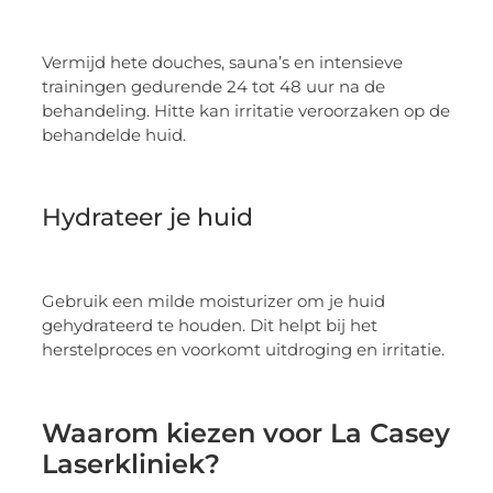
Vermijd hete douches, sauna’s en intensieve
trainingen gedurende 24 tot 48 uur na de
behandeling. Hitte kan irritatie veroorzaken op de
behandelde huid.
Hydrateer je huid
Gebruik een milde moisturizer om je huid
gehydrateerd te houden. Dit helpt bij het
herstelproces en voorkomt uitdroging en irritatie.
Waarom kiezen voor La Casey
Laserkliniek?