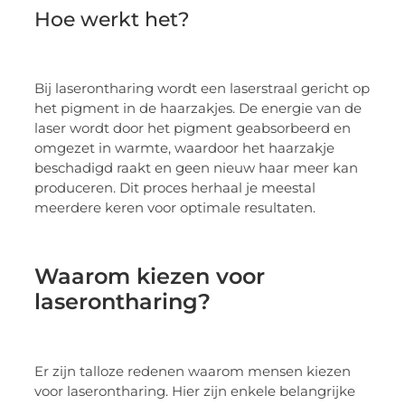
Hoe werkt het?
Bij laserontharing wordt een laserstraal gericht op
het pigment in de haarzakjes. De energie van de
laser wordt door het pigment geabsorbeerd en
omgezet in warmte, waardoor het haarzakje
beschadigd raakt en geen nieuw haar meer kan
produceren. Dit proces herhaal je meestal
meerdere keren voor optimale resultaten.
Waarom kiezen voor
laserontharing?
Er zijn talloze redenen waarom mensen kiezen
voor laserontharing. Hier zijn enkele belangrijke