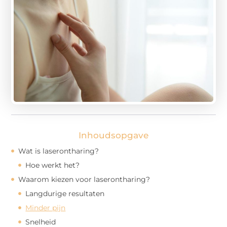
Inhoudsopgave
Wat is laserontharing?
Hoe werkt het?
Waarom kiezen voor laserontharing?
Langdurige resultaten
Minder pijn
Snelheid