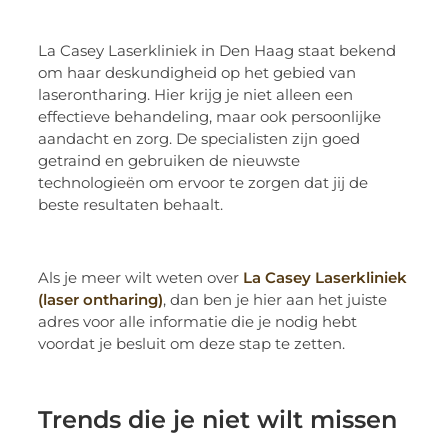
La Casey Laserkliniek in Den Haag staat bekend
om haar deskundigheid op het gebied van
laserontharing. Hier krijg je niet alleen een
effectieve behandeling, maar ook persoonlijke
aandacht en zorg. De specialisten zijn goed
getraind en gebruiken de nieuwste
technologieën om ervoor te zorgen dat jij de
beste resultaten behaalt.
Als je meer wilt weten over
La Casey Laserkliniek
(laser ontharing)
, dan ben je hier aan het juiste
adres voor alle informatie die je nodig hebt
voordat je besluit om deze stap te zetten.
Trends die je niet wilt missen