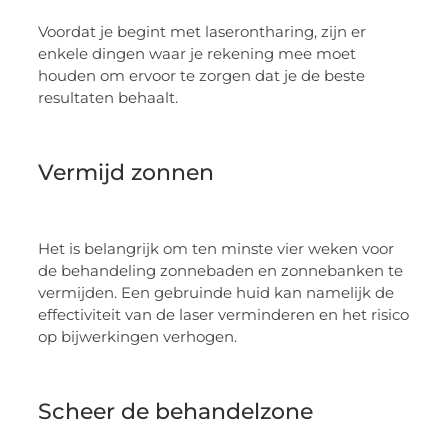
Voordat je begint met laserontharing, zijn er
enkele dingen waar je rekening mee moet
houden om ervoor te zorgen dat je de beste
resultaten behaalt.
Vermijd zonnen
Het is belangrijk om ten minste vier weken voor
de behandeling zonnebaden en zonnebanken te
vermijden. Een gebruinde huid kan namelijk de
effectiviteit van de laser verminderen en het risico
op bijwerkingen verhogen.
Scheer de behandelzone