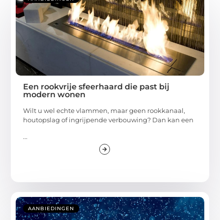
Een rookvrije sfeerhaard die past bij
modern wonen
Wilt u wel echte vlammen, maar geen rookkanaal,
houtopslag of ingrijpende verbouwing? Dan kan een
...
AANBIEDINGEN