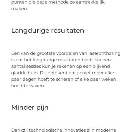
punten die deze methode zo aantrekkelijk
maken:
Langdurige resultaten
Een van de grootste voordelen van laserontharing
is dat het langdurige resultaten biedt. Na een
aantal sessies kun je rekenen op een blijvend
gladde huid. Dit betekent dat je niet meer elke
paar dagen hoeft te scheren of elke paar weken
hoeft te waxen.
Minder pijn
Dankzij technologische innovaties zijn moderne