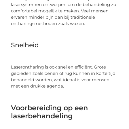
lasersystemen ontworpen om de behandeling zo
comfortabel mogelijk te maken. Veel mensen
ervaren minder pijn dan bij traditionele
ontharingsmethoden zoals waxen.
Snelheid
Laserontharing is ook snel en efficiënt. Grote
gebieden zoals benen of rug kunnen in korte tijd
behandeld worden, wat ideaal is voor mensen
met een drukke agenda.
Voorbereiding op een
laserbehandeling