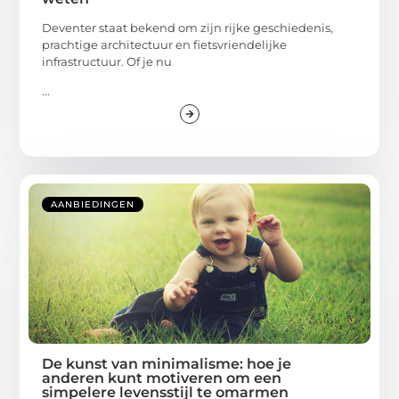
Deventer staat bekend om zijn rijke geschiedenis,
prachtige architectuur en fietsvriendelijke
infrastructuur. Of je nu
...
AANBIEDINGEN
De kunst van minimalisme: hoe je
anderen kunt motiveren om een
simpelere levensstijl te omarmen