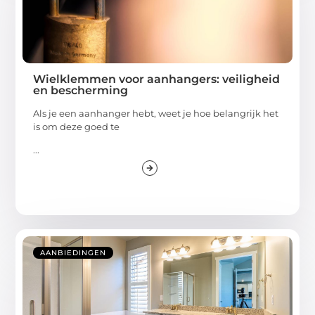
Wielklemmen voor aanhangers: veiligheid
en bescherming
Als je een aanhanger hebt, weet je hoe belangrijk het
is om deze goed te
...
AANBIEDINGEN