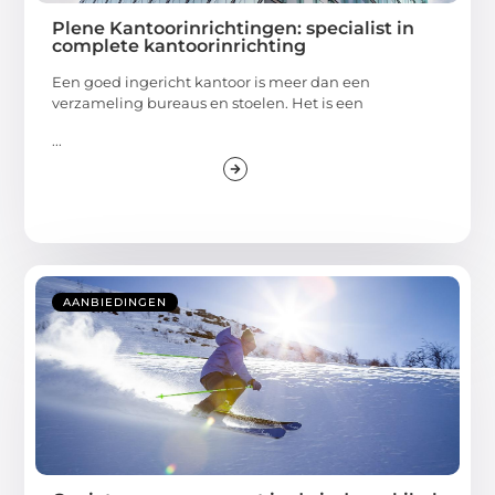
Plene Kantoorinrichtingen: specialist in
complete kantoorinrichting
Een goed ingericht kantoor is meer dan een
verzameling bureaus en stoelen. Het is een
...
AANBIEDINGEN