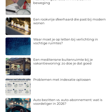
beweging
Een rookvrije sfeerhaard die past bij modern
wonen
Waar moet je op letten bij verlichting in
vochtige ruimtes?
Een mediterrane buitenruimte bij je
vakantiewoning: zo doe je dat goed
Problemen met indexatie oplossen
Auto bezitten vs. auto-abonnement: wat is
voordeliger in 2026?