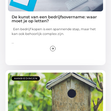
De kunst van een bedrijfsovername: waar
moet je op letten?
Een bedrijf kopen is een spannende stap, maar het
kan ook behoorlijk complex zijn.
...
AANBIEDINGEN