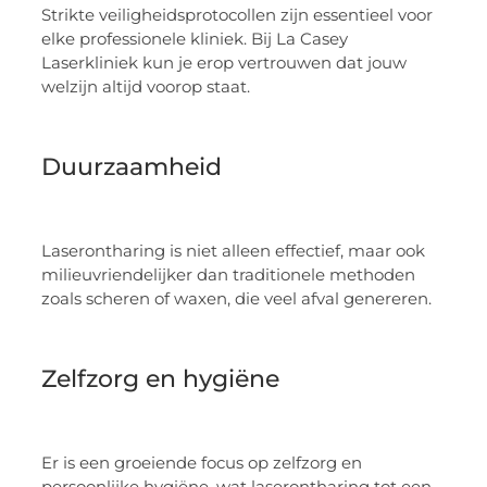
Strikte veiligheidsprotocollen zijn essentieel voor
elke professionele kliniek. Bij La Casey
Laserkliniek kun je erop vertrouwen dat jouw
welzijn altijd voorop staat.
Duurzaamheid
Laserontharing is niet alleen effectief, maar ook
milieuvriendelijker dan traditionele methoden
zoals scheren of waxen, die veel afval genereren.
Zelfzorg en hygiëne
Er is een groeiende focus op zelfzorg en
persoonlijke hygiëne, wat laserontharing tot een