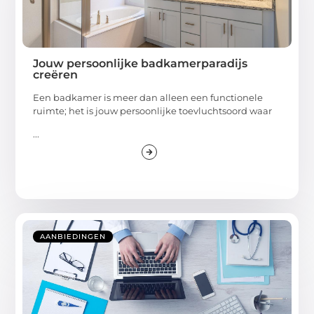
Jouw persoonlijke badkamerparadijs
creëren
Een badkamer is meer dan alleen een functionele
ruimte; het is jouw persoonlijke toevluchtsoord waar
...
AANBIEDINGEN