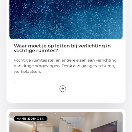
Waar moet je op letten bij verlichting in
vochtige ruimtes?
Vochtige ruimtes stellen andere eisen aan verlichting
dan droge omgevingen. Denk aan garages, schuren,
werkplaatsen,
...
AANBIEDINGEN