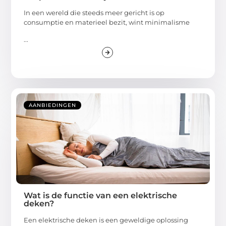
In een wereld die steeds meer gericht is op
consumptie en materieel bezit, wint minimalisme
...
AANBIEDINGEN
Wat is de functie van een elektrische
deken?
Een elektrische deken is een geweldige oplossing