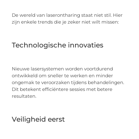
De wereld van laserontharing staat niet stil. Hier
zijn enkele trends die je zeker niet wilt missen:
Technologische innovaties
Nieuwe lasersystemen worden voortdurend
ontwikkeld om sneller te werken en minder
ongemak te veroorzaken tijdens behandelingen.
Dit betekent efficiëntere sessies met betere
resultaten.
Veiligheid eerst