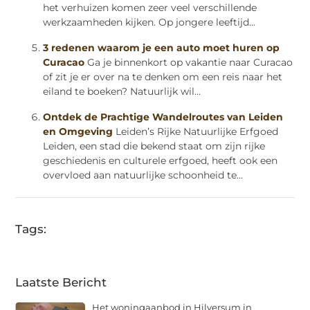
het verhuizen komen zeer veel verschillende
werkzaamheden kijken. Op jongere leeftijd...
3 redenen waarom je een auto moet huren op
Curacao
Ga je binnenkort op vakantie naar Curacao
of zit je er over na te denken om een reis naar het
eiland te boeken? Natuurlijk wil...
Ontdek de Prachtige Wandelroutes van Leiden
en Omgeving
Leiden’s Rijke Natuurlijke Erfgoed
Leiden, een stad die bekend staat om zijn rijke
geschiedenis en culturele erfgoed, heeft ook een
overvloed aan natuurlijke schoonheid te...
Tags:
Laatste Bericht
Het woningaanbod in Hilversum in