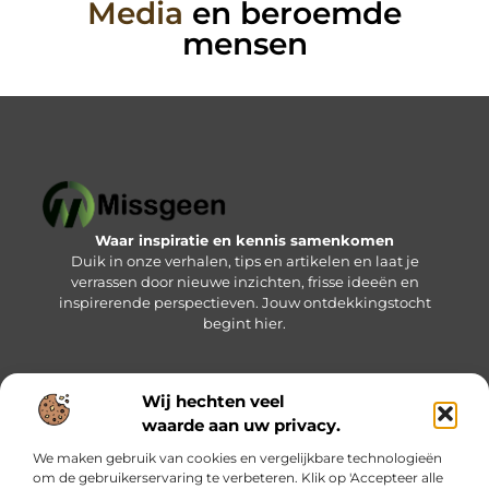
Media
en beroemde
mensen
Waar inspiratie en kennis samenkomen
Duik in onze verhalen, tips en artikelen en laat je
verrassen door nieuwe inzichten, frisse ideeën en
inspirerende perspectieven. Jouw ontdekkingstocht
begint hier.
Wij hechten veel
Bericht categorie
waarde aan uw privacy.
We maken gebruik van cookies en vergelijkbare technologieën
om de gebruikerservaring te verbeteren. Klik op 'Accepteer alle