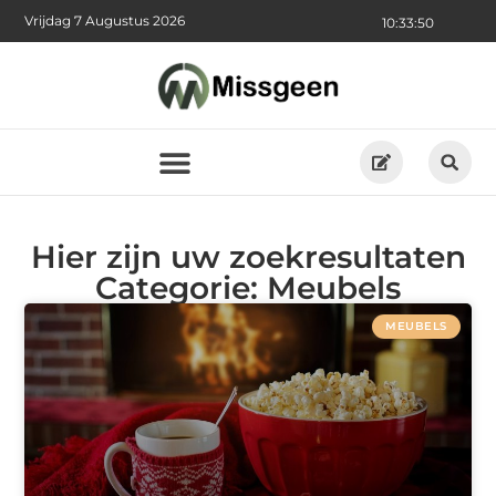
Vrijdag 7 Augustus 2026
10:33:50
Hier zijn uw zoekresultaten
Categorie: Meubels
MEUBELS