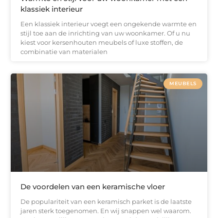
klassiek interieur
Een klassiek interieur voegt een ongekende warmte en
stijl toe aan de inrichting van uw woonkamer. Of u nu
kiest voor kersenhouten meubels of luxe stoffen, de
combinatie van materialen
MEUBELS
De voordelen van een keramische vloer
De populariteit van een keramisch parket is de laatste
jaren sterk toegenomen. En wij snappen wel waarom.