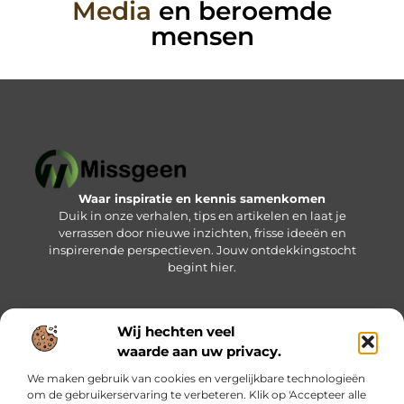
Media
en beroemde
mensen
Waar inspiratie en kennis samenkomen
Duik in onze verhalen, tips en artikelen en laat je
verrassen door nieuwe inzichten, frisse ideeën en
inspirerende perspectieven. Jouw ontdekkingstocht
begint hier.
Wij hechten veel
Bericht categorie
waarde aan uw privacy.
We maken gebruik van cookies en vergelijkbare technologieën
om de gebruikerservaring te verbeteren. Klik op 'Accepteer alle