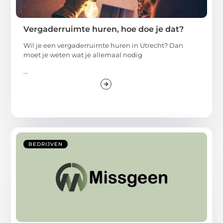
Vergaderruimte huren, hoe doe je dat?
Wil je een vergaderruimte huren in Utrecht? Dan
moet je weten wat je allemaal nodig
...
BEDRIJVEN