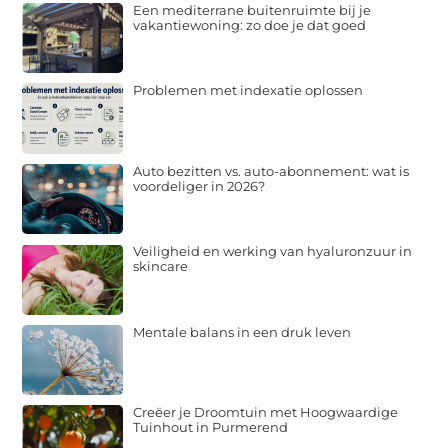
Een mediterrane buitenruimte bij je
vakantiewoning: zo doe je dat goed
Problemen met indexatie oplossen
Auto bezitten vs. auto-abonnement: wat is
voordeliger in 2026?
Veiligheid en werking van hyaluronzuur in
skincare
Mentale balans in een druk leven
Creëer je Droomtuin met Hoogwaardige
Tuinhout in Purmerend