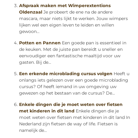
Afspraak maken met Wimperextentions
Oldenzaal
Je probeert de ene na de andere
mascara, maar niets lijkt te werken. Jouw wimpers
lijken wel een eigen leven te leiden en willen
gewoon...
Potten en Pannen
Een goede pan is essentieel in
de keuken. Met de juiste pan bereidt u sneller en
eenvoudiger een fantastische maaltijd voor uw
gasten. Bij de...
Een erkende microblading cursus volgen
Heeft u
onlangs iets gelezen over een goede microblading
cursus? Of heeft iemand in uw omgeving uw
gewezen op het bestaan van de cursus? De...
Enkele dingen die je moet weten over fietsen
met kinderen in dit land
Enkele dingen die je
moet weten over fietsen met kinderen in dit land In
Nederland zijn fietsen de way of life. Fietsen is
namelijk de...