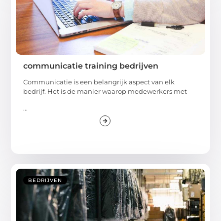
communicatie training bedrijven
Communicatie is een belangrijk aspect van elk
bedrijf. Het is de manier waarop medewerkers met
...
BEDRIJVEN