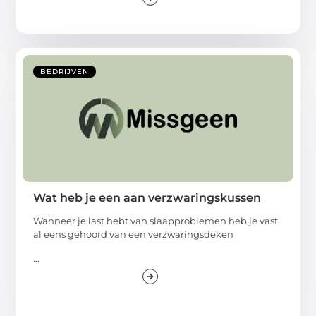
BEDRIJVEN
Wat heb je een aan verzwaringskussen
Wanneer je last hebt van slaapproblemen heb je vast
al eens gehoord van een verzwaringsdeken
...