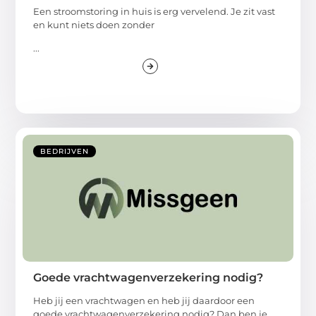
Een stroomstoring in huis is erg vervelend. Je zit vast
en kunt niets doen zonder
...
BEDRIJVEN
Goede vrachtwagenverzekering nodig?
Heb jij een vrachtwagen en heb jij daardoor een
goede vrachtwagenverzekering nodig? Dan ben je