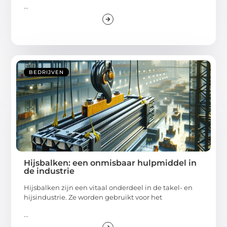
...
BEDRIJVEN
Hijsbalken: een onmisbaar hulpmiddel in
de industrie
Hijsbalken zijn een vitaal onderdeel in de takel- en
hijsindustrie. Ze worden gebruikt voor het
...