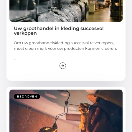
Uw groothandel in kleding succesvol
verkopen
Om uw groothandelskleding succesvol te verkopen,
moet u een merk voor uw producten kunnen creëren.
...
BEDRIJVEN