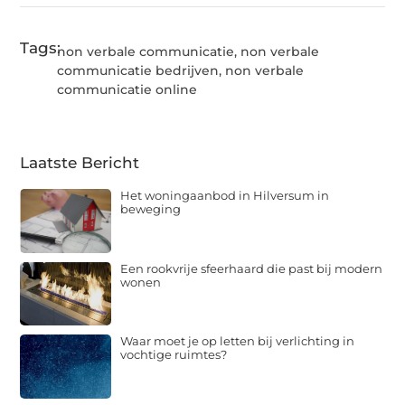
Tags:
non verbale communicatie
,
non verbale
communicatie bedrijven
,
non verbale
communicatie online
Laatste Bericht
Het woningaanbod in Hilversum in
beweging
Een rookvrije sfeerhaard die past bij modern
wonen
Waar moet je op letten bij verlichting in
vochtige ruimtes?