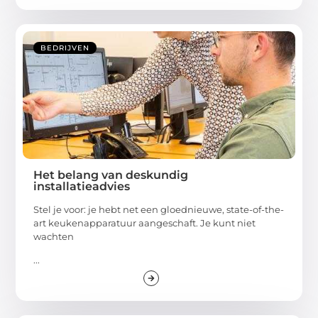
BEDRIJVEN
Het belang van deskundig
installatieadvies
Stel je voor: je hebt net een gloednieuwe, state-of-the-
art keukenapparatuur aangeschaft. Je kunt niet
wachten
...