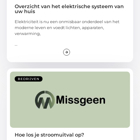
Overzicht van het elektrische systeem van
uw huis
Elektriciteit is nu een onmisbaar onderdeel van het
moderne leven en voedt lichten, apparaten,
verwarming,
...
BEDRIJVEN
Hoe los je stroomuitval op?