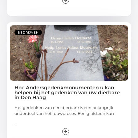
BEDRIJVEN
Hoe Andersgedenkmonumenten u kan
helpen bij het gedenken van uw dierbare
in Den Haag
Het gedenken van een dierbare is een belangrijk
onderdeel van het rouwproces. Een grafsteen kan
...