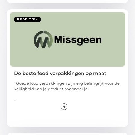
BEDRIJVEN
De beste food verpakkingen op maat
Goede food verpakkingen zijn erg belangrijk voor de
veiligheid van je product. Wanneer je
...