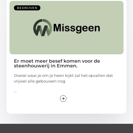
BEDRIJVEN
Er moet meer besef komen voor de
steenhouwerij in Emmen.
Overal waar je om je heen kijkt zal het opvallen dat
vrijwel alle gebouwen nog
...