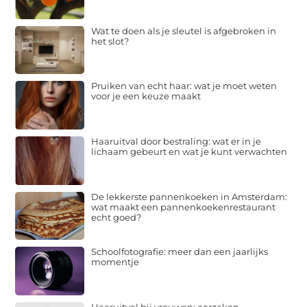
Wat te doen als je sleutel is afgebroken in
het slot?
Pruiken van echt haar: wat je moet weten
voor je een keuze maakt
Haaruitval door bestraling: wat er in je
lichaam gebeurt en wat je kunt verwachten
De lekkerste pannenkoeken in Amsterdam:
wat maakt een pannenkoekenrestaurant
echt goed?
Schoolfotografie: meer dan een jaarlijks
momentje
Haaruitval bij vrouwen: oorzaken,