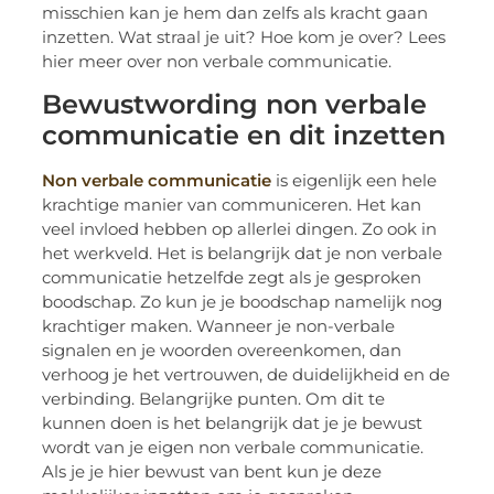
misschien kan je hem dan zelfs als kracht gaan
inzetten. Wat straal je uit? Hoe kom je over? Lees
hier meer over non verbale communicatie.
Bewustwording non verbale
communicatie en dit inzetten
Non verbale communicatie
is eigenlijk een hele
krachtige manier van communiceren. Het kan
veel invloed hebben op allerlei dingen. Zo ook in
het werkveld. Het is belangrijk dat je non verbale
communicatie hetzelfde zegt als je gesproken
boodschap. Zo kun je je boodschap namelijk nog
krachtiger maken. Wanneer je non-verbale
signalen en je woorden overeenkomen, dan
verhoog je het vertrouwen, de duidelijkheid en de
verbinding. Belangrijke punten. Om dit te
kunnen doen is het belangrijk dat je je bewust
wordt van je eigen non verbale communicatie.
Als je je hier bewust van bent kun je deze