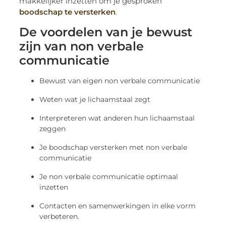
makkelijker inzetten om je gesproken
boodschap te versterken
.
De voordelen van je bewust
zijn van non verbale
communicatie
Bewust van eigen non verbale communicatie
Weten wat je lichaamstaal zegt
Interpreteren wat anderen hun lichaamstaal
zeggen
Je boodschap versterken met non verbale
communicatie
Je non verbale communicatie optimaal
inzetten
Contacten en samenwerkingen in elke vorm
verbeteren.