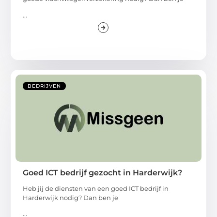
...
BEDRIJVEN
Goed ICT bedrijf gezocht in Harderwijk?
Heb jij de diensten van een goed ICT bedrijf in
Harderwijk nodig? Dan ben je
...