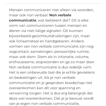
Mensen communiceren niet alleen via woorden,
maar ook non verbaal.
Non verbale
communicatie
, wat betekent dat? Dit is elke
vorm van communiceren tussen mensen en
dieren via niet-talige signalen. Dit kunnen
bijvoorbeeld gezichtsuitdrukkingen zijn, maar
ook lichaamstaal en handgebaren. Andere
vormen van non verbale communicatie zijn nog
oogcontact, aanrakingen, persoonlijke ruimte,
maar ook stem. Stem als in intonatie, volume,
enthousiasme, stopwoorden en ga zo maar door.
Non verbale communicatie is dus redelijk ruim.
Het is een onbewuste taal die je echte gevoelens
en bedoelingen uit. Als je
non verbale
communicatie
en je gesproken boodschap niet
overeenkomen kan dit voor spanning en
verwarring zorgen. Het is dus erg belangrijk dat
deze wel overeenkomen. Dat je je bewust wordt
van je eigen non verbale communicatie,