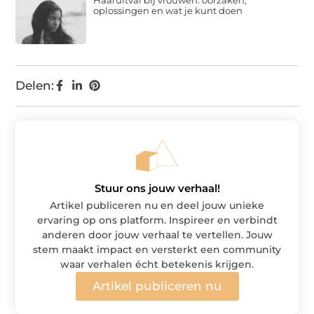
oplossingen en wat je kunt doen
Delen:
Stuur ons jouw verhaal!
Artikel publiceren nu en deel jouw unieke
ervaring op ons platform. Inspireer en verbindt
anderen door jouw verhaal te vertellen. Jouw
stem maakt impact en versterkt een community
waar verhalen écht betekenis krijgen.
Artikel publiceren nu