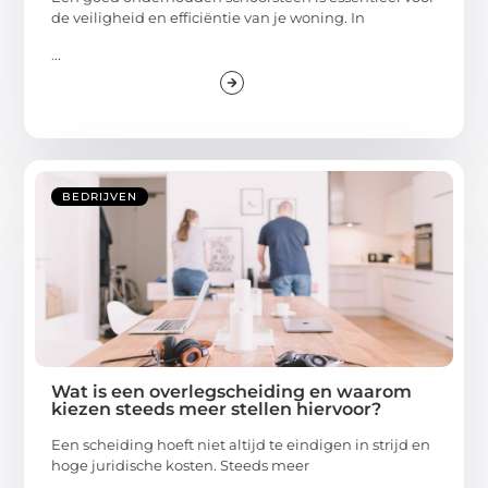
de veiligheid en efficiëntie van je woning. In
...
BEDRIJVEN
Wat is een overlegscheiding en waarom
kiezen steeds meer stellen hiervoor?
Een scheiding hoeft niet altijd te eindigen in strijd en
hoge juridische kosten. Steeds meer