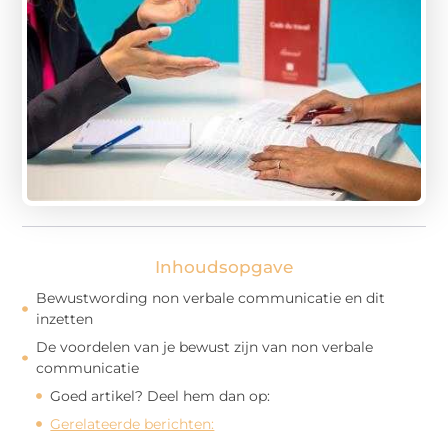
Inhoudsopgave
Bewustwording non verbale communicatie en dit
inzetten
De voordelen van je bewust zijn van non verbale
communicatie
Goed artikel? Deel hem dan op:
Gerelateerde berichten: