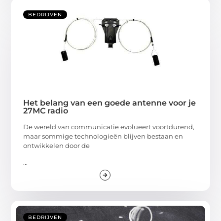
BEDRIJVEN
Het belang van een goede antenne voor je
27MC radio
De wereld van communicatie evolueert voortdurend,
maar sommige technologieën blijven bestaan en
ontwikkelen door de
...
BEDRIJVEN