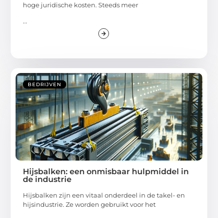
hoge juridische kosten. Steeds meer
...
BEDRIJVEN
Hijsbalken: een onmisbaar hulpmiddel in
de industrie
Hijsbalken zijn een vitaal onderdeel in de takel- en
hijsindustrie. Ze worden gebruikt voor het