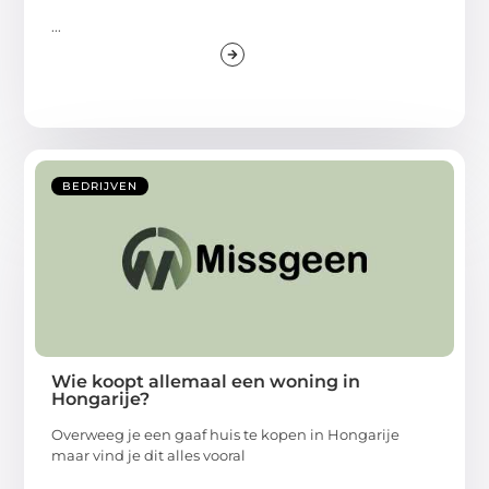
...
BEDRIJVEN
Wie koopt allemaal een woning in
Hongarije?
Overweeg je een gaaf huis te kopen in Hongarije
maar vind je dit alles vooral