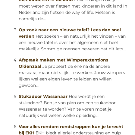
moet weten over fietsen met kinderen in dit land In
Nederland zijn fietsen de way of life. Fietsen is
namelijk de...
Op zoek naar een nieuwe tafel? Lees dan snel
verder!
Het zoeken – en natuurlijk het vinden – van
een nieuwe tafel is over het algemeen niet heel
makkelijk. Sommige mensen beweren dat dit iets...
Afspraak maken met Wimperextentions
Oldenzaal
Je probeert de ene na de andere
mascara, maar niets lijkt te werken. Jouw wimpers
lijken wel een eigen leven te leiden en willen
gewoon...
Stukadoor Wassenaar
Hoe wordt je een
stukadoor? Ben je van plan om een stukadoor
Wassenaar te worden? Van te voren moet je
natuurlijk wel weten welke opleiding...
Voor alles rondom rondstroppen kun je terecht
bij EKH
EKH biedt allerlei ondersteuning en hulp