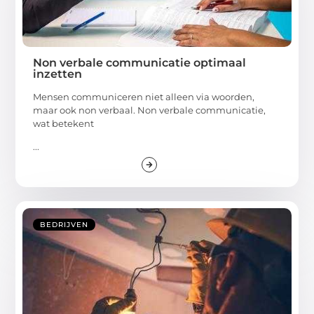
Non verbale communicatie optimaal
inzetten
Mensen communiceren niet alleen via woorden,
maar ook non verbaal. Non verbale communicatie,
wat betekent
...
BEDRIJVEN