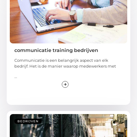
communicatie training bedrijven
Communicatie is een belangrijk aspect van elk
bedrijf. Het is de manier waarop medewerkers met
...
BEDRIJVEN