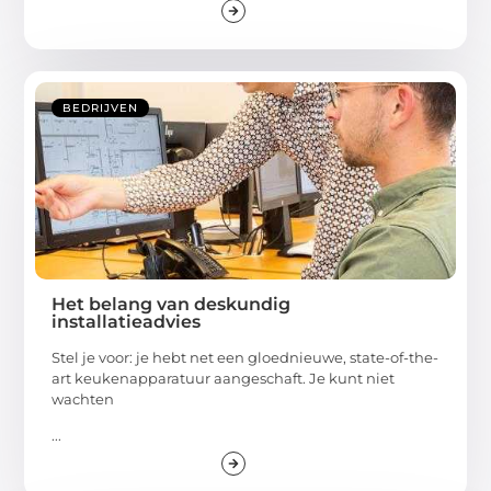
BEDRIJVEN
Het belang van deskundig
installatieadvies
Stel je voor: je hebt net een gloednieuwe, state-of-the-
art keukenapparatuur aangeschaft. Je kunt niet
wachten
...