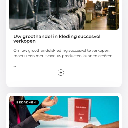
Uw groothandel in kleding succesvol
verkopen
Om uw groothandelskleding succesvol te verkopen,
moet u een merk voor uw producten kunnen creëren.
...
BEDRIJVEN