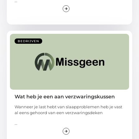
...
BEDRIJVEN
Wat heb je een aan verzwaringskussen
Wanneer je last hebt van slaapproblemen heb je vast
al eens gehoord van een verzwaringsdeken
...