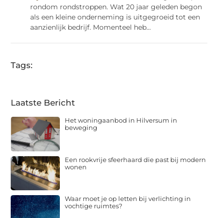
rondom rondstroppen. Wat 20 jaar geleden begon
als een kleine onderneming is uitgegroeid tot een
aanzienlijk bedrijf. Momenteel heb...
Tags:
Laatste Bericht
Het woningaanbod in Hilversum in
beweging
Een rookvrije sfeerhaard die past bij modern
wonen
Waar moet je op letten bij verlichting in
vochtige ruimtes?