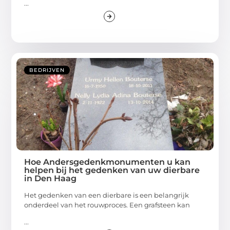
...
BEDRIJVEN
Hoe Andersgedenkmonumenten u kan
helpen bij het gedenken van uw dierbare
in Den Haag
Het gedenken van een dierbare is een belangrijk
onderdeel van het rouwproces. Een grafsteen kan
...