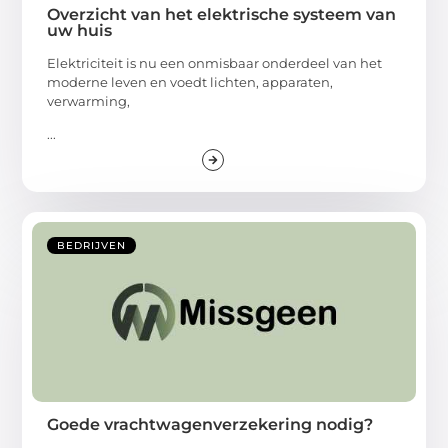
Overzicht van het elektrische systeem van
uw huis
Elektriciteit is nu een onmisbaar onderdeel van het
moderne leven en voedt lichten, apparaten,
verwarming,
...
BEDRIJVEN
Goede vrachtwagenverzekering nodig?