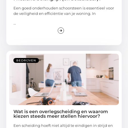
Een goed onderhouden schoorsteen is essentieel voor
de veiligheid en efficiëntie van je woning. In
...
BEDRIJVEN
Wat is een overlegscheiding en waarom
kiezen steeds meer stellen hiervoor?
Een scheiding hoeft niet altijd te eindigen in strijd en