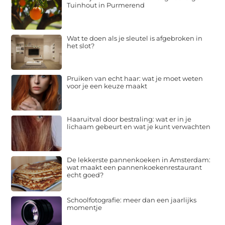
Tuinhout in Purmerend
Wat te doen als je sleutel is afgebroken in
het slot?
Pruiken van echt haar: wat je moet weten
voor je een keuze maakt
Haaruitval door bestraling: wat er in je
lichaam gebeurt en wat je kunt verwachten
De lekkerste pannenkoeken in Amsterdam:
wat maakt een pannenkoekenrestaurant
echt goed?
Schoolfotografie: meer dan een jaarlijks
momentje