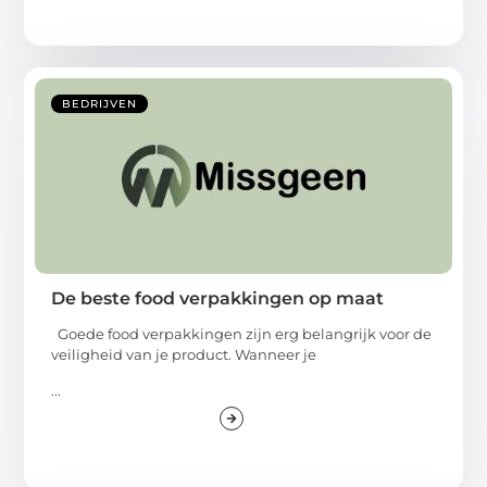
BEDRIJVEN
De beste food verpakkingen op maat
Goede food verpakkingen zijn erg belangrijk voor de
veiligheid van je product. Wanneer je
...