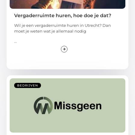
Vergaderruimte huren, hoe doe je dat?
Wil je een vergaderruimte huren in Utrecht? Dan
moet je weten wat je allemaal nodig
...
BEDRIJVEN