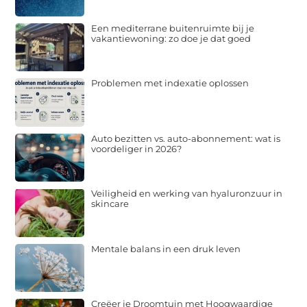
Een mediterrane buitenruimte bij je
vakantiewoning: zo doe je dat goed
Problemen met indexatie oplossen
Auto bezitten vs. auto-abonnement: wat is
voordeliger in 2026?
Veiligheid en werking van hyaluronzuur in
skincare
Mentale balans in een druk leven
Creëer je Droomtuin met Hoogwaardige