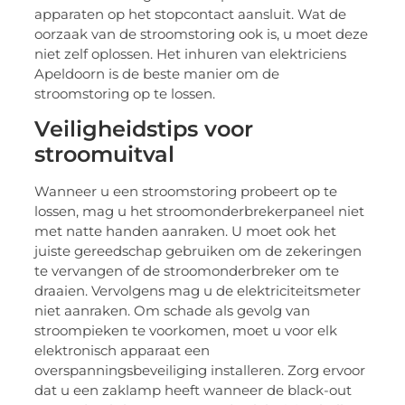
apparaten op het stopcontact aansluit. Wat de
oorzaak van de stroomstoring ook is, u moet deze
niet zelf oplossen. Het inhuren van elektriciens
Apeldoorn is de beste manier om de
stroomstoring op te lossen.
Veiligheidstips voor
stroomuitval
Wanneer u een stroomstoring probeert op te
lossen, mag u het stroomonderbrekerpaneel niet
met natte handen aanraken. U moet ook het
juiste gereedschap gebruiken om de zekeringen
te vervangen of de stroomonderbreker om te
draaien. Vervolgens mag u de elektriciteitsmeter
niet aanraken. Om schade als gevolg van
stroompieken te voorkomen, moet u voor elk
elektronisch apparaat een
overspanningsbeveiliging installeren. Zorg ervoor
dat u een zaklamp heeft wanneer de black-out