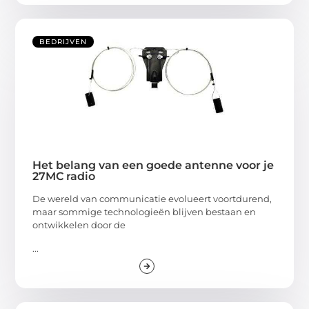
BEDRIJVEN
Het belang van een goede antenne voor je
27MC radio
De wereld van communicatie evolueert voortdurend,
maar sommige technologieën blijven bestaan en
ontwikkelen door de
...