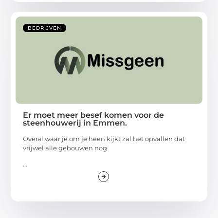
BEDRIJVEN
Er moet meer besef komen voor de
steenhouwerij in Emmen.
Overal waar je om je heen kijkt zal het opvallen dat
vrijwel alle gebouwen nog
...