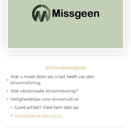
Inhoudsopgave
Wat u moet doen als u last heeft van een
stroomstoring
Wat veroorzaakt stroomstoring?
Veiligheidstips voor stroomuitval
Goed artikel? Deel hem dan op:
Gerelateerde berichten: