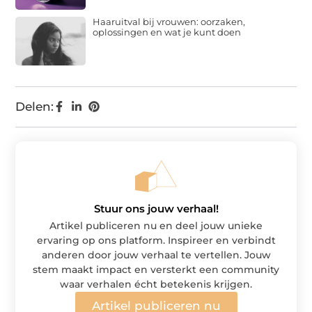
Haaruitval bij vrouwen: oorzaken,
oplossingen en wat je kunt doen
Delen:
Stuur ons jouw verhaal!
Artikel publiceren nu en deel jouw unieke
ervaring op ons platform. Inspireer en verbindt
anderen door jouw verhaal te vertellen. Jouw
stem maakt impact en versterkt een community
waar verhalen écht betekenis krijgen.
Artikel publiceren nu