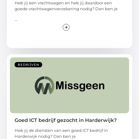
Heb jij een vrachtwagen en heb jij daardoor een
goede vrachtwagenverzekering nodig? Dan ben je
...
BEDRIJVEN
Goed ICT bedrijf gezocht in Harderwijk?
Heb jij de diensten van een goed ICT bedrijf in
Harderwijk nodig? Dan ben je