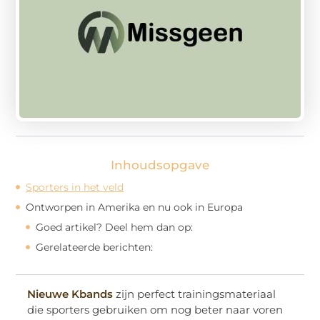
Inhoudsopgave
Sporters in het veld
Ontworpen in Amerika en nu ook in Europa
Goed artikel? Deel hem dan op:
Gerelateerde berichten:
Nieuwe Kbands
zijn perfect trainingsmateriaal
die sporters gebruiken om nog beter naar voren