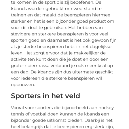
te komen in de sport die zij beoefenen. De
kbands worden gebruikt om weerstand te
trainen en dat maakt de beenspieren hiermee
sterker en het is een bijzonder goed product om
voor dit doel te gebruiken. Het hebben van
stevigere en sterkere beenspieren is voor veel
sporten goed en daarnaast is het ook gewoon fijn
als je sterke beenspieren hebt in het dagelijkse
leven, Het zorgt ervoor dat je makkelijker de
activiteiten kunt doen die je doet en door een
groter spiermassa verbrand je ook meer kcal op
een dag. De kbands zijn dus uitermate geschikt
voor iedereen die sterkere beenspieren wil
opbouwen.
Sporters in het veld
Vooral voor sporters die bijvoorbeeld aan hockey,
tennis of voetbal doen kunnen de kbands een
bijzonder goede uitkomst bieden. Daarbij is het
heel belangrijk dat je beenspieren erg sterk zijn,