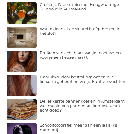
Creëer je Droomtuin met Hoogwaardige
Tuinhout in Purmerend
Wat te doen als je sleutel is afgebroken in
het slot?
Pruiken van echt haar: wat je moet weten
voor je een keuze maakt
Haaruitval door bestraling: wat er in je
lichaam gebeurt en wat je kunt verwachten
De lekkerste pannenkoeken in Amsterdam:
wat maakt een pannenkoekenrestaurant
echt goed?
Schoolfotografie: meer dan een jaarlijks
momentje