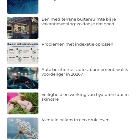
Een mediterrane buitenruimte bij je
vakantiewoning: zo doe je dat goed
Problemen met indexatie oplossen
Auto bezitten vs. auto-abonnement: wat is
voordeliger in 2026?
Veiligheid en werking van hyaluronzuur in
skincare
Mentale balans in een druk leven