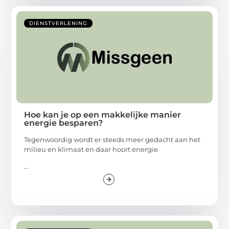
DIENSTVERLENING
Hoe kan je op een makkelijke manier
energie besparen?
Tegenwoordig wordt er steeds meer gedacht aan het
milieu en klimaat en daar hoort energie
...