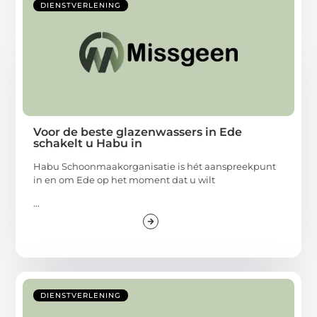
DIENSTVERLENING
Voor de beste glazenwassers in Ede
schakelt u Habu in
Habu Schoonmaakorganisatie is hét aanspreekpunt
in en om Ede op het moment dat u wilt
...
DIENSTVERLENING