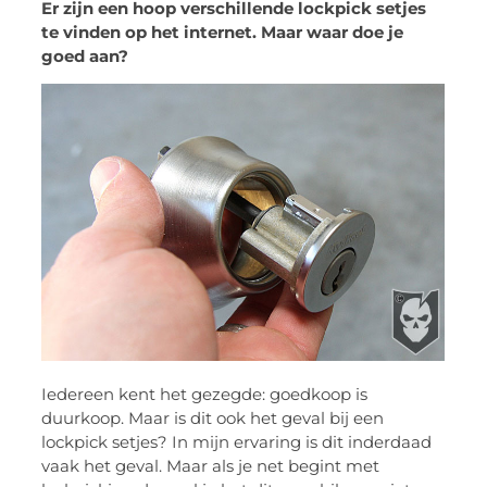
Er zijn een hoop verschillende lockpick setjes
te vinden op het internet. Maar waar doe je
goed aan?
Iedereen kent het gezegde: goedkoop is
duurkoop. Maar is dit ook het geval bij een
lockpick setjes? In mijn ervaring is dit inderdaad
vaak het geval. Maar als je net begint met