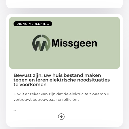
DIENSTVERLENING
Bewust zijn: uw huis bestand maken
tegen en leren elektrische noodsituaties
te voorkomen
U wilt er zeker van zijn dat de elektriciteit waarop u
vertrouwt betrouwbaar en efficiënt
...