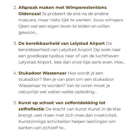
Afspraak maken met Wimperextentions
Oldenzaal
Je probeert de ene na de andere
mascara, maar niets lijkt te werken. Jouw wimpers
lijken wel een eigen leven te leiden en willen
gewoon...
De bereikbaarheid van Lelystad Airport
De
bereikbaarheid van Lelystad Airport Op zoek naar
een goedkope taxibus naar of van de luchthaven
Lelystad Airport, lees dan onze tips eens even. Hoe...
Stukadoor Wassenaar
Hoe wordt je een
stukadoor? Ben je van plan om een stukadoor
Wassenaar te worden? Van te voren moet je
natuurlijk wel weten welke opleiding...
Kunst op school: van zelfontdekking tot
zelfreflectie
De kracht van kunst Kunst in de klas
brengt veel meer met zich mee dan creativiteit.
Kunstzinnige activiteiten helpen leerlingen om
kanten van zichzelf te...