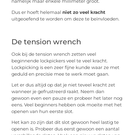
namelijk maar enkele millimeter groot.
Dus er hoeft helemaal
niet zo veel kracht
uitgeoefend te worden om deze te beïnvloeden.
De tension wrench
Ook bij de tension wrench zetten veel
beginnende lockpickers veel te veel kracht.
Lockpicking is een zeer fijne kunde waar ze met
geduld en precisie mee te werk moet gaan.
Let er dus altijd op dat je niet teveel kracht zet
wanneer je gefrustreerd raakt. Neem dan
gewoon even een pauze en probeer het later nog
eens. Veel beginners hebben ook moeite met het
openen van hun eerste slot.
Het kan zo zijn dat dit slot gewoon heel lastig te
openen is. Probeer dus eerst gewoon een aantal