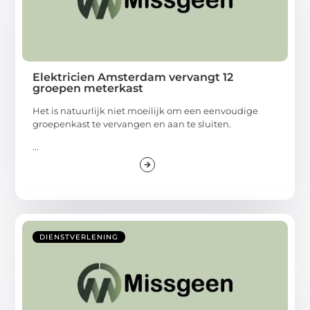
Elektricien Amsterdam vervangt 12
groepen meterkast
Het is natuurlijk niet moeilijk om een eenvoudige
groepenkast te vervangen en aan te sluiten.
...
DIENSTVERLENING