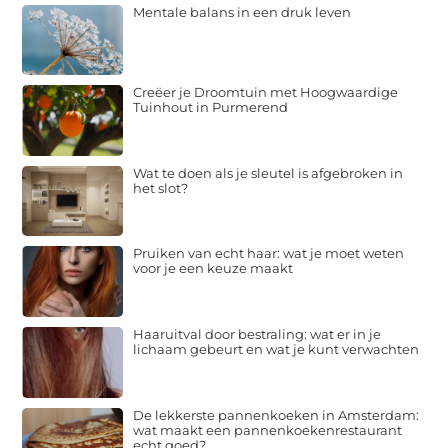
Mentale balans in een druk leven
Creëer je Droomtuin met Hoogwaardige
Tuinhout in Purmerend
Wat te doen als je sleutel is afgebroken in
het slot?
Pruiken van echt haar: wat je moet weten
voor je een keuze maakt
Haaruitval door bestraling: wat er in je
lichaam gebeurt en wat je kunt verwachten
De lekkerste pannenkoeken in Amsterdam:
wat maakt een pannenkoekenrestaurant
echt goed?