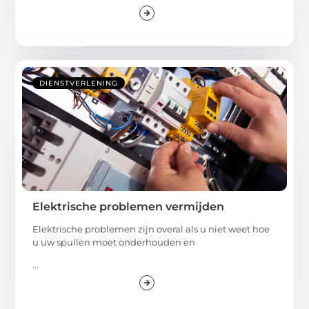
DIENSTVERLENING
Elektrische problemen vermijden
Elektrische problemen zijn overal als u niet weet hoe
u uw spullen moet onderhouden en
...