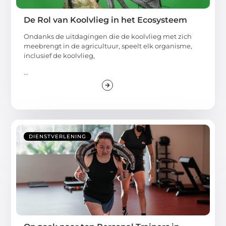
De Rol van Koolvlieg in het Ecosysteem
Ondanks de uitdagingen die de koolvlieg met zich
meebrengt in de agricultuur, speelt elk organisme,
inclusief de koolvlieg,
...
DIENSTVERLENING