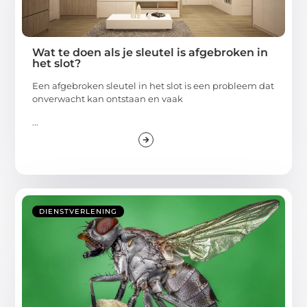
Wat te doen als je sleutel is afgebroken in
het slot?
Een afgebroken sleutel in het slot is een probleem dat
onverwacht kan ontstaan en vaak
...
DIENSTVERLENING