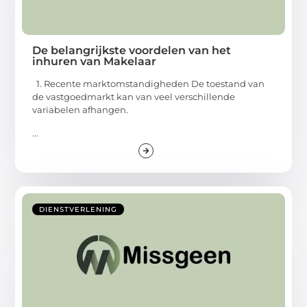
De belangrijkste voordelen van het
inhuren van Makelaar
1. Recente marktomstandigheden De toestand van
de vastgoedmarkt kan van veel verschillende
variabelen afhangen.
...
DIENSTVERLENING