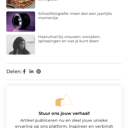
Schoolfotografie: meer dan een jaarlijks
momentje
Haaruitval bij vrouwen: oorzaken,
oplossingen en wat je kunt doen
Delen:
Stuur ons jouw verhaal!
Artikel publiceren nu en deel jouw unieke
ervaring op ons platform. Inspireer en verbindt