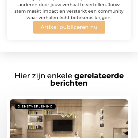
anderen door jouw verhaal te vertellen. Jouw
stem maakt impact en versterkt een community
waar verhalen écht betekenis krijgen.
Artikel publiceren nu
Hier zijn enkele
gerelateerde
berichten
DIENSTVERLENING