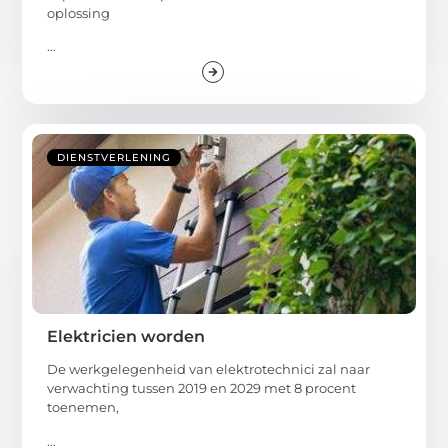
oplossing
...
DIENSTVERLENING
Elektricien worden
De werkgelegenheid van elektrotechnici zal naar
verwachting tussen 2019 en 2029 met 8 procent
toenemen,
...