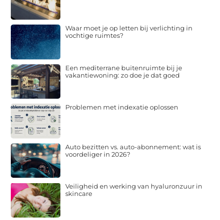
Waar moet je op letten bij verlichting in
vochtige ruimtes?
Een mediterrane buitenruimte bij je
vakantiewoning: zo doe je dat goed
Problemen met indexatie oplossen
Auto bezitten vs. auto-abonnement: wat is
voordeliger in 2026?
Veiligheid en werking van hyaluronzuur in
skincare