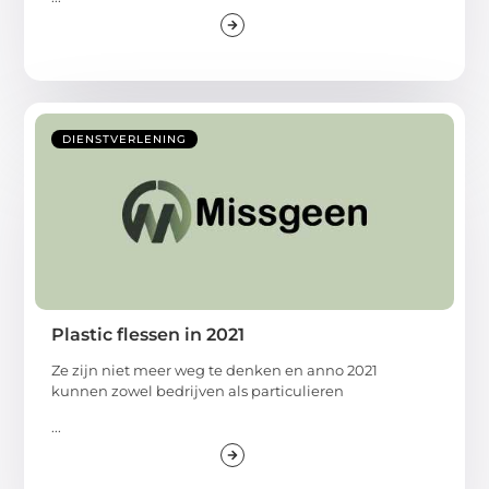
DIENSTVERLENING
Plastic flessen in 2021
Ze zijn niet meer weg te denken en anno 2021
kunnen zowel bedrijven als particulieren
...