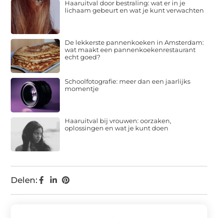
Haaruitval door bestraling: wat er in je
lichaam gebeurt en wat je kunt verwachten
De lekkerste pannenkoeken in Amsterdam:
wat maakt een pannenkoekenrestaurant
echt goed?
Schoolfotografie: meer dan een jaarlijks
momentje
Haaruitval bij vrouwen: oorzaken,
oplossingen en wat je kunt doen
Delen: