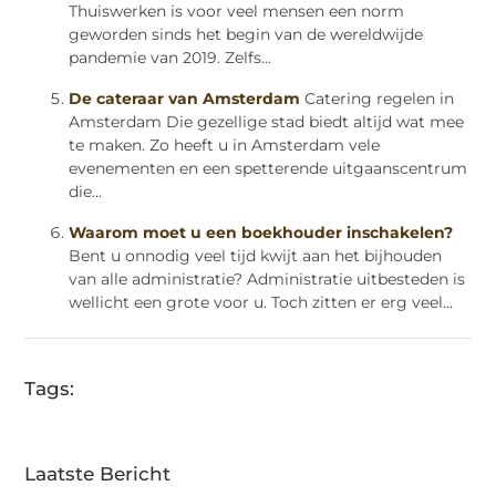
Thuiswerken is voor veel mensen een norm
geworden sinds het begin van de wereldwijde
pandemie van 2019. Zelfs...
De cateraar van Amsterdam
Catering regelen in
Amsterdam Die gezellige stad biedt altijd wat mee
te maken. Zo heeft u in Amsterdam vele
evenementen en een spetterende uitgaanscentrum
die...
Waarom moet u een boekhouder inschakelen?
Bent u onnodig veel tijd kwijt aan het bijhouden
van alle administratie? Administratie uitbesteden is
wellicht een grote voor u. Toch zitten er erg veel...
Tags:
Laatste Bericht