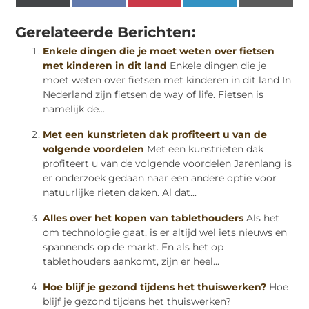
(Twitter)
Gerelateerde Berichten:
Enkele dingen die je moet weten over fietsen
met kinderen in dit land
Enkele dingen die je
moet weten over fietsen met kinderen in dit land In
Nederland zijn fietsen de way of life. Fietsen is
namelijk de...
Met een kunstrieten dak profiteert u van de
volgende voordelen
Met een kunstrieten dak
profiteert u van de volgende voordelen Jarenlang is
er onderzoek gedaan naar een andere optie voor
natuurlijke rieten daken. Al dat...
Alles over het kopen van tablethouders
Als het
om technologie gaat, is er altijd wel iets nieuws en
spannends op de markt. En als het op
tablethouders aankomt, zijn er heel...
Hoe blijf je gezond tijdens het thuiswerken?
Hoe
blijf je gezond tijdens het thuiswerken?