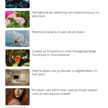
Veiligheid en werking van hyaluronzuur in
skincare
Mentale balans in een druk leven
Creëer je Droomtuin met Hoogwaardige
Tuinhout in Purmerend
Wat te doen als je sleutel is afgebroken in
het slot?
Pruiken van echt haar: wat je moet weten
voor je een keuze maakt