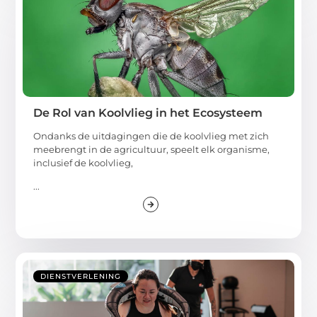
De Rol van Koolvlieg in het Ecosysteem
Ondanks de uitdagingen die de koolvlieg met zich
meebrengt in de agricultuur, speelt elk organisme,
inclusief de koolvlieg,
...
DIENSTVERLENING