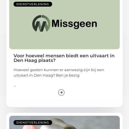
DIENSTVERLENING
Voor hoeveel mensen biedt een uitvaart in
Den Haag plaats?
Hoeveel gasten kunnen er aanwezig zijn bij een
uitvaart in Den Haag? Ben je bezig
...
DIENSTVERLENING