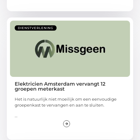
DIENSTVERLENING
Elektricien Amsterdam vervangt 12
groepen meterkast
Het is natuurlijk niet moeilijk om een eenvoudige
groepenkast te vervangen en aan te sluiten.
...