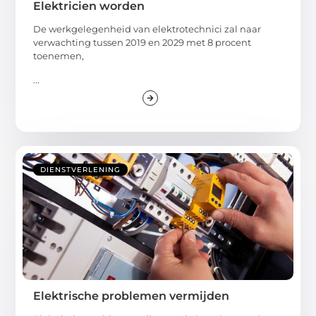
Elektricien worden
De werkgelegenheid van elektrotechnici zal naar
verwachting tussen 2019 en 2029 met 8 procent
toenemen,
...
DIENSTVERLENING
Elektrische problemen vermijden