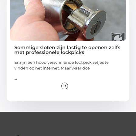
Sommige sloten zijn lastig te openen zelfs
met professionele lockpicks
Er zijn een hoop verschillende lockpick setjes te
vinden op het internet. Maar waar doe
...