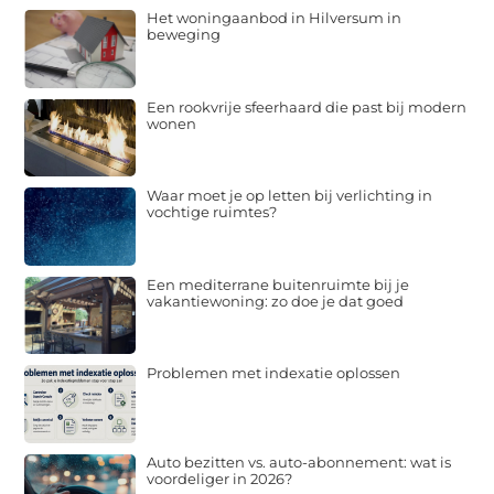
Het woningaanbod in Hilversum in
beweging
Een rookvrije sfeerhaard die past bij modern
wonen
Waar moet je op letten bij verlichting in
vochtige ruimtes?
Een mediterrane buitenruimte bij je
vakantiewoning: zo doe je dat goed
Problemen met indexatie oplossen
Auto bezitten vs. auto-abonnement: wat is
voordeliger in 2026?