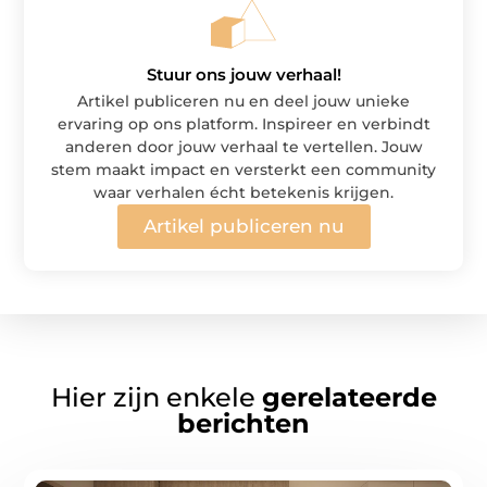
Stuur ons jouw verhaal!
Artikel publiceren nu en deel jouw unieke
ervaring op ons platform. Inspireer en verbindt
anderen door jouw verhaal te vertellen. Jouw
stem maakt impact en versterkt een community
waar verhalen écht betekenis krijgen.
Artikel publiceren nu
Hier zijn enkele
gerelateerde
berichten