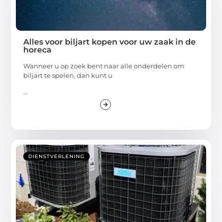
Alles voor biljart kopen voor uw zaak in de
horeca
Wanneer u op zoek bent naar alle onderdelen om
biljart te spelen, dan kunt u
...
DIENSTVERLENING