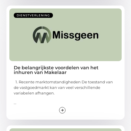
DIENSTVERLENING
De belangrijkste voordelen van het
inhuren van Makelaar
1. Recente marktomstandigheden De toestand van
de vastgoedmarkt kan van veel verschillende
variabelen afhangen.
...