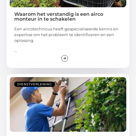
Waarom het verstandig is een airco
monteur in te schakelen
Een aircotechnicus heeft gespecialiseerde kennis en
expertise om het probleem te identificeren en een
oplossing
...
DIENSTVERLENING