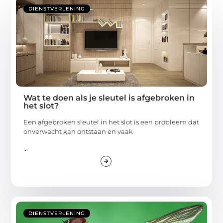
DIENSTVERLENING
Wat te doen als je sleutel is afgebroken in
het slot?
Een afgebroken sleutel in het slot is een probleem dat
onverwacht kan ontstaan en vaak
...
DIENSTVERLENING