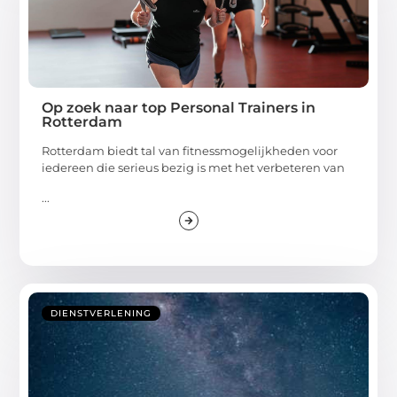
Op zoek naar top Personal Trainers in
Rotterdam
Rotterdam biedt tal van fitnessmogelijkheden voor
iedereen die serieus bezig is met het verbeteren van
...
DIENSTVERLENING