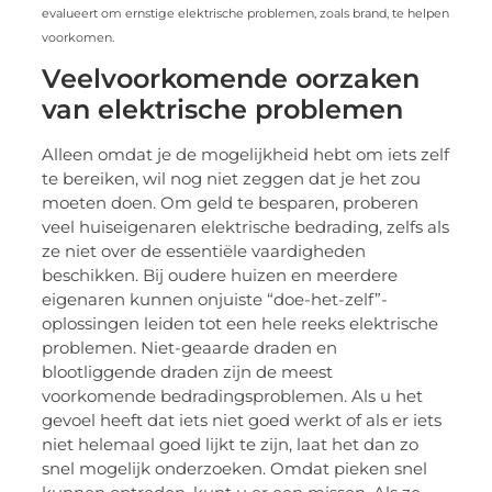
evalueert om ernstige elektrische problemen, zoals brand, te helpen
voorkomen.
Veelvoorkomende oorzaken
van elektrische problemen
Alleen omdat je de mogelijkheid hebt om iets zelf
te bereiken, wil nog niet zeggen dat je het zou
moeten doen. Om geld te besparen, proberen
veel huiseigenaren elektrische bedrading, zelfs als
ze niet over de essentiële vaardigheden
beschikken. Bij oudere huizen en meerdere
eigenaren kunnen onjuiste “doe-het-zelf”-
oplossingen leiden tot een hele reeks elektrische
problemen. Niet-geaarde draden en
blootliggende draden zijn de meest
voorkomende bedradingsproblemen. Als u het
gevoel heeft dat iets niet goed werkt of als er iets
niet helemaal goed lijkt te zijn, laat het dan zo
snel mogelijk onderzoeken. Omdat pieken snel