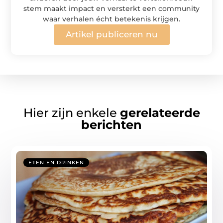
stem maakt impact en versterkt een community
waar verhalen écht betekenis krijgen.
Artikel publiceren nu
Hier zijn enkele
gerelateerde
berichten
ETEN EN DRINKEN