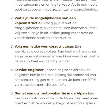
in de tuincentra en online te koop. Als je nog nooit
pootaardappelen hebt gezien, zal je waarschijnlijk...
Wat zijn de mogelijkheden van een
kapconstructie?
Vraag jij je af wat de
mogelijkheden zijn van de houten kapconstructie?
Wij vertellen je in dit artikel graag meer over de
verschillende soorten constructies...
Volg een leuke wenkbrauw cursus
Een
wenkbrauw cursus volgen kan heel erg handig zijn
als je beter wil worden in wenkbrauwen doen. Het is
natuurlijk heel erg handig om dat...
Service engineer
Service engineer Als service
engineer ben je een heel belangrijk onderdeel van
het contact leggen met klanten. Je bent een 100%
vertrouwde expert die positief...
Geniet van uw motorvakantie in de Alpen
Een
heerlijke motorvakantie in de Alpen, heel veel meer
hoeft er niet te worden gezegd. Alle motorrijders