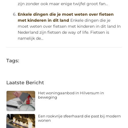
zijn zonder ook maar enige twijfel groot fan...
Enkele dingen die je moet weten over fietsen
met kinderen in dit land
Enkele dingen die je
moet weten over fietsen met kinderen in dit land In
Nederland zijn fietsen de way of life. Fietsen is
namelijk de...
Tags:
Laatste Bericht
Het woningaanbod in Hilversum in
beweging
Een rookvrije sfeerhaard die past bij modern
wonen