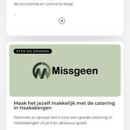
de tuincentra en online te koop.
...
ETEN EN DRINKEN
Maak het jezelf makkelijk met de catering
in Haaksbergen
Wanneer je opzoek bent naar een goede catering in
Haaksbergen zit je hier absoluut goed.