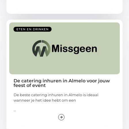
ETEN EN DRINKEN
De catering inhuren in Almelo voor jouw
feest of event
De beste catering inhuren in Almelo is ideaal
wanneer je het idee hebt om een
...