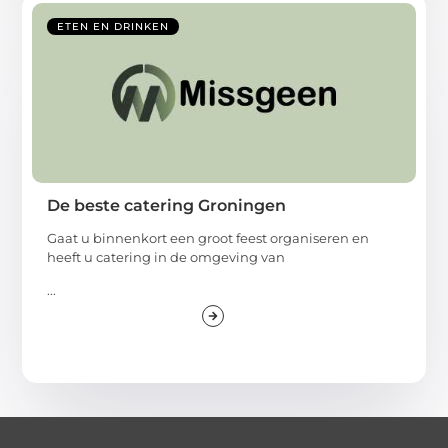
ETEN EN DRINKEN
De beste catering Groningen
Gaat u binnenkort een groot feest organiseren en
heeft u catering in de omgeving van
...