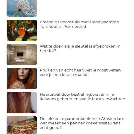
Creëer je Droomtuin met Hoogwaardige
Tuinhout in Purmerend
Wat te doen als je sleutel is afgebroken in
het slot?
Pruiken van echt haar: wat je moet weten
voor je een keuze maakt
Haaruitval door bestraling: wat er in je
lichaam gebeurt en wat je kunt verwachten
De lekkerste pannenkoeken in Amsterdam:
wat maakt een pannenkoekenrestaurant
echt goed?