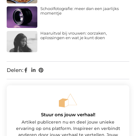
Schoolfotografie: meer dan een jaarlijks
momentje
Haaruitval bij vrouwen: oorzaken,
oplossingen en wat je kunt doen
Delen:
Stuur ons jouw verhaal!
Artikel publiceren nu en deel jouw unieke
ervaring op ons platform. Inspireer en verbindt
anderen door jouw verhaal te vertellen. Jouw