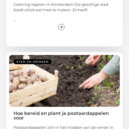
Catering regelen in Amsterdam Die gezellige stad
biedt altijd wat mee te maken. Zo heeft
...
ETEN EN DRINKEN
Hoe bereid en plant je pootaardappelen
voor
Pootaardappelen zijn in het midden van de winter in