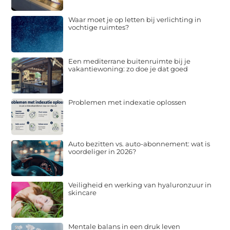
Waar moet je op letten bij verlichting in
vochtige ruimtes?
Een mediterrane buitenruimte bij je
vakantiewoning: zo doe je dat goed
Problemen met indexatie oplossen
Auto bezitten vs. auto-abonnement: wat is
voordeliger in 2026?
Veiligheid en werking van hyaluronzuur in
skincare
Mentale balans in een druk leven