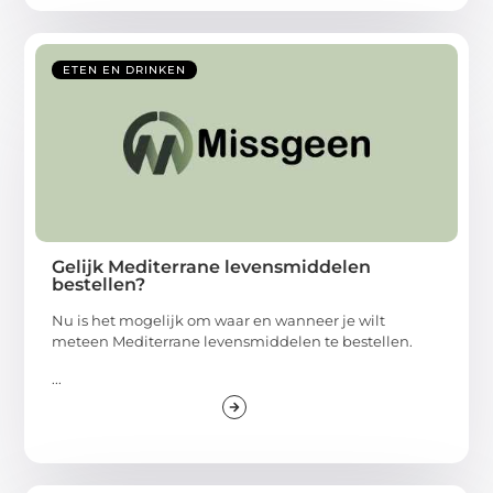
ETEN EN DRINKEN
Gelijk Mediterrane levensmiddelen
bestellen?
Nu is het mogelijk om waar en wanneer je wilt
meteen Mediterrane levensmiddelen te bestellen.
...