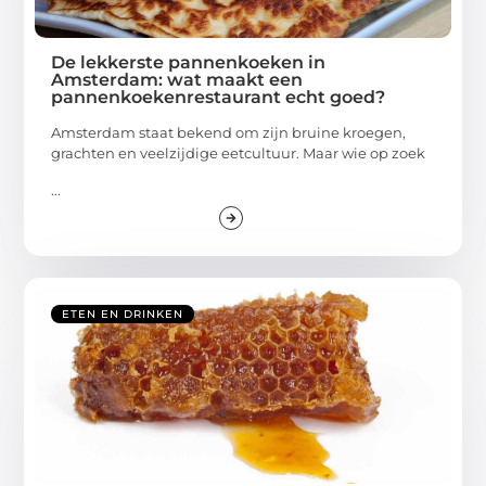
De lekkerste pannenkoeken in
Amsterdam: wat maakt een
pannenkoekenrestaurant echt goed?
Amsterdam staat bekend om zijn bruine kroegen,
grachten en veelzijdige eetcultuur. Maar wie op zoek
...
ETEN EN DRINKEN