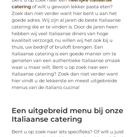
catering
of wilt u gewoon lekker pasta eten?
Zoek dan niet verder want hier bent u aan het
goede adres. Wij zijn al jaren de beste Italiaanse
catering die er te vinden is. Door de jaren heen
hebben wij veel Italiaanse diners van hoge
kwaliteit verzorgd, nu willen wij het ook bij u
thuis, uw bedrijf of bruiloft brengen. Een
Italiaanse catering is een goede manier om te
genieten van een authentieke Italiaanse smaak
waar u maar wilt. Bent u op zoek naar een
Italiaanse catering? Zoek dan niet verder want
hier vindt u de lekkerste en meest uitgebreide
menus van de italiano cucina!
Een uitgebreid menu bij onze
Italiaanse catering
Bent u op zoek naar iets specifieks? Of wilt u juist