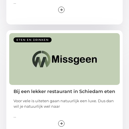
...
ETEN EN DRINKEN
Bij een lekker restaurant in Schiedam eten
Voor vele is uiteten gaan natuurlijk een luxe. Dus dan
wil je natuurlijk wel naar
...