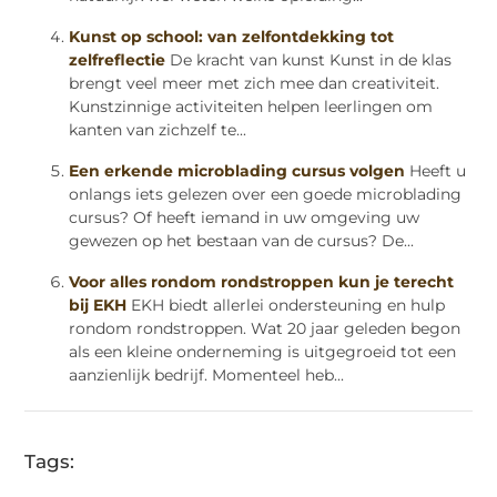
Kunst op school: van zelfontdekking tot
zelfreflectie
De kracht van kunst Kunst in de klas
brengt veel meer met zich mee dan creativiteit.
Kunstzinnige activiteiten helpen leerlingen om
kanten van zichzelf te...
Een erkende microblading cursus volgen
Heeft u
onlangs iets gelezen over een goede microblading
cursus? Of heeft iemand in uw omgeving uw
gewezen op het bestaan van de cursus? De...
Voor alles rondom rondstroppen kun je terecht
bij EKH
EKH biedt allerlei ondersteuning en hulp
rondom rondstroppen. Wat 20 jaar geleden begon
als een kleine onderneming is uitgegroeid tot een
aanzienlijk bedrijf. Momenteel heb...
Tags: