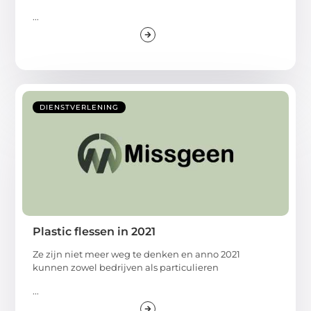
...
DIENSTVERLENING
Plastic flessen in 2021
Ze zijn niet meer weg te denken en anno 2021
kunnen zowel bedrijven als particulieren
...