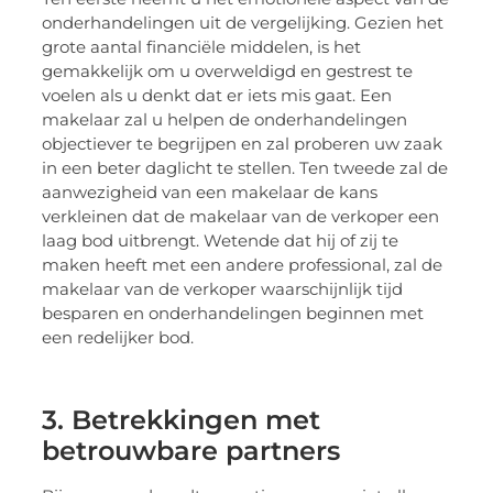
onderhandelingen uit de vergelijking. Gezien het
grote aantal financiële middelen, is het
gemakkelijk om u overweldigd en gestrest te
voelen als u denkt dat er iets mis gaat. Een
makelaar zal u helpen de onderhandelingen
objectiever te begrijpen en zal proberen uw zaak
in een beter daglicht te stellen. Ten tweede zal de
aanwezigheid van een makelaar de kans
verkleinen dat de makelaar van de verkoper een
laag bod uitbrengt. Wetende dat hij of zij te
maken heeft met een andere professional, zal de
makelaar van de verkoper waarschijnlijk tijd
besparen en onderhandelingen beginnen met
een redelijker bod.
3. Betrekkingen met
betrouwbare partners