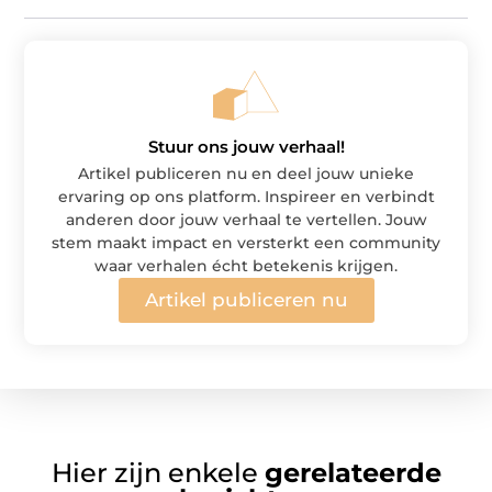
Stuur ons jouw verhaal!
Artikel publiceren nu en deel jouw unieke
ervaring op ons platform. Inspireer en verbindt
anderen door jouw verhaal te vertellen. Jouw
stem maakt impact en versterkt een community
waar verhalen écht betekenis krijgen.
Artikel publiceren nu
Hier zijn enkele
gerelateerde