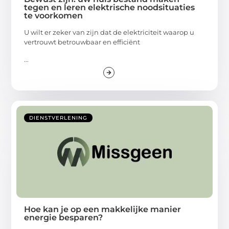
tegen en leren elektrische noodsituaties
te voorkomen
U wilt er zeker van zijn dat de elektriciteit waarop u
vertrouwt betrouwbaar en efficiënt
...
DIENSTVERLENING
Hoe kan je op een makkelijke manier
energie besparen?