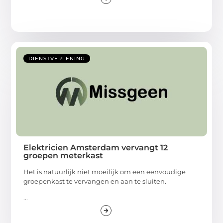
DIENSTVERLENING
Elektricien Amsterdam vervangt 12
groepen meterkast
Het is natuurlijk niet moeilijk om een eenvoudige
groepenkast te vervangen en aan te sluiten.
...