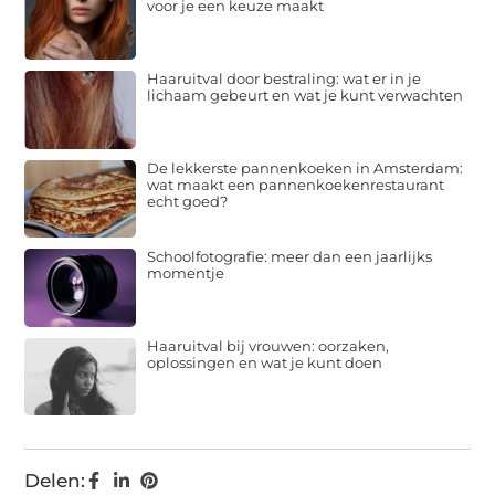
voor je een keuze maakt
Haaruitval door bestraling: wat er in je
lichaam gebeurt en wat je kunt verwachten
De lekkerste pannenkoeken in Amsterdam:
wat maakt een pannenkoekenrestaurant
echt goed?
Schoolfotografie: meer dan een jaarlijks
momentje
Haaruitval bij vrouwen: oorzaken,
oplossingen en wat je kunt doen
Delen: