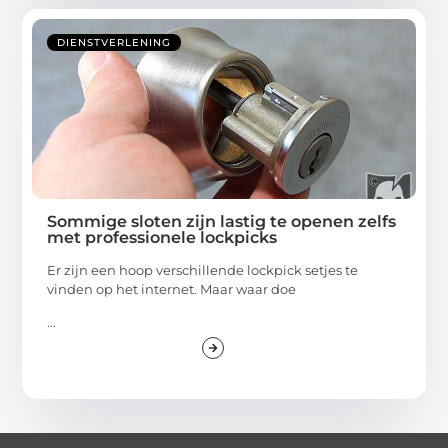
DIENSTVERLENING
Sommige sloten zijn lastig te openen zelfs
met professionele lockpicks
Er zijn een hoop verschillende lockpick setjes te
vinden op het internet. Maar waar doe
...