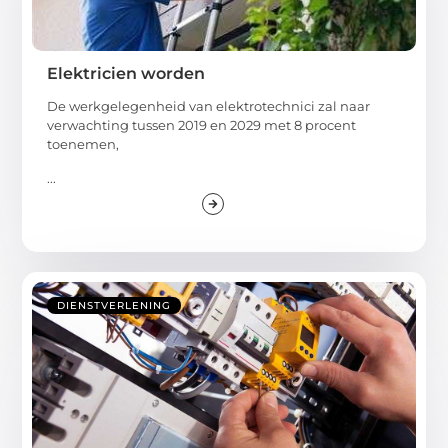
Elektricien worden
De werkgelegenheid van elektrotechnici zal naar
verwachting tussen 2019 en 2029 met 8 procent
toenemen,
...
DIENSTVERLENING