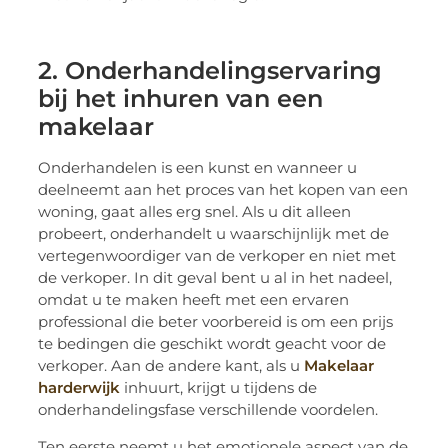
2. Onderhandelingservaring
bij het inhuren van een
makelaar
Onderhandelen is een kunst en wanneer u
deelneemt aan het proces van het kopen van een
woning, gaat alles erg snel. Als u dit alleen
probeert, onderhandelt u waarschijnlijk met de
vertegenwoordiger van de verkoper en niet met
de verkoper. In dit geval bent u al in het nadeel,
omdat u te maken heeft met een ervaren
professional die beter voorbereid is om een ​​prijs
te bedingen die geschikt wordt geacht voor de
verkoper. Aan de andere kant, als u
Makelaar
harderwijk
inhuurt, krijgt u tijdens de
onderhandelingsfase verschillende voordelen.
Ten eerste neemt u het emotionele aspect van de