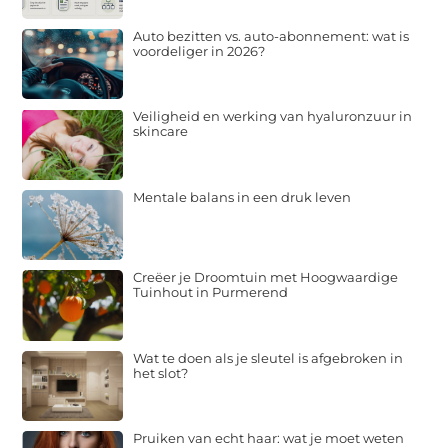
Auto bezitten vs. auto-abonnement: wat is
voordeliger in 2026?
Veiligheid en werking van hyaluronzuur in
skincare
Mentale balans in een druk leven
Creëer je Droomtuin met Hoogwaardige
Tuinhout in Purmerend
Wat te doen als je sleutel is afgebroken in
het slot?
Pruiken van echt haar: wat je moet weten