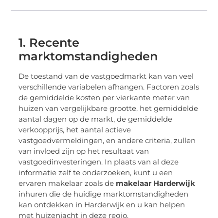
1. Recente
marktomstandigheden
De toestand van de vastgoedmarkt kan van veel
verschillende variabelen afhangen. Factoren zoals
de gemiddelde kosten per vierkante meter van
huizen van vergelijkbare grootte, het gemiddelde
aantal dagen op de markt, de gemiddelde
verkoopprijs, het aantal actieve
vastgoedvermeldingen, en andere criteria, zullen
van invloed zijn op het resultaat van
vastgoedinvesteringen. In plaats van al deze
informatie zelf te onderzoeken, kunt u een
ervaren makelaar zoals de
makelaar Harderwijk
inhuren die de huidige marktomstandigheden
kan ontdekken in Harderwijk en u kan helpen
met huizenjacht in deze regio.