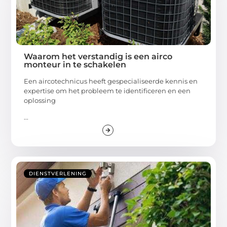
Waarom het verstandig is een airco
monteur in te schakelen
Een aircotechnicus heeft gespecialiseerde kennis en
expertise om het probleem te identificeren en een
oplossing
...
DIENSTVERLENING