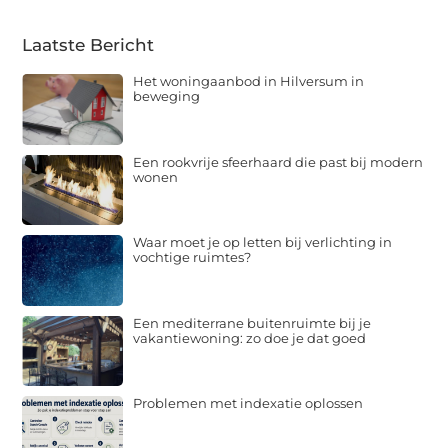
Laatste Bericht
Het woningaanbod in Hilversum in
beweging
Een rookvrije sfeerhaard die past bij modern
wonen
Waar moet je op letten bij verlichting in
vochtige ruimtes?
Een mediterrane buitenruimte bij je
vakantiewoning: zo doe je dat goed
Problemen met indexatie oplossen