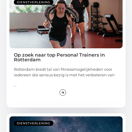
DIENSTVERLENING
Op zoek naar top Personal Trainers in
Rotterdam
Rotterdam biedt tal van fitnessmogelijkheden voor
iedereen die serieus bezig is met het verbeteren van
...
DIENSTVERLENING