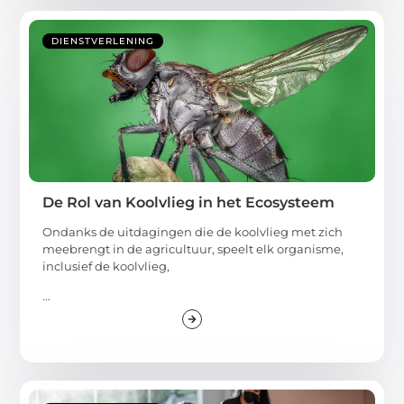
DIENSTVERLENING
De Rol van Koolvlieg in het Ecosysteem
Ondanks de uitdagingen die de koolvlieg met zich
meebrengt in de agricultuur, speelt elk organisme,
inclusief de koolvlieg,
...