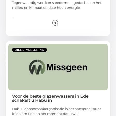
Tegenwoordig wordt er steeds meer gedacht aan het
milieu en klimaat en daar hoort energie
...
DIENSTVERLENING
Voor de beste glazenwassers in Ede
schakelt u Habu in
Habu Schoonmaakorganisatie is hét aanspreekpunt
in en om Ede op het moment dat u wilt