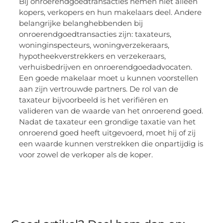
Bij onroerendgoedtransacties nemen niet alleen
kopers, verkopers en hun makelaars deel. Andere
belangrijke belanghebbenden bij
onroerendgoedtransacties zijn: taxateurs,
woninginspecteurs, woningverzekeraars,
hypotheekverstrekkers en verzekeraars,
verhuisbedrijven en onroerendgoedadvocaten.
Een goede makelaar moet u kunnen voorstellen
aan zijn vertrouwde partners. De rol van de
taxateur bijvoorbeeld is het verifiëren en
valideren van de waarde van het onroerend goed.
Nadat de taxateur een grondige taxatie van het
onroerend goed heeft uitgevoerd, moet hij of zij
een waarde kunnen verstrekken die onpartijdig is
voor zowel de verkoper als de koper.