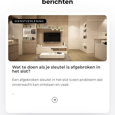
berichten
DIENSTVERLENING
Wat te doen als je sleutel is afgebroken in
het slot?
Een afgebroken sleutel in het slot is een probleem dat
onverwacht kan ontstaan en vaak
...