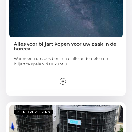
Alles voor biljart kopen voor uw zaak in de
horeca
Wanneer u op zoek bent naar alle onderdelen om
biljart te spelen, dan kunt u
...
DIENSTVERLENING