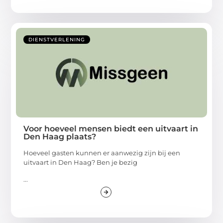
DIENSTVERLENING
Voor hoeveel mensen biedt een uitvaart in
Den Haag plaats?
Hoeveel gasten kunnen er aanwezig zijn bij een
uitvaart in Den Haag? Ben je bezig
...