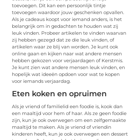
toevoegen. Dit kan een persoonlijk tintje
toevoegen waardoor jouw geschenken opvallen.
Als je cadeaus koopt voor iemand anders, is het
belangrijk om in gedachten te houden wat zij
leuk vinden. Probeer artikelen te vinden waarvan
zij hebben gezegd dat ze die leuk vinden, of
artikelen waar ze blij van worden. Je kunt ook
online gaan en kijken naar wat andere mensen
hebben gekozen voor verjaardagen of Kerstmis.
Je kunt zien wat andere mensen leuk vinden, en
hopelijk wat ideeën opdoen voor wat te kopen
voor iemands verjaardag.
Eten koken en opruimen
Als je vriend of familielid een foodie is, kook dan
een maaltijd voor hem of haar. Als ze geen foodie
zijn, kun je ook overwegen om een zelfgemaakte
maaltijd te maken. Als je vriend of vriendin
kinderen heeft, kun je ook overwegen een dessert