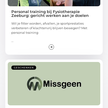
Personal training bij Fysiotherapie
Zeeburg: gericht werken aan je doelen
Wil je fitter worden, afvallen, je sportprestaties
verbeteren of klachtenvrij blijven bewegen? Met
personal training
...
GESCHENKEN