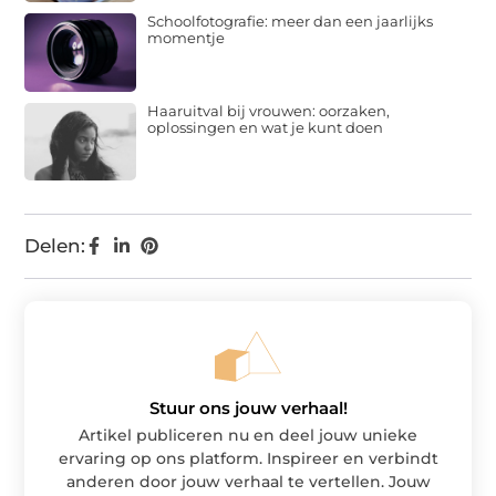
Schoolfotografie: meer dan een jaarlijks
momentje
Haaruitval bij vrouwen: oorzaken,
oplossingen en wat je kunt doen
Delen:
Stuur ons jouw verhaal!
Artikel publiceren nu en deel jouw unieke
ervaring op ons platform. Inspireer en verbindt
anderen door jouw verhaal te vertellen. Jouw