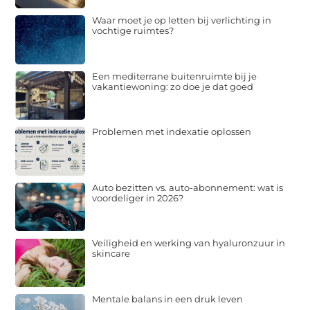
Waar moet je op letten bij verlichting in
vochtige ruimtes?
Een mediterrane buitenruimte bij je
vakantiewoning: zo doe je dat goed
Problemen met indexatie oplossen
Auto bezitten vs. auto-abonnement: wat is
voordeliger in 2026?
Veiligheid en werking van hyaluronzuur in
skincare
Mentale balans in een druk leven