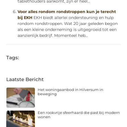
tablethouders aankomt, zijn er heel...
Voor alles rondom rondstroppen kun je terecht
bij EKH
EKH biedt allerlei ondersteuning en hulp
rondom rondstroppen. Wat 20 jaar geleden begon
als een kleine onderneming is uitgegroeid tot een
aanzienlijk bedrijf. Momenteel heb...
Tags:
Laatste Bericht
Het woningaanbod in Hilversum in
beweging
Een rookvrije sfeerhaard die past bij modern
wonen