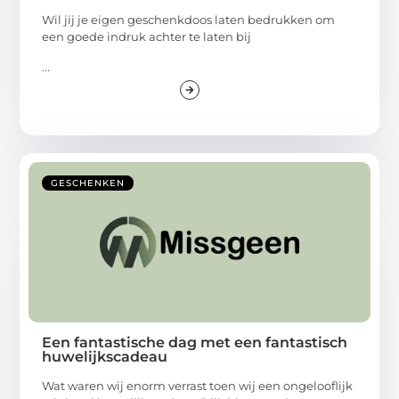
Wil jij je eigen geschenkdoos laten bedrukken om
een goede indruk achter te laten bij
...
GESCHENKEN
Een fantastische dag met een fantastisch
huwelijkscadeau
Wat waren wij enorm verrast toen wij een ongelooflijk