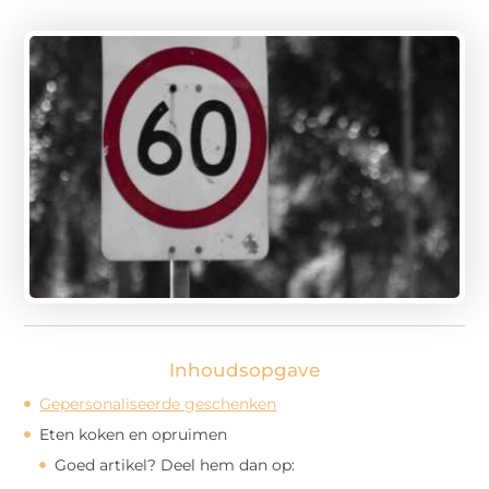
Inhoudsopgave
Gepersonaliseerde geschenken
Eten koken en opruimen
Goed artikel? Deel hem dan op: