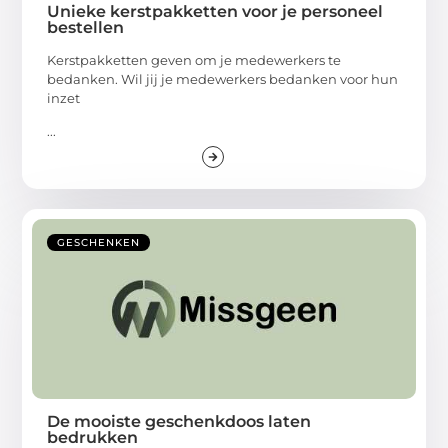
Unieke kerstpakketten voor je personeel
bestellen
Kerstpakketten geven om je medewerkers te
bedanken. Wil jij je medewerkers bedanken voor hun
inzet
...
GESCHENKEN
De mooiste geschenkdoos laten
bedrukken