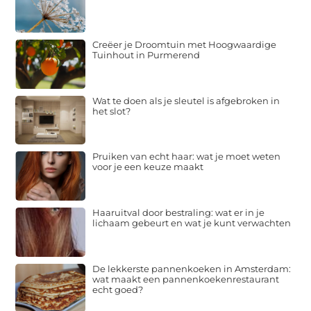
Creëer je Droomtuin met Hoogwaardige
Tuinhout in Purmerend
Wat te doen als je sleutel is afgebroken in
het slot?
Pruiken van echt haar: wat je moet weten
voor je een keuze maakt
Haaruitval door bestraling: wat er in je
lichaam gebeurt en wat je kunt verwachten
De lekkerste pannenkoeken in Amsterdam:
wat maakt een pannenkoekenrestaurant
echt goed?