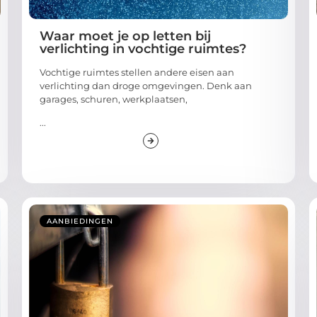
Waar moet je op letten bij
verlichting in vochtige ruimtes?
Vochtige ruimtes stellen andere eisen aan
verlichting dan droge omgevingen. Denk aan
garages, schuren, werkplaatsen,
...
AANBIEDINGEN