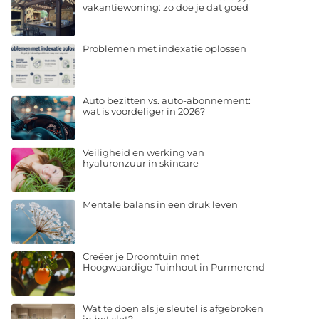
vakantiewoning: zo doe je dat goed
Problemen met indexatie oplossen
Auto bezitten vs. auto-abonnement:
wat is voordeliger in 2026?
Veiligheid en werking van
hyaluronzuur in skincare
Mentale balans in een druk leven
Creëer je Droomtuin met
Hoogwaardige Tuinhout in Purmerend
Wat te doen als je sleutel is afgebroken