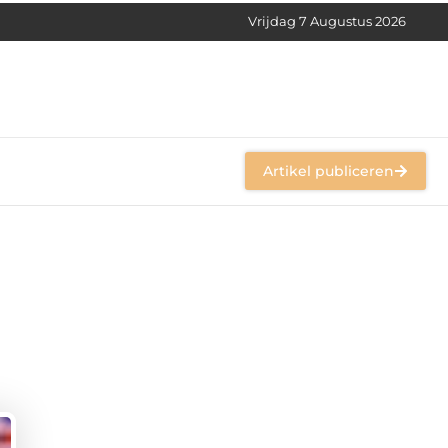
Vrijdag 7 Augustus 2026
Artikel publiceren