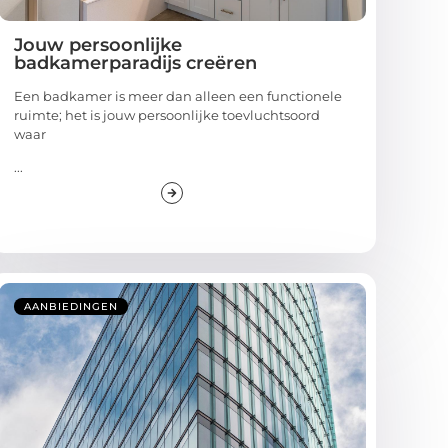
Jouw persoonlijke
badkamerparadijs creëren
Een badkamer is meer dan alleen een functionele
ruimte; het is jouw persoonlijke toevluchtsoord
waar
...
AANBIEDINGEN