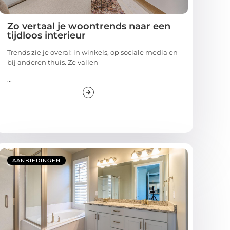
Zo vertaal je woontrends naar een
tijdloos interieur
Trends zie je overal: in winkels, op sociale media en
bij anderen thuis. Ze vallen
...
AANBIEDINGEN