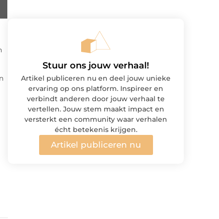
n
Stuur ons jouw verhaal!
n
Artikel publiceren nu en deel jouw unieke
ervaring op ons platform. Inspireer en
verbindt anderen door jouw verhaal te
vertellen. Jouw stem maakt impact en
versterkt een community waar verhalen
écht betekenis krijgen.
Artikel publiceren nu