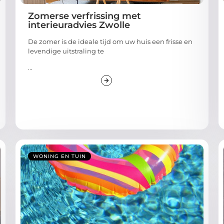
Zomerse verfrissing met
interieuradvies Zwolle
De zomer is de ideale tijd om uw huis een frisse en
levendige uitstraling te
...
WONING EN TUIN