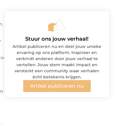
n.
Stuur ons jouw verhaal!
r
Artikel publiceren nu en deel jouw unieke
ervaring op ons platform. Inspireer en
 in
verbindt anderen door jouw verhaal te
vertellen. Jouw stem maakt impact en
versterkt een community waar verhalen
écht betekenis krijgen.
Artikel publiceren nu
rt