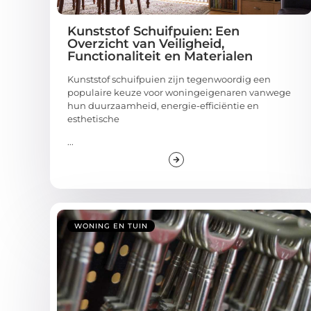
Kunststof Schuifpuien: Een
Overzicht van Veiligheid,
Functionaliteit en Materialen
Kunststof schuifpuien zijn tegenwoordig een
populaire keuze voor woningeigenaren vanwege
hun duurzaamheid, energie-efficiëntie en
esthetische
...
WONING EN TUIN