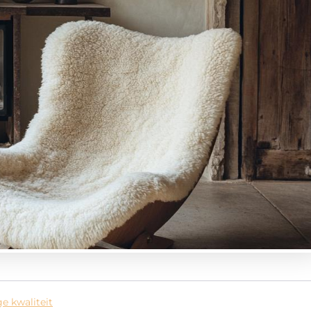
 kwaliteit