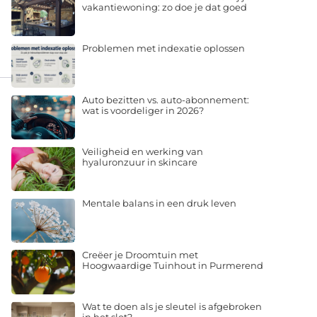
vakantiewoning: zo doe je dat goed
Problemen met indexatie oplossen
Auto bezitten vs. auto-abonnement:
wat is voordeliger in 2026?
Veiligheid en werking van
hyaluronzuur in skincare
Mentale balans in een druk leven
Creëer je Droomtuin met
Hoogwaardige Tuinhout in Purmerend
Wat te doen als je sleutel is afgebroken