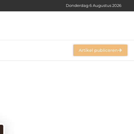
Donderdag 6 Augustus 2026
Artikel publiceren