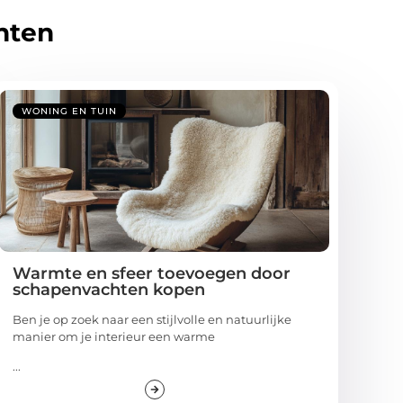
hten
WONING EN TUIN
Warmte en sfeer toevoegen door
schapenvachten kopen
Ben je op zoek naar een stijlvolle en natuurlijke
manier om je interieur een warme
...