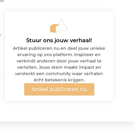
te
r
Stuur ons jouw verhaal!
Artikel publiceren nu en deel jouw unieke
ervaring op ons platform. Inspireer en
verbindt anderen door jouw verhaal te
vertellen. Jouw stem maakt impact en
versterkt een community waar verhalen
écht betekenis krijgen.
Artikel publiceren nu