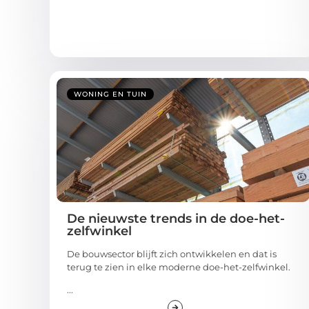
WONING EN TUIN
De nieuwste trends in de doe-het-
zelfwinkel
De bouwsector blijft zich ontwikkelen en dat is
terug te zien in elke moderne doe-het-zelfwinkel.
...