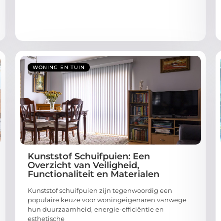
WONING EN TUIN
Kunststof Schuifpuien: Een
Overzicht van Veiligheid,
Functionaliteit en Materialen
Kunststof schuifpuien zijn tegenwoordig een
populaire keuze voor woningeigenaren vanwege
hun duurzaamheid, energie-efficiëntie en
esthetische