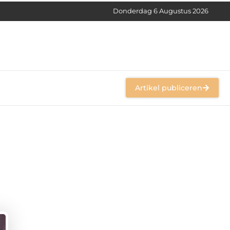
Donderdag 6 Augustus 2026
Artikel publiceren