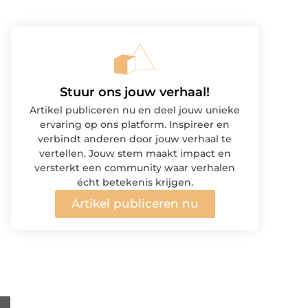
Stuur ons jouw verhaal!
Artikel publiceren nu en deel jouw unieke
ervaring op ons platform. Inspireer en
verbindt anderen door jouw verhaal te
vertellen. Jouw stem maakt impact en
versterkt een community waar verhalen
écht betekenis krijgen.
Artikel publiceren nu