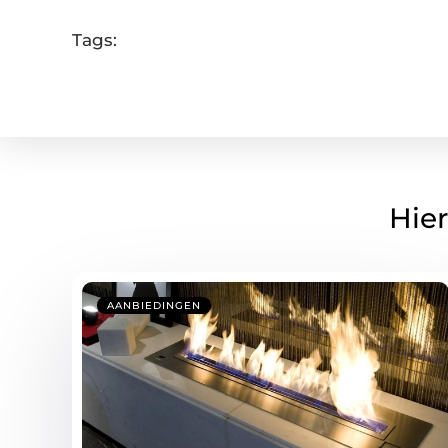
Tags:
Hier
AANBIEDINGEN