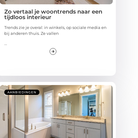
Zo vertaal je woontrends naar een
tijdloos interieur
Trends zie je overal: in winkels, op sociale media en
bij anderen thuis. Ze vallen
...
AANBIEDINGEN