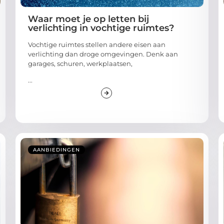
Waar moet je op letten bij
verlichting in vochtige ruimtes?
Vochtige ruimtes stellen andere eisen aan
verlichting dan droge omgevingen. Denk aan
garages, schuren, werkplaatsen,
...
AANBIEDINGEN