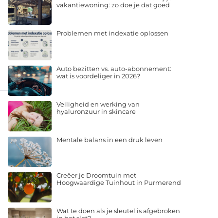
vakantiewoning: zo doe je dat goed
Problemen met indexatie oplossen
Auto bezitten vs. auto-abonnement:
wat is voordeliger in 2026?
Veiligheid en werking van
hyaluronzuur in skincare
Mentale balans in een druk leven
Creëer je Droomtuin met
Hoogwaardige Tuinhout in Purmerend
Wat te doen als je sleutel is afgebroken