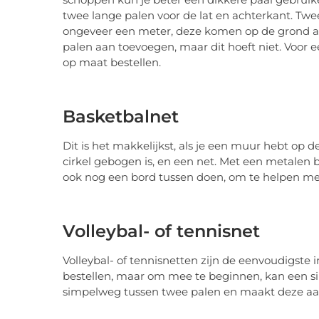
twee lange palen voor de lat en achterkant. Twe
ongeveer een meter, deze komen op de grond ac
palen aan toevoegen, maar dit hoeft niet. Voor 
op maat bestellen.
Basketbalnet
Dit is het makkelijkst, als je een muur hebt op 
cirkel gebogen is, en een net. Met een metalen
ook nog een bord tussen doen, om te helpen me
Volleybal- of tennisnet
Volleybal- of tennisnetten zijn de eenvoudigste i
bestellen, maar om mee te beginnen, kan een sim
simpelweg tussen twee palen en maakt deze aa