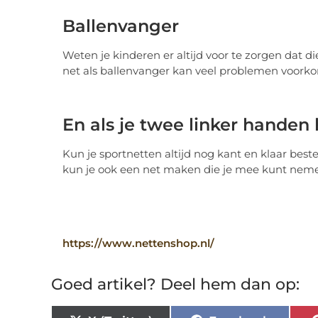
Ballenvanger
Weten je kinderen er altijd voor te zorgen dat d
net als ballenvanger kan veel problemen voor
En als je twee linker handen
Kun je sportnetten altijd nog kant en klaar beste
kun je ook een net maken die je mee kunt neme
https://www.nettenshop.nl/
Goed artikel? Deel hem dan op: