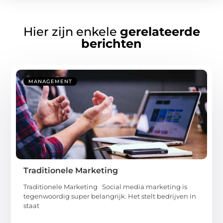
Hier zijn enkele
gerelateerde
berichten
MANAGEMENT
Traditionele Marketing
Traditionele Marketing Social media marketing is
tegenwoordig super belangrijk. Het stelt bedrijven in
staat
...