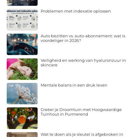
Problemen met indexatie oplossen
Auto bezitten vs. auto-abonnement: wat is
voordeliger in 2026?
Veiligheid en werking van hyaluronzuur in
skincare
Mentale balans in een druk leven
Creëer je Droomtuin met Hoogwaardige
Tuinhout in Purmerend
Wat te doen als je sleutel is afgebroken in