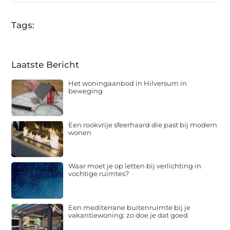
Tags:
Laatste Bericht
Het woningaanbod in Hilversum in
beweging
Een rookvrije sfeerhaard die past bij modern
wonen
Waar moet je op letten bij verlichting in
vochtige ruimtes?
Een mediterrane buitenruimte bij je
vakantiewoning: zo doe je dat goed