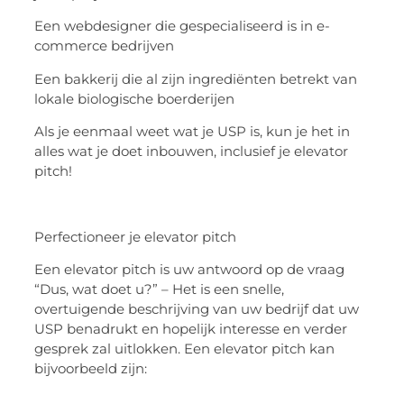
Een webdesigner die gespecialiseerd is in e-
commerce bedrijven
Een bakkerij die al zijn ingrediënten betrekt van
lokale biologische boerderijen
Als je eenmaal weet wat je USP is, kun je het in
alles wat je doet inbouwen, inclusief je elevator
pitch!
Perfectioneer je elevator pitch
Een elevator pitch is uw antwoord op de vraag
“Dus, wat doet u?” – Het is een snelle,
overtuigende beschrijving van uw bedrijf dat uw
USP benadrukt en hopelijk interesse en verder
gesprek zal uitlokken. Een elevator pitch kan
bijvoorbeeld zijn: