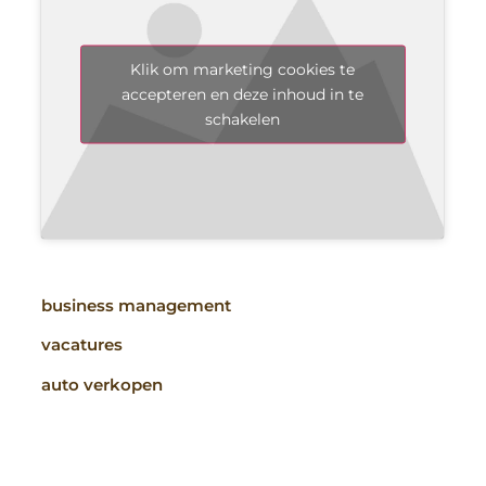
Klik om marketing cookies te
accepteren en deze inhoud in te
schakelen
business management
vacatures
auto verkopen