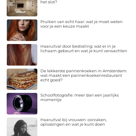
het slot?
Pruiken van echt haar: wat je moet weten
voor je een keuze maakt
Haaruitval door bestraling: wat er in je
lichaam gebeurt en wat je kunt verwachten
De lekkerste pannenkoeken in Amsterdam:
wat maakt een pannenkoekenrestaurant
echt goed?
Schoolfotografie: meer dan een jaarlijks
momentje
Haaruitval bij vrouwen: oorzaken,
oplossingen en wat je kunt doen