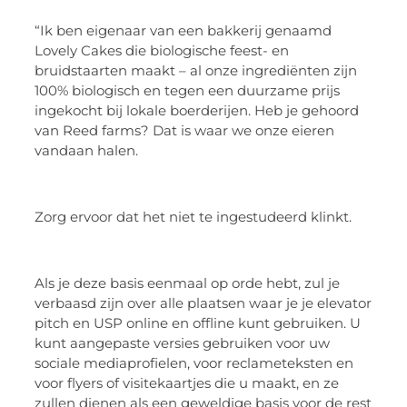
“Ik ben eigenaar van een bakkerij genaamd
Lovely Cakes die biologische feest- en
bruidstaarten maakt – al onze ingrediënten zijn
100% biologisch en tegen een duurzame prijs
ingekocht bij lokale boerderijen. Heb je gehoord
van Reed farms? Dat is waar we onze eieren
vandaan halen.
Zorg ervoor dat het niet te ingestudeerd klinkt.
Als je deze basis eenmaal op orde hebt, zul je
verbaasd zijn over alle plaatsen waar je je elevator
pitch en USP online en offline kunt gebruiken. U
kunt aangepaste versies gebruiken voor uw
sociale mediaprofielen, voor reclameteksten en
voor flyers of visitekaartjes die u maakt, en ze
zullen dienen als een geweldige basis voor de rest