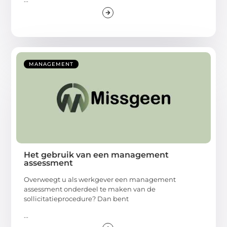
MANAGEMENT
Het gebruik van een management
assessment
Overweegt u als werkgever een management
assessment onderdeel te maken van de
sollicitatieprocedure? Dan bent
...