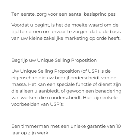
Ten eerste, zorg voor een aantal basisprincipes
Voordat u begint, is het de moeite waard om de
tijd te nemen om ervoor te zorgen dat u de basis
van uw kleine zakelijke marketing op orde heeft.
Begrijp uw Unique Selling Proposition
Uw Unique Selling Proposition (of USP) is de
eigenschap die uw bedrijf onderscheidt van de
massa. Het kan een speciale functie of dienst zijn
die alleen u aanbiedt, of gewoon een benadering
van werken die u onderscheidt. Hier zijn enkele
voorbeelden van USP’s:
Een timmerman met een unieke garantie van 10
jaar op zijn werk