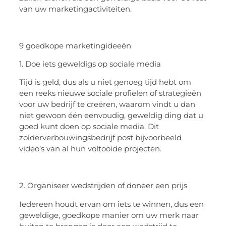
van uw marketingactiviteiten.
9 goedkope marketingideeën
1. Doe iets geweldigs op sociale media
Tijd is geld, dus als u niet genoeg tijd hebt om
een reeks nieuwe sociale profielen of strategieën
voor uw bedrijf te creëren, waarom vindt u dan
niet gewoon één eenvoudig, geweldig ding dat u
goed kunt doen op sociale media. Dit
zolderverbouwingsbedrijf post bijvoorbeeld
video’s van al hun voltooide projecten.
2. Organiseer wedstrijden of doneer een prijs
Iedereen houdt ervan om iets te winnen, dus een
geweldige, goedkope manier om uw merk naar