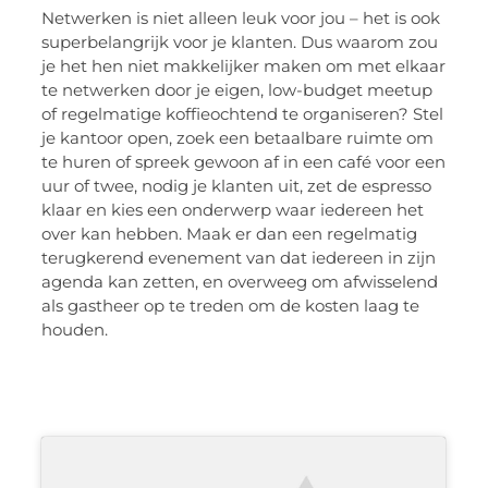
Netwerken is niet alleen leuk voor jou – het is ook
superbelangrijk voor je klanten. Dus waarom zou
je het hen niet makkelijker maken om met elkaar
te netwerken door je eigen, low-budget meetup
of regelmatige koffieochtend te organiseren? Stel
je kantoor open, zoek een betaalbare ruimte om
te huren of spreek gewoon af in een café voor een
uur of twee, nodig je klanten uit, zet de espresso
klaar en kies een onderwerp waar iedereen het
over kan hebben. Maak er dan een regelmatig
terugkerend evenement van dat iedereen in zijn
agenda kan zetten, en overweeg om afwisselend
als gastheer op te treden om de kosten laag te
houden.