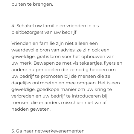
buiten te brengen.
4. Schakel uw familie en vrienden in als
pleitbezorgers van uw bedrijf
Vrienden en familie zijn niet alleen een
waardevolle bron van advies; ze zijn ook een
geweldige, gratis bron voor het opbouwen van
uw merk. Bewapen ze met visitekaartjes, flyers en
andere hulpmiddelen die ze nodig hebben om
uw bedrijf te promoten bij de mensen die ze
dagelijks ontmoeten en mee omgaan. Het is een
geweldige, goedkope manier om uw kring te
verbreden en uw bedrijf te introduceren bij
mensen die er anders misschien niet vanaf
hadden geweten.
5. Ga naar netwerkevenementen