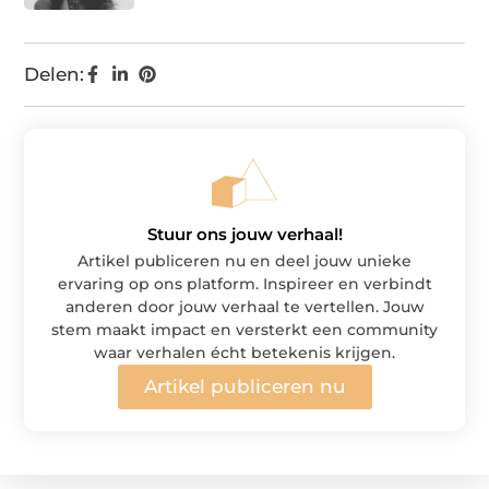
Delen:
Stuur ons jouw verhaal!
Artikel publiceren nu en deel jouw unieke
ervaring op ons platform. Inspireer en verbindt
anderen door jouw verhaal te vertellen. Jouw
stem maakt impact en versterkt een community
waar verhalen écht betekenis krijgen.
Artikel publiceren nu