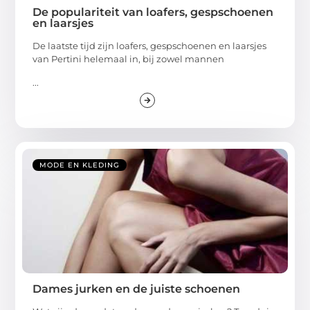
De populariteit van loafers, gespschoenen
en laarsjes
De laatste tijd zijn loafers, gespschoenen en laarsjes
van Pertini helemaal in, bij zowel mannen
...
MODE EN KLEDING
Dames jurken en de juiste schoenen