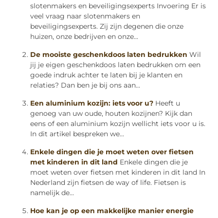
slotenmakers en beveiligingsexperts Invoering Er is
veel vraag naar slotenmakers en
beveiligingsexperts. Zij zijn degenen die onze
huizen, onze bedrijven en onze...
De mooiste geschenkdoos laten bedrukken
Wil
jij je eigen geschenkdoos laten bedrukken om een
goede indruk achter te laten bij je klanten en
relaties? Dan ben je bij ons aan...
Een aluminium kozijn: iets voor u?
Heeft u
genoeg van uw oude, houten kozijnen? Kijk dan
eens of een aluminium kozijn wellicht iets voor u is.
In dit artikel bespreken we...
Enkele dingen die je moet weten over fietsen
met kinderen in dit land
Enkele dingen die je
moet weten over fietsen met kinderen in dit land In
Nederland zijn fietsen de way of life. Fietsen is
namelijk de...
Hoe kan je op een makkelijke manier energie