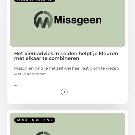
Het kleuradvies in Leiden helpt je kleuren
met elkaar te combineren
Misschien vind je het zelf wel heel lastig om te kiezen
wat je aan moet
...
MODE EN KLEDING