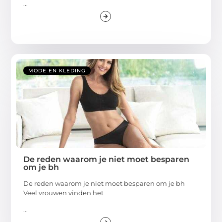
...
MODE EN KLEDING
De reden waarom je niet moet besparen
om je bh
De reden waarom je niet moet besparen om je bh
Veel vrouwen vinden het
...