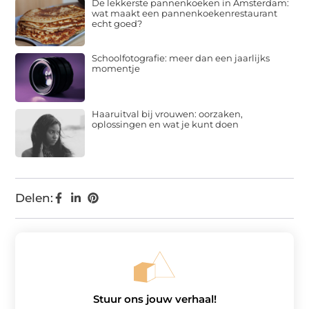
De lekkerste pannenkoeken in Amsterdam:
wat maakt een pannenkoekenrestaurant
echt goed?
Schoolfotografie: meer dan een jaarlijks
momentje
Haaruitval bij vrouwen: oorzaken,
oplossingen en wat je kunt doen
Delen:
Stuur ons jouw verhaal!