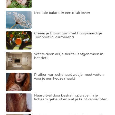
Mentale balans in een druk leven
Creëer je Droomtuin met Hoogwaardige
Tuinhout in Purmerend
Wat te doen als je sleutel is afgebroken in
het slot?
Pruiken van echt haar: wat je moet weten
voor je een keuze maakt
Haaruitval door bestraling: wat er in je
lichaam gebeurt en wat je kunt verwachten