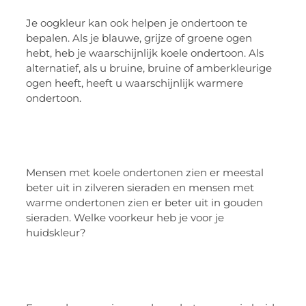
Je oogkleur kan ook helpen je ondertoon te
bepalen. Als je blauwe, grijze of groene ogen
hebt, heb je waarschijnlijk koele ondertoon. Als
alternatief, als u bruine, bruine of amberkleurige
ogen heeft, heeft u waarschijnlijk warmere
ondertoon.
Mensen met koele ondertonen zien er meestal
beter uit in zilveren sieraden en mensen met
warme ondertonen zien er beter uit in gouden
sieraden. Welke voorkeur heb je voor je
huidskleur?