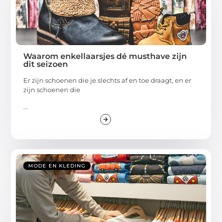
Waarom enkellaarsjes dé musthave zijn
dit seizoen
Er zijn schoenen die je slechts af en toe draagt, en er
zijn schoenen die
...
MODE EN KLEDING