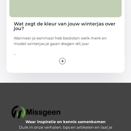
Wat zegt de kleur van jouw winterjas over
jou?
Wanneer je eenmaal heb besloten welk merk en
model winterjas je gaan dragen dit jaar
...
Waar inspiratie en kennis samenkomen
Duik in onze verhalen, tips en artikelen en laat je