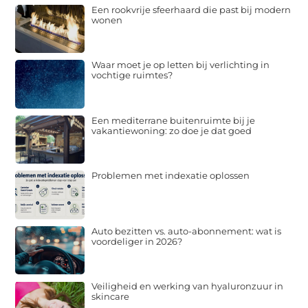
Een rookvrije sfeerhaard die past bij modern
wonen
Waar moet je op letten bij verlichting in
vochtige ruimtes?
Een mediterrane buitenruimte bij je
vakantiewoning: zo doe je dat goed
Problemen met indexatie oplossen
Auto bezitten vs. auto-abonnement: wat is
voordeliger in 2026?
Veiligheid en werking van hyaluronzuur in
skincare