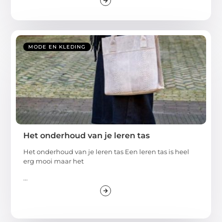
MODE EN KLEDING
Het onderhoud van je leren tas
Het onderhoud van je leren tas Een leren tas is heel
erg mooi maar het
...