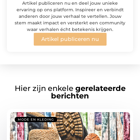
Artikel publiceren nu en deel jouw unieke
ervaring op ons platform. Inspireer en verbindt
anderen door jouw verhaal te vertellen. Jouw
stem maakt impact en versterkt een community
waar verhalen écht betekenis krijgen.
Artikel publiceren nu
Hier zijn enkele
gerelateerde
berichten
MODE EN KLEDING