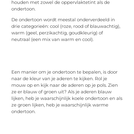
houden met zowel de oppervlaktetint als de
ondertoon.
De ondertoon wordt meestal onderverdeeld in
drie categorieën: cool (roze, rood of blauwachtig),
warm (geel, perzikachtig, goudkleurig) of
neutraal (een mix van warm en cool).
Een manier om je ondertoon te bepalen, is door
naar de kleur van je aderen te kijken. Rol je
mouw op en kijk naar de aderen op je pols. Zien
ze er blauw of groen uit? Als je aderen blauw
lijken, heb je waarschijnlijk koele ondertoon en als
ze groen lijken, heb je waarschijnlijk warme
ondertoon.