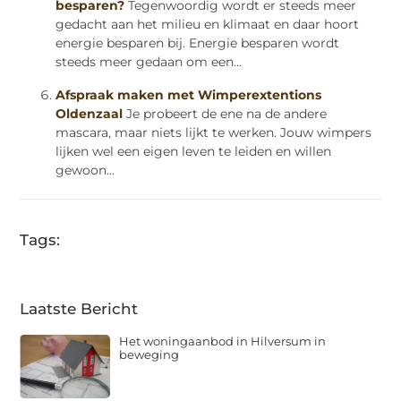
besparen?
Tegenwoordig wordt er steeds meer
gedacht aan het milieu en klimaat en daar hoort
energie besparen bij. Energie besparen wordt
steeds meer gedaan om een...
Afspraak maken met Wimperextentions
Oldenzaal
Je probeert de ene na de andere
mascara, maar niets lijkt te werken. Jouw wimpers
lijken wel een eigen leven te leiden en willen
gewoon...
Tags:
Laatste Bericht
Het woningaanbod in Hilversum in
beweging