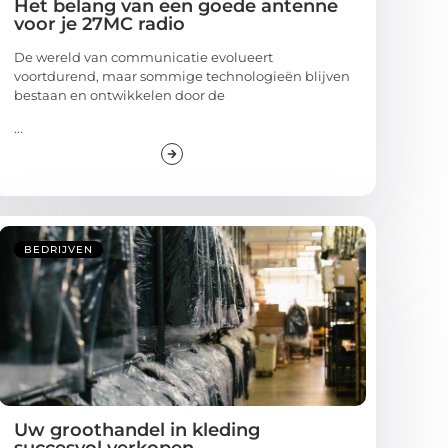
Het belang van een goede antenne
voor je 27MC radio
De wereld van communicatie evolueert
voortdurend, maar sommige technologieën blijven
bestaan en ontwikkelen door de
...
BEDRIJVEN
Uw groothandel in kleding