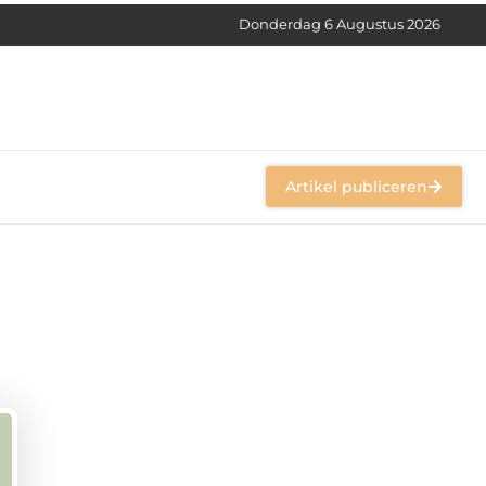
Donderdag 6 Augustus 2026
Artikel publiceren