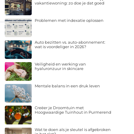
vakantiewoning: zo doe je dat goed
Problemen met indexatie oplossen
Auto bezitten vs. auto-abonnement:
wat is voordeliger in 2026?
Veiligheid en werking van
hyaluronzuur in skincare
Mentale balans in een druk leven
Creëer je Droomtuin met
Hoogwaardige Tuinhout in Purmerend
Wat te doen als je sleutel is afgebroken