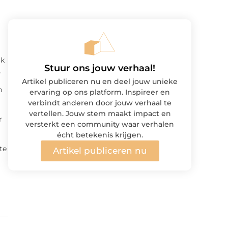
ck
Stuur ons jouw verhaal!
.
Artikel publiceren nu en deel jouw unieke
n
ervaring op ons platform. Inspireer en
verbindt anderen door jouw verhaal te
vertellen. Jouw stem maakt impact en
r
versterkt een community waar verhalen
écht betekenis krijgen.
te
Artikel publiceren nu