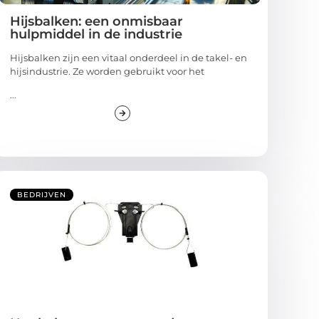
Hijsbalken: een onmisbaar
hulpmiddel in de industrie
Hijsbalken zijn een vitaal onderdeel in de takel- en
hijsindustrie. Ze worden gebruikt voor het
...
BEDRIJVEN