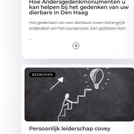
Hoe Andersgedenkmonumenten u
kan helpen bij het gedenken van uw
dierbare in Den Haag
Het gedenken van een dierbare is een belangrijk
onderdeel van het rouwproces. Een grafsteen kan
...
BEDRIJVEN
Persoonlijk leiderschap covey