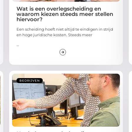
Wat is een overlegscheiding en
waarom kiezen steeds meer stellen
hiervoor?
Een scheiding hoeft niet altijd te eindigen in strijd
en hoge juridische kosten. Steeds meer
...
BEDRIJVEN