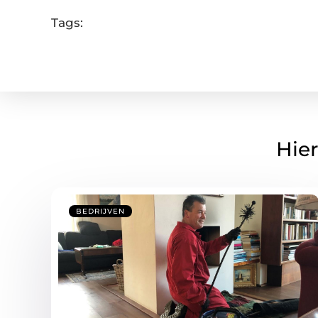
Tags:
Hier
BEDRIJVEN