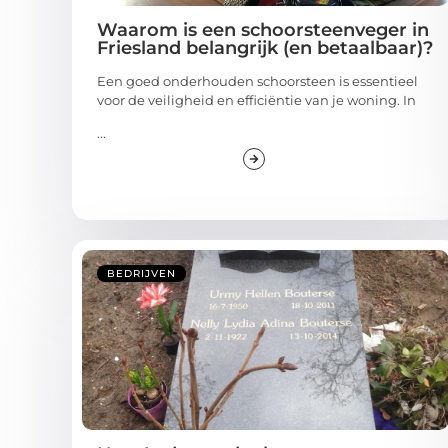
Waarom is een schoorsteenveger in
Friesland belangrijk (en betaalbaar)?
Een goed onderhouden schoorsteen is essentieel
voor de veiligheid en efficiëntie van je woning. In
...
BEDRIJVEN