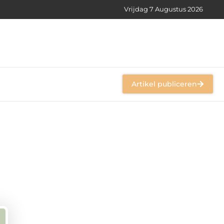
Vrijdag 7 Augustus 2026
Artikel publiceren