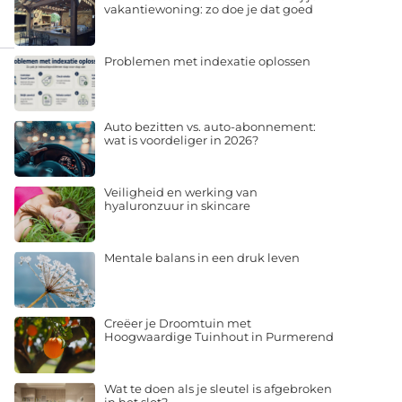
vakantiewoning: zo doe je dat goed
Problemen met indexatie oplossen
Auto bezitten vs. auto-abonnement:
wat is voordeliger in 2026?
Veiligheid en werking van
hyaluronzuur in skincare
Mentale balans in een druk leven
Creëer je Droomtuin met
Hoogwaardige Tuinhout in Purmerend
Wat te doen als je sleutel is afgebroken