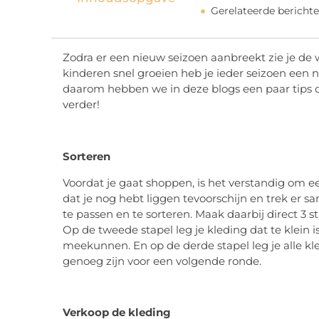
Gerelateerde berichte
Zodra er een nieuw seizoen aanbreekt zie je de
kinderen snel groeien heb je ieder seizoen een 
daarom hebben we in deze blogs een paar tips 
verder!
Sorteren
Voordat je gaat shoppen, is het verstandig om ee
dat je nog hebt liggen tevoorschijn en trek er s
te passen en te sorteren. Maak daarbij direct 3 s
Op de tweede stapel leg je kleding dat te klei
meekunnen. En op de derde stapel leg je alle kle
genoeg zijn voor een volgende ronde.
Verkoop de kleding