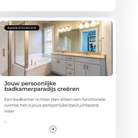
AANBIEDINGEN
Jouw persoonlijke
badkamerparadijs creëren
Een badkamer is meer dan alleen een functionele
ruimte; het is jouw persoonlijke toevluchtsoord
waar
...