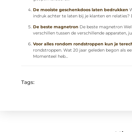
De mooiste geschenkdoos laten bedrukken
W
indruk achter te laten bij je klanten en relaties? 
De beste magnetron
De beste magnetron Welke
verschillen tussen de verschillende apparaten, ju
Voor alles rondom rondstroppen kun je terech
rondstroppen. Wat 20 jaar geleden begon als een
Momenteel heb...
Tags: