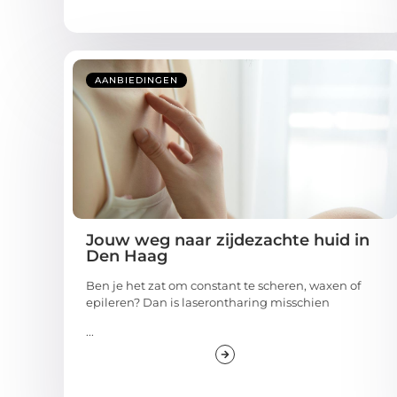
AANBIEDINGEN
Jouw weg naar zijdezachte huid in
Den Haag
Ben je het zat om constant te scheren, waxen of
epileren? Dan is laserontharing misschien
...