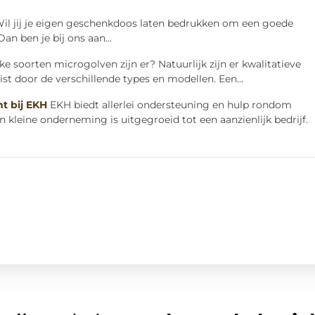
il jij je eigen geschenkdoos laten bedrukken om een goede
Dan ben je bij ons aan...
 soorten microgolven zijn er? Natuurlijk zijn er kwalitatieve
ist door de verschillende types en modellen. Een...
t bij EKH
EKH biedt allerlei ondersteuning en hulp rondom
 kleine onderneming is uitgegroeid tot een aanzienlijk bedrijf.