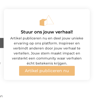
Stuur ons jouw verhaal!
Artikel publiceren nu en deel jouw unieke
ervaring op ons platform. Inspireer en
verbindt anderen door jouw verhaal te
vertellen. Jouw stem maakt impact en
versterkt een community waar verhalen
r
écht betekenis krijgen.
Artikel publiceren nu
an