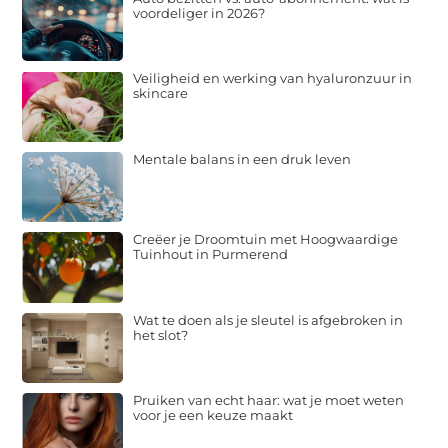
voordeliger in 2026?
Veiligheid en werking van hyaluronzuur in
skincare
Mentale balans in een druk leven
Creëer je Droomtuin met Hoogwaardige
Tuinhout in Purmerend
Wat te doen als je sleutel is afgebroken in
het slot?
Pruiken van echt haar: wat je moet weten
voor je een keuze maakt