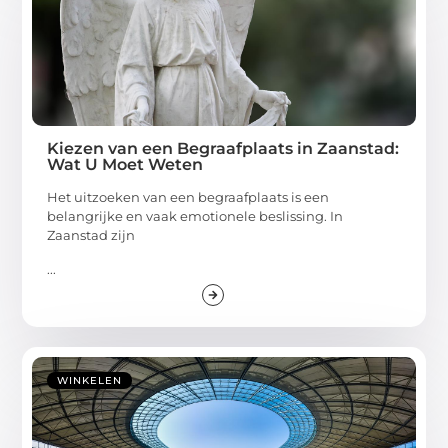
Kiezen van een Begraafplaats in Zaanstad:
Wat U Moet Weten
Het uitzoeken van een begraafplaats is een
belangrijke en vaak emotionele beslissing. In
Zaanstad zijn
...
WINKELEN