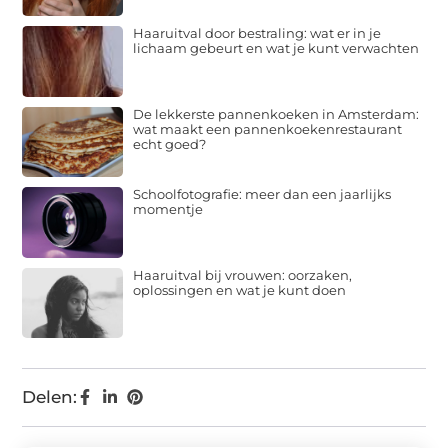
Haaruitval door bestraling: wat er in je
lichaam gebeurt en wat je kunt verwachten
De lekkerste pannenkoeken in Amsterdam:
wat maakt een pannenkoekenrestaurant
echt goed?
Schoolfotografie: meer dan een jaarlijks
momentje
Haaruitval bij vrouwen: oorzaken,
oplossingen en wat je kunt doen
Delen: