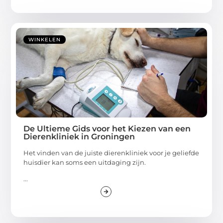
WINKELEN
De Ultieme Gids voor het Kiezen van een
Dierenkliniek in Groningen
Het vinden van de juiste dierenkliniek voor je geliefde
huisdier kan soms een uitdaging zijn.
...