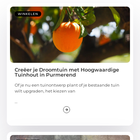
WINKELEN
Creëer je Droomtuin met Hoogwaardige
Tuinhout in Purmerend
Of je nu een tuinontwerp plant of je bestaande tuin
wilt upgraden, het kiezen van
...