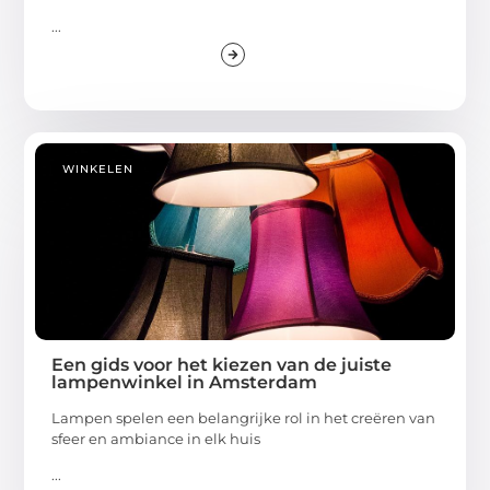
...
WINKELEN
Een gids voor het kiezen van de juiste
lampenwinkel in Amsterdam
Lampen spelen een belangrijke rol in het creëren van
sfeer en ambiance in elk huis
...