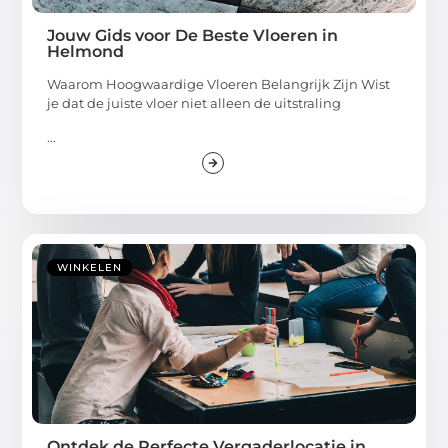
Jouw Gids voor De Beste Vloeren in
Helmond
Waarom Hoogwaardige Vloeren Belangrijk Zijn Wist
je dat de juiste vloer niet alleen de uitstraling
...
WINKELEN
Ontdek de Perfecte Vergaderlocatie in