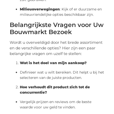
Milieuoverwegingen
: Kijk of er duurzame en
milieuvriendelijke opties beschikbaar zijn.
Belangrijkste Vragen voor Uw
Bouwmarkt Bezoek
Wordt u overweldigd door het brede assortiment
en de verschillende opties? Hier zijn een paar
belangrijke vragen om uzelf te stellen:
Wat is het doel van mijn aankoop?
Definieer wat u wilt bereiken. Dit helpt u bij het
selecteren van de juiste producten.
Hoe verhoudt dit product zich tot de
concurrentie?
Vergelijk prijzen en reviews om de beste
waarde voor uw geld te vinden.