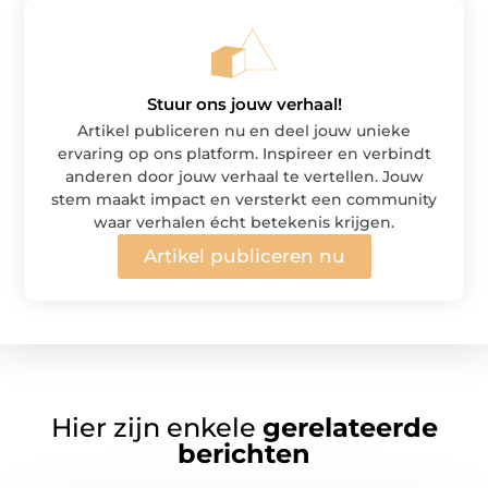
Stuur ons jouw verhaal!
Artikel publiceren nu en deel jouw unieke
ervaring op ons platform. Inspireer en verbindt
anderen door jouw verhaal te vertellen. Jouw
stem maakt impact en versterkt een community
waar verhalen écht betekenis krijgen.
Artikel publiceren nu
Hier zijn enkele
gerelateerde
berichten