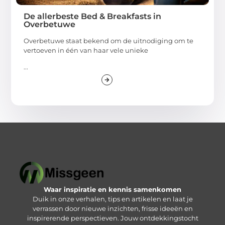
De allerbeste Bed & Breakfasts in
Overbetuwe
Overbetuwe staat bekend om de uitnodiging om te
vertoeven in één van haar vele unieke
...
Waar inspiratie en kennis samenkomen
Duik in onze verhalen, tips en artikelen en laat je
verrassen door nieuwe inzichten, frisse ideeën en
inspirerende perspectieven. Jouw ontdekkingstocht