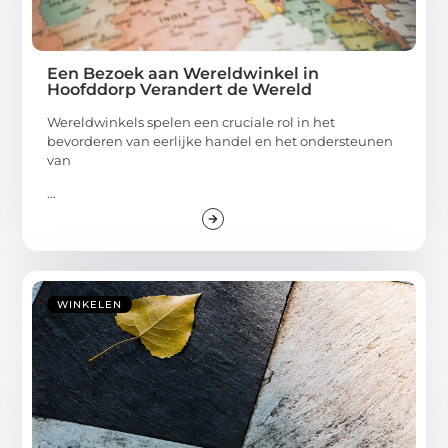
Een Bezoek aan Wereldwinkel in
Hoofddorp Verandert de Wereld
Wereldwinkels spelen een cruciale rol in het
bevorderen van eerlijke handel en het ondersteunen
van
...
WINKELEN