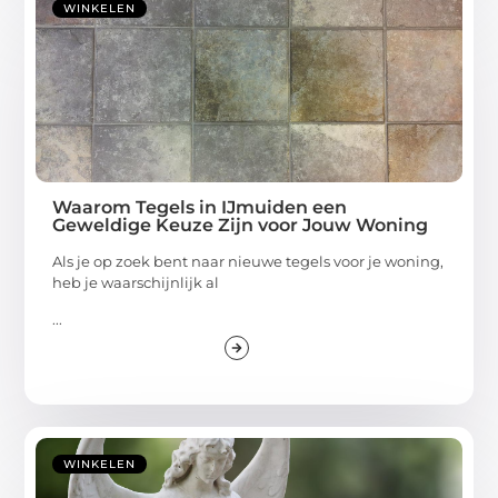
WINKELEN
Waarom Tegels in IJmuiden een
Geweldige Keuze Zijn voor Jouw Woning
Als je op zoek bent naar nieuwe tegels voor je woning,
heb je waarschijnlijk al
...
WINKELEN