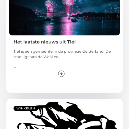
Het laatste nieuws uit Tiel
Tiel is een gemeente in de provincie Gelderland. De
stad ligt aan de Waal en
...
WINKELEN