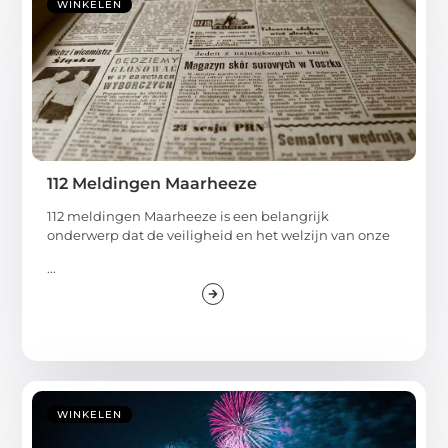
WINKELEN
112 Meldingen Maarheeze
112 meldingen Maarheeze is een belangrijk
onderwerp dat de veiligheid en het welzijn van onze
...
WINKELEN