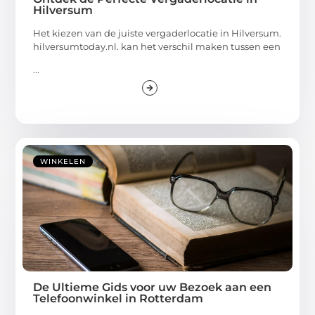
Hilversum
Het kiezen van de juiste vergaderlocatie in Hilversum.
hilversumtoday.nl. kan het verschil maken tussen een
...
WINKELEN
De Ultieme Gids voor uw Bezoek aan een
Telefoonwinkel in Rotterdam