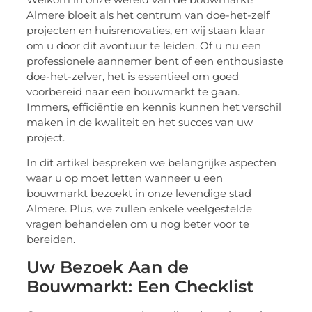
Almere bloeit als het centrum van doe-het-zelf
projecten en huisrenovaties, en wij staan klaar
om u door dit avontuur te leiden. Of u nu een
professionele aannemer bent of een enthousiaste
doe-het-zelver, het is essentieel om goed
voorbereid naar een bouwmarkt te gaan.
Immers, efficiëntie en kennis kunnen het verschil
maken in de kwaliteit en het succes van uw
project.
In dit artikel bespreken we belangrijke aspecten
waar u op moet letten wanneer u een
bouwmarkt bezoekt in onze levendige stad
Almere. Plus, we zullen enkele veelgestelde
vragen behandelen om u nog beter voor te
bereiden.
Uw Bezoek Aan de
Bouwmarkt: Een Checklist