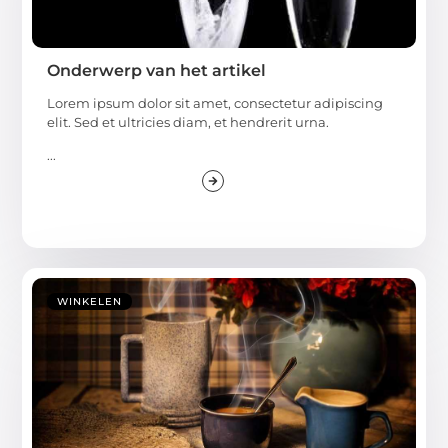
Onderwerp van het artikel
Lorem ipsum dolor sit amet, consectetur adipiscing
elit. Sed et ultricies diam, et hendrerit urna.
...
WINKELEN