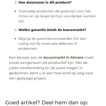
Hoe duurzaam is dit product?
Overweeg producten die goed zijn voor het
milieu en op lange termijn voordeliger kunnen
zijn.
Welke garantie biedt de bouwmarkt?
Begrijp de garantievoorwaarden. Dit kan
nuttig zijn bij eventuele defecten of
problemen.
Een bezoek aan de
bouwmarkt in Almere
moet
zowel aangenaam als productief zijn. Met de
juiste voorbereiding en de juiste vragen in
gedachten, bent u al een heel eind op weg naar
een geslaagd project.
Goed artikel? Deel hem dan op: