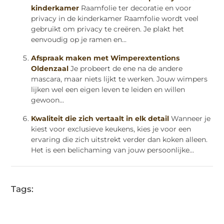
kinderkamer
Raamfolie ter decoratie en voor
privacy in de kinderkamer Raamfolie wordt veel
gebruikt om privacy te creëren. Je plakt het
eenvoudig op je ramen en...
Afspraak maken met Wimperextentions
Oldenzaal
Je probeert de ene na de andere
mascara, maar niets lijkt te werken. Jouw wimpers
lijken wel een eigen leven te leiden en willen
gewoon...
Kwaliteit die zich vertaalt in elk detail
Wanneer je
kiest voor exclusieve keukens, kies je voor een
ervaring die zich uitstrekt verder dan koken alleen.
Het is een belichaming van jouw persoonlijke...
Tags: