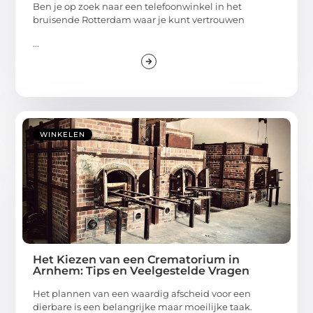
Ben je op zoek naar een telefoonwinkel in het
bruisende Rotterdam waar je kunt vertrouwen
...
WINKELEN
Het Kiezen van een Crematorium in
Arnhem: Tips en Veelgestelde Vragen
Het plannen van een waardig afscheid voor een
dierbare is een belangrijke maar moeilijke taak.