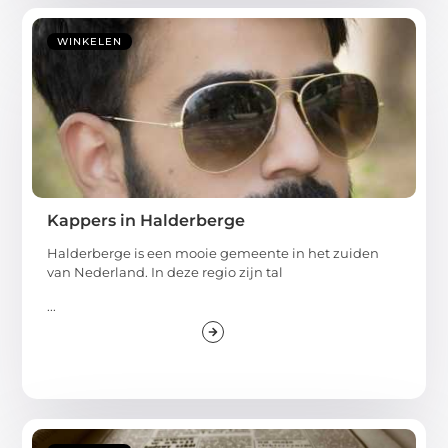
WINKELEN
Kappers in Halderberge
Halderberge is een mooie gemeente in het zuiden
van Nederland. In deze regio zijn tal
...