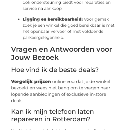
ook ondersteuning biedt voor reparaties en
service na aankoop.
Ligging en bereikbaarheid:
Voor gemak
zoek je een winkel die goed bereikbaar is met
het openbaar vervoer of met voldoende
parkeergelegenheid.
Vragen en Antwoorden voor
Jouw Bezoek
Hoe vind ik de beste deals?
Vergelijk prijzen
online voordat je de winkel
bezoekt en wees niet bang om te vragen naar
lopende aanbiedingen of exclusieve in-store
deals.
Kan ik mijn telefoon laten
repareren in Rotterdam?