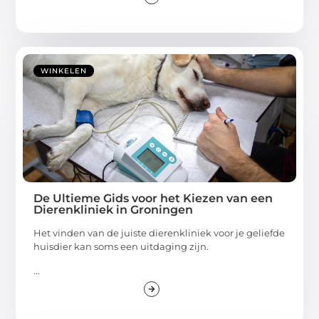
WINKELEN
De Ultieme Gids voor het Kiezen van een
Dierenkliniek in Groningen
Het vinden van de juiste dierenkliniek voor je geliefde
huisdier kan soms een uitdaging zijn.
...