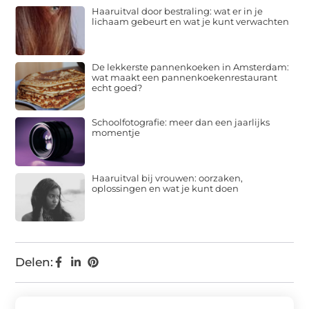
Haaruitval door bestraling: wat er in je
lichaam gebeurt en wat je kunt verwachten
De lekkerste pannenkoeken in Amsterdam:
wat maakt een pannenkoekenrestaurant
echt goed?
Schoolfotografie: meer dan een jaarlijks
momentje
Haaruitval bij vrouwen: oorzaken,
oplossingen en wat je kunt doen
Delen: