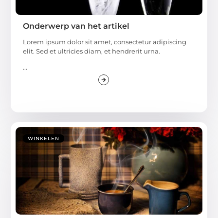
Onderwerp van het artikel
Lorem ipsum dolor sit amet, consectetur adipiscing
elit. Sed et ultricies diam, et hendrerit urna.
...
WINKELEN