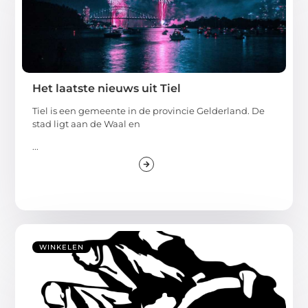
Het laatste nieuws uit Tiel
Tiel is een gemeente in de provincie Gelderland. De
stad ligt aan de Waal en
...
WINKELEN