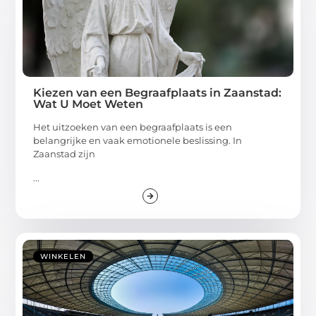
Kiezen van een Begraafplaats in Zaanstad:
Wat U Moet Weten
Het uitzoeken van een begraafplaats is een
belangrijke en vaak emotionele beslissing. In
Zaanstad zijn
...
WINKELEN