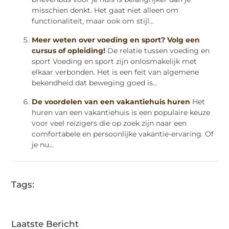
misschien denkt. Het gaat niet alleen om
functionaliteit, maar ook om stijl...
Meer weten over voeding en sport? Volg een
cursus of opleiding!
De relatie tussen voeding en
sport Voeding en sport zijn onlosmakelijk met
elkaar verbonden. Het is een feit van algemene
bekendheid dat beweging goed is...
De voordelen van een vakantiehuis huren
Het
huren van een vakantiehuis is een populaire keuze
voor veel reizigers die op zoek zijn naar een
comfortabele en persoonlijke vakantie-ervaring. Of
je nu...
Tags:
Laatste Bericht