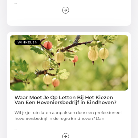
...
WINKELEN
Waar Moet Je Op Letten Bij Het Kiezen
Van Een Hoveniersbedrijf in Eindhoven?
Wil je je tuin laten aanpakken door een professioneel
hoveniersbedrijf in de regio Eindhoven? Dan
...