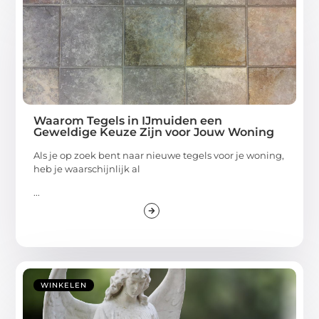
Waarom Tegels in IJmuiden een
Geweldige Keuze Zijn voor Jouw Woning
Als je op zoek bent naar nieuwe tegels voor je woning,
heb je waarschijnlijk al
...
WINKELEN