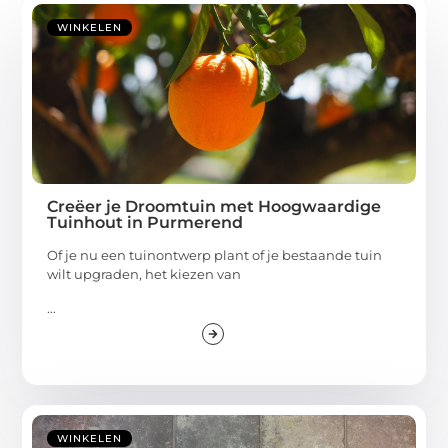
WINKELEN
Creëer je Droomtuin met Hoogwaardige
Tuinhout in Purmerend
Of je nu een tuinontwerp plant of je bestaande tuin
wilt upgraden, het kiezen van
...
WINKELEN