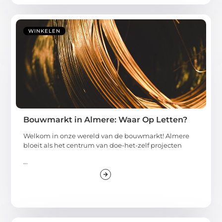
WINKELEN
Bouwmarkt in Almere: Waar Op Letten?
Welkom in onze wereld van de bouwmarkt! Almere
bloeit als het centrum van doe-het-zelf projecten
...