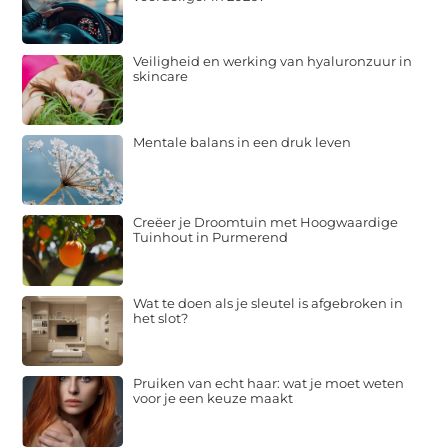
Veiligheid en werking van hyaluronzuur in
skincare
Mentale balans in een druk leven
Creëer je Droomtuin met Hoogwaardige
Tuinhout in Purmerend
Wat te doen als je sleutel is afgebroken in
het slot?
Pruiken van echt haar: wat je moet weten
voor je een keuze maakt