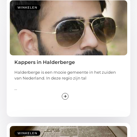
WINKELEN
Kappers in Halderberge
Halderberge is een mooie gemeente in het zuiden
van Nederland. In deze regio zijn tal
...
WINKELEN