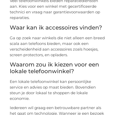
Veel telefoonwinkels bieden reparatiediensten
aan. Kies voor een winkel met gecertificeerde
technici en vraag naar garantievoorwaarden op
reparaties.
Waar kan ik accessoires vinden?
Ga op zoek naar winkels die niet alleen een breed
scala aan telefoons bieden, maar ook een
verscheidenheid aan accessoires zoals hoesjes,
screen protectors, en opladers.
Waarom zou ik kiezen voor een
lokale telefoonwinkel?
Een lokale telefoonwinkel kan persoonlijke
service en advies op maat bieden. Bovendien
steun je door lokaal te shoppen de lokale
economie.
Iedereen wil graag een betrouwbare partner als
het gaat om technologie. Wanneer je een bezoek