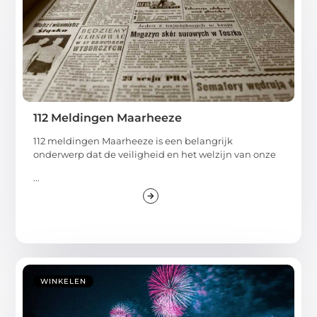
112 Meldingen Maarheeze
112 meldingen Maarheeze is een belangrijk
onderwerp dat de veiligheid en het welzijn van onze
...
WINKELEN