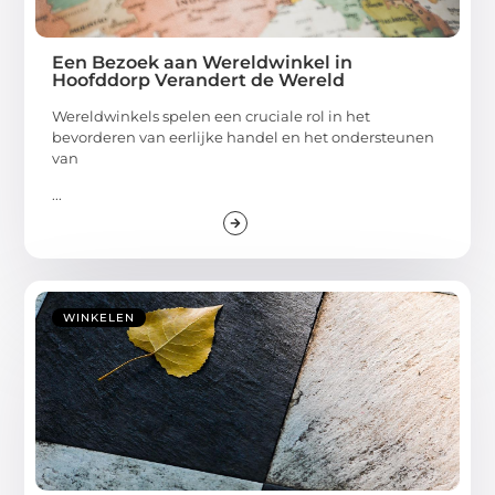
Een Bezoek aan Wereldwinkel in
Hoofddorp Verandert de Wereld
Wereldwinkels spelen een cruciale rol in het
bevorderen van eerlijke handel en het ondersteunen
van
...
WINKELEN