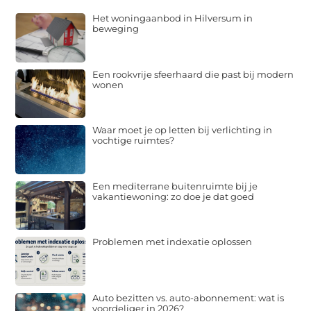
Het woningaanbod in Hilversum in
beweging
Een rookvrije sfeerhaard die past bij modern
wonen
Waar moet je op letten bij verlichting in
vochtige ruimtes?
Een mediterrane buitenruimte bij je
vakantiewoning: zo doe je dat goed
Problemen met indexatie oplossen
Auto bezitten vs. auto-abonnement: wat is
voordeliger in 2026?