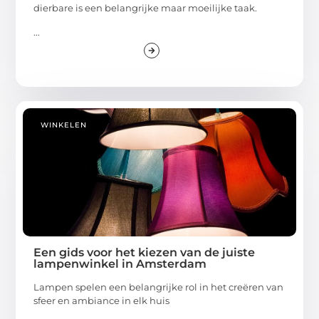
dierbare is een belangrijke maar moeilijke taak.
...
WINKELEN
Een gids voor het kiezen van de juiste
lampenwinkel in Amsterdam
Lampen spelen een belangrijke rol in het creëren van
sfeer en ambiance in elk huis