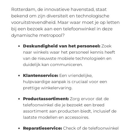
Rotterdam, de innovatieve havenstad, staat
bekend om zijn diversiteit en technologische
vooruitstrevendheid. Maar waar moet je op letten
bij een bezoek aan een telefoonwinkel in deze
dynamische metropool?
Deskundigheid van het personeel:
Zoek
naar winkels waar het personeel kennis heeft
van de nieuwste mobiele technologieën en
duidelijk kan communiceren.
Klantenservice:
Een vriendelijke,
hulpvaardige aanpak is cruciaal voor een
prettige winkelervaring.
Productassortiment:
Zorg ervoor dat de
telefoonwinkel die je bezoekt een breed
assortiment aan producten biedt, inclusief de
laatste modellen en accessoires.
Reparatieservice:
Check of de telefoonwinkel