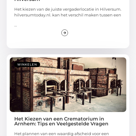
Het kiezen van de juiste vergaderlocatie in Hilversum.
hilversumtoday.nl. kan het verschil maken tussen een
...
WINKELEN
Het Kiezen van een Crematorium in
Arnhem: Tips en Veelgestelde Vragen
Het plannen van een waardig afscheid voor een