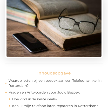
Inhoudsopgave
Waarop letten bij een bezoek aan een Telefoonwinkel in
Rotterdam?
Vragen en Antwoorden voor Jouw Bezoek
Hoe vind ik de beste deals?
Kan ik mijn telefoon laten repareren in Rotterdam?