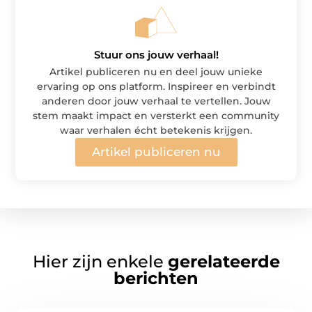
Stuur ons jouw verhaal!
Artikel publiceren nu en deel jouw unieke
ervaring op ons platform. Inspireer en verbindt
anderen door jouw verhaal te vertellen. Jouw
stem maakt impact en versterkt een community
waar verhalen écht betekenis krijgen.
Artikel publiceren nu
Hier zijn enkele
gerelateerde
berichten