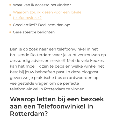
Waar kan ik accessoires vinden?
Waarom zou ik kiezen voor een lokale
telefoonwinkel?
Goed artikel? Deel hem dan op:
Gerelateerde berichten:
Ben je op zoek naar een telefoonwinkel in het
bruisende Rotterdam waar je kunt vertrouwen op
deskundig advies en service? Met de vele keuzes
kan het moeilijk zijn te bepalen welke winkel het
best bij jouw behoeften past. In deze blogpost
geven we je praktische tips en antwoorden op
veelgestelde vragen om de perfecte
telefoonwinkel in Rotterdam te vinden.
Waarop letten bij een bezoek
aan een Telefoonwinkel in
Rotterdam?