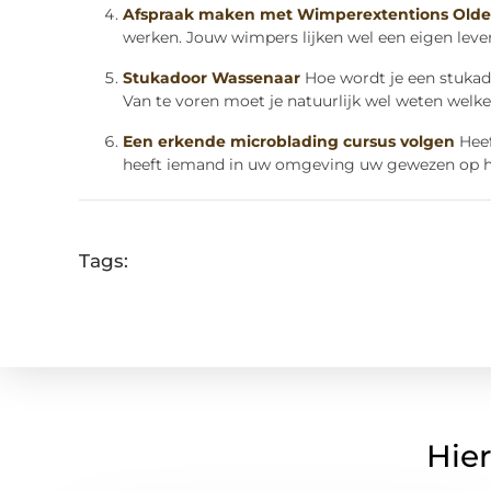
Afspraak maken met Wimperextentions Olde
werken. Jouw wimpers lijken wel een eigen leven
Stukadoor Wassenaar
Hoe wordt je een stuka
Van te voren moet je natuurlijk wel weten welke 
Een erkende microblading cursus volgen
Hee
heeft iemand in uw omgeving uw gewezen op het
Tags:
Hier