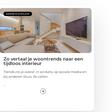
AANBIEDINGEN
Zo vertaal je woontrends naar een
tijdloos interieur
Trends zie je overal: in winkels, op sociale media en
bij anderen thuis. Ze vallen
...