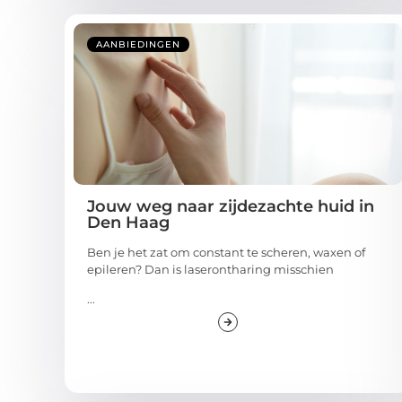
AANBIEDINGEN
Jouw weg naar zijdezachte huid in
Den Haag
Ben je het zat om constant te scheren, waxen of
epileren? Dan is laserontharing misschien
...