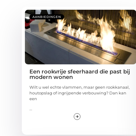
AANBIEDINGEN
Een rookvrije sfeerhaard die past bij
modern wonen
Wilt u wel echte vlammen, maar geen rookkanaal,
houtopslag of ingrijpende verbouwing? Dan kan
een
...