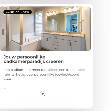
AANBIEDINGEN
Jouw persoonlijke
badkamerparadijs creëren
Een badkamer is meer dan alleen een functionele
ruimte; het is jouw persoonlijke toevluchtsoord
waar
...