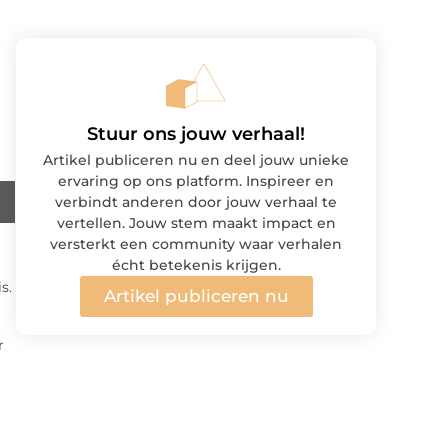
Stuur ons jouw verhaal!
Artikel publiceren nu en deel jouw unieke
ervaring op ons platform. Inspireer en
verbindt anderen door jouw verhaal te
vertellen. Jouw stem maakt impact en
versterkt een community waar verhalen
écht betekenis krijgen.
s.
Artikel publiceren nu
r