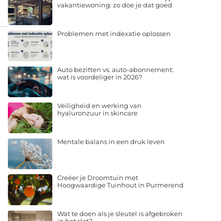
vakantiewoning: zo doe je dat goed
Problemen met indexatie oplossen
Auto bezitten vs. auto-abonnement:
wat is voordeliger in 2026?
Veiligheid en werking van
hyaluronzuur in skincare
Mentale balans in een druk leven
Creëer je Droomtuin met
Hoogwaardige Tuinhout in Purmerend
Wat te doen als je sleutel is afgebroken