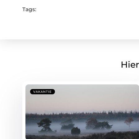
Tags:
Hier
VAKANTIE