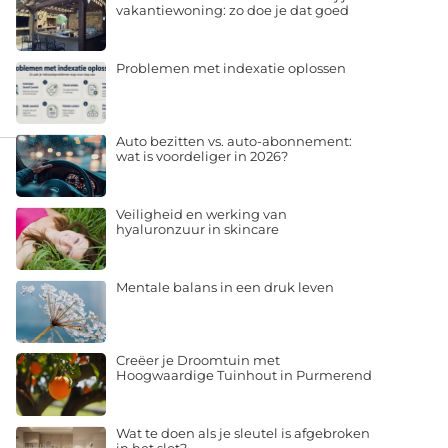
vakantiewoning: zo doe je dat goed
Problemen met indexatie oplossen
Auto bezitten vs. auto-abonnement:
wat is voordeliger in 2026?
Veiligheid en werking van
hyaluronzuur in skincare
Mentale balans in een druk leven
Creëer je Droomtuin met
Hoogwaardige Tuinhout in Purmerend
Wat te doen als je sleutel is afgebroken