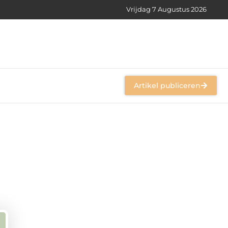
Vrijdag 7 Augustus 2026
Artikel publiceren