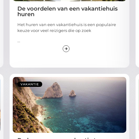
De voordelen van een vakantiehuis
huren
Het huren van een vakantiehuis is een populaire
keuze voor veel reizigers die op zoek
...
VAKANTIE