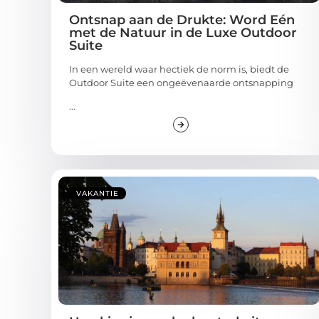
Ontsnap aan de Drukte: Word Eén
met de Natuur in de Luxe Outdoor
Suite
In een wereld waar hectiek de norm is, biedt de
Outdoor Suite een ongeëvenaarde ontsnapping
...
VAKANTIE