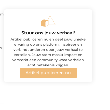
 om
Stuur ons jouw verhaal!
Artikel publiceren nu en deel jouw unieke
ervaring op ons platform. Inspireer en
s,
verbindt anderen door jouw verhaal te
vertellen. Jouw stem maakt impact en
versterkt een community waar verhalen
écht betekenis krijgen.
Artikel publiceren nu