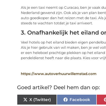
Als je een taxi neemt op Curacao, ben je vaak du
Nederland gewend zijn. Ook als je van plan bent
auto goedkoper dan het reizen met de taxi. Als j
steeds te wachten totdat je taxi arriveert.
3. Onafhankelijk het eiland 
Veel hotels op het eiland bieden eigen pendelbu
Als je hier gebruik van wil maken, ben je wel vol
er een heleboel prachtige plekken op het eiland
pendeldienst heeft naar die plaats. Kies voor vri
https://www.autoverhuurwillemstad.com
Goed artikel? Deel hem dan op:
X (Twitter)
Facebook