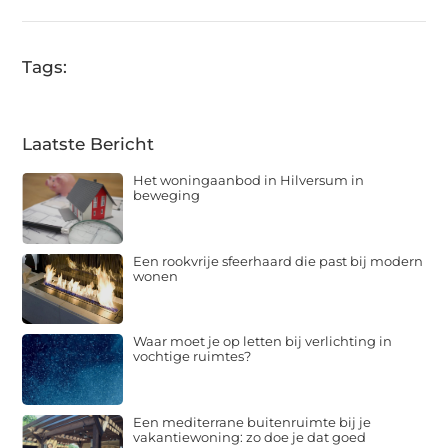
Tags:
Laatste Bericht
Het woningaanbod in Hilversum in
beweging
Een rookvrije sfeerhaard die past bij modern
wonen
Waar moet je op letten bij verlichting in
vochtige ruimtes?
Een mediterrane buitenruimte bij je
vakantiewoning: zo doe je dat goed