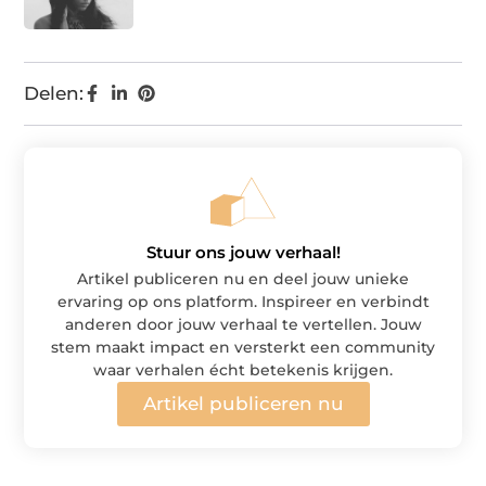
Delen:
Stuur ons jouw verhaal!
Artikel publiceren nu en deel jouw unieke
ervaring op ons platform. Inspireer en verbindt
anderen door jouw verhaal te vertellen. Jouw
stem maakt impact en versterkt een community
waar verhalen écht betekenis krijgen.
Artikel publiceren nu