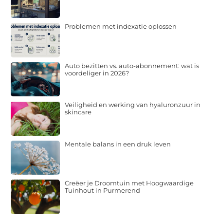
Problemen met indexatie oplossen
Auto bezitten vs. auto-abonnement: wat is
voordeliger in 2026?
Veiligheid en werking van hyaluronzuur in
skincare
Mentale balans in een druk leven
Creëer je Droomtuin met Hoogwaardige
Tuinhout in Purmerend