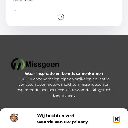
...
Waar inspiratie en kennis samenkomen
Duik in onze verhalen, tips en artikelen en laat je
verrassen door nieuwe inzichten, frisse ideeën en
inspirerende perspectieven. Jouw ontdekkingstocht
begint hier.
Wij hechten veel
Bericht categorie
waarde aan uw privacy.