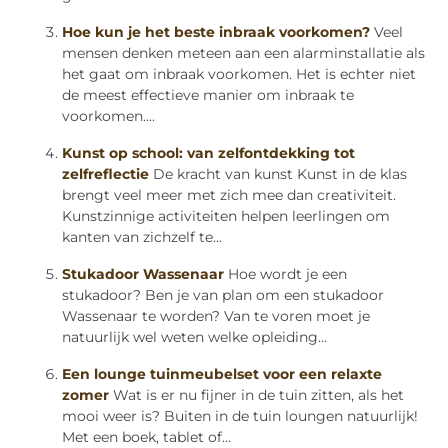
Hoe kun je het beste inbraak voorkomen?
Veel
mensen denken meteen aan een alarminstallatie als
het gaat om inbraak voorkomen. Het is echter niet
de meest effectieve manier om inbraak te
voorkomen....
Kunst op school: van zelfontdekking tot
zelfreflectie
De kracht van kunst Kunst in de klas
brengt veel meer met zich mee dan creativiteit.
Kunstzinnige activiteiten helpen leerlingen om
kanten van zichzelf te...
Stukadoor Wassenaar
Hoe wordt je een
stukadoor? Ben je van plan om een stukadoor
Wassenaar te worden? Van te voren moet je
natuurlijk wel weten welke opleiding...
Een lounge tuinmeubelset voor een relaxte
zomer
Wat is er nu fijner in de tuin zitten, als het
mooi weer is? Buiten in de tuin loungen natuurlijk!
Met een boek, tablet of...