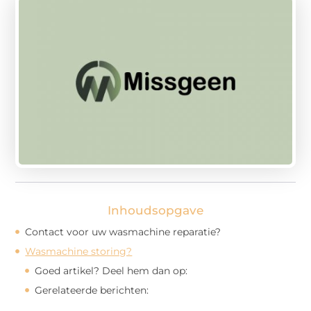
Inhoudsopgave
Contact voor uw wasmachine reparatie?
Wasmachine storing?
Goed artikel? Deel hem dan op:
Gerelateerde berichten: