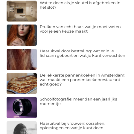
Wat te doen als je sleutel is afgebroken in
het slot?
Pruiken van echt haar: wat je moet weten
voor je een keuze maakt
Haaruitval door bestraling: wat er in je
lichaam gebeurt en wat je kunt verwachten
De lekkerste pannenkoeken in Amsterdam:
wat maakt een pannenkoekenrestaurant
echt goed?
Schoolfotografie: meer dan een jaarlijks
momentje
Haaruitval bij vrouwen: oorzaken,
oplossingen en wat je kunt doen