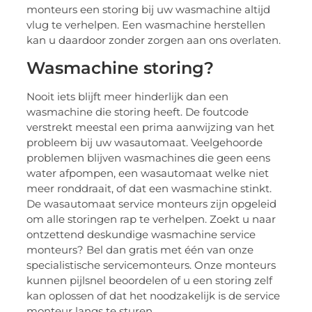
monteurs een storing bij uw wasmachine altijd
vlug te verhelpen. Een wasmachine herstellen
kan u daardoor zonder zorgen aan ons overlaten.
Wasmachine storing?
Nooit iets blijft meer hinderlijk dan een
wasmachine die storing heeft. De foutcode
verstrekt meestal een prima aanwijzing van het
probleem bij uw wasautomaat. Veelgehoorde
problemen blijven wasmachines die geen eens
water afpompen, een wasautomaat welke niet
meer ronddraait, of dat een wasmachine stinkt.
De wasautomaat service monteurs zijn opgeleid
om alle storingen rap te verhelpen. Zoekt u naar
ontzettend deskundige wasmachine service
monteurs? Bel dan gratis met één van onze
specialistische servicemonteurs. Onze monteurs
kunnen pijlsnel beoordelen of u een storing zelf
kan oplossen of dat het noodzakelijk is de service
monteur langs te sturen.