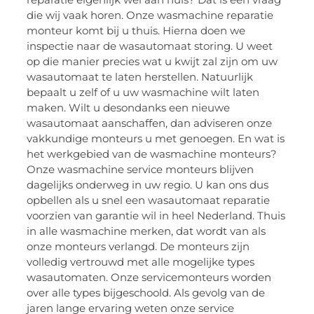
die wij vaak horen. Onze wasmachine reparatie
monteur komt bij u thuis. Hierna doen we
inspectie naar de wasautomaat storing. U weet
op die manier precies wat u kwijt zal zijn om uw
wasautomaat te laten herstellen. Natuurlijk
bepaalt u zelf of u uw wasmachine wilt laten
maken. Wilt u desondanks een nieuwe
wasautomaat aanschaffen, dan adviseren onze
vakkundige monteurs u met genoegen. En wat is
het werkgebied van de wasmachine monteurs?
Onze wasmachine service monteurs blijven
dagelijks onderweg in uw regio. U kan ons dus
opbellen als u snel een wasautomaat reparatie
voorzien van garantie wil in heel Nederland. Thuis
in alle wasmachine merken, dat wordt van als
onze monteurs verlangd. De monteurs zijn
volledig vertrouwd met alle mogelijke types
wasautomaten. Onze servicemonteurs worden
over alle types bijgeschoold. Als gevolg van de
jaren lange ervaring weten onze service