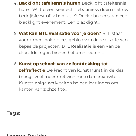
Backlight tafeltennis huren
Backlight tafeltennis
huren Wilt u een keer echt iets unieks doen met uw
bedrijfsfeest of schooluitje? Denk dan eens aan een
blacklight evenement. Een blacklight...
Wat kan BTL Realisatie voor je doen?
BTL staat
voor groen, ook op het gebied van de realisatie van
bepaalde projecten. BTL Realisatie is een van de
drie afdelingen binnen het architecten-...
Kunst op school: van zelfontdekking tot
zelfreflectie
De kracht van kunst Kunst in de klas
brengt veel meer met zich mee dan creativiteit.
Kunstzinnige activiteiten helpen leerlingen om
kanten van zichzelf te...
Tags: