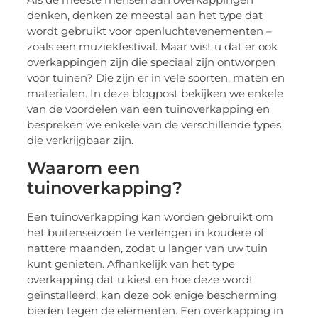
denken, denken ze meestal aan het type dat
wordt gebruikt voor openluchtevenementen –
zoals een muziekfestival. Maar wist u dat er ook
overkappingen zijn die speciaal zijn ontworpen
voor tuinen? Die zijn er in vele soorten, maten en
materialen. In deze blogpost bekijken we enkele
van de voordelen van een tuinoverkapping en
bespreken we enkele van de verschillende types
die verkrijgbaar zijn.
Waarom een
tuinoverkapping?
Een tuinoverkapping kan worden gebruikt om
het buitenseizoen te verlengen in koudere of
nattere maanden, zodat u langer van uw tuin
kunt genieten. Afhankelijk van het type
overkapping dat u kiest en hoe deze wordt
geïnstalleerd, kan deze ook enige bescherming
bieden tegen de elementen. Een overkapping in