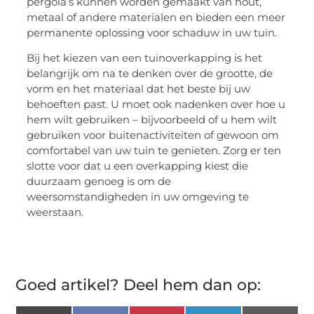
pergola’s kunnen worden gemaakt van hout,
metaal of andere materialen en bieden een meer
permanente oplossing voor schaduw in uw tuin.
Bij het kiezen van een tuinoverkapping is het
belangrijk om na te denken over de grootte, de
vorm en het materiaal dat het beste bij uw
behoeften past. U moet ook nadenken over hoe u
hem wilt gebruiken – bijvoorbeeld of u hem wilt
gebruiken voor buitenactiviteiten of gewoon om
comfortabel van uw tuin te genieten. Zorg er ten
slotte voor dat u een overkapping kiest die
duurzaam genoeg is om de
weersomstandigheden in uw omgeving te
weerstaan.
Goed artikel? Deel hem dan op: