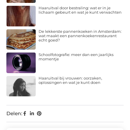
Haaruitval door bestraling: wat er in je
lichaam gebeurt en wat je kunt verwachten
De lekkerste pannenkoeken in Amsterdam:
wat maakt een pannenkoekenrestaurant
echt goed?
Schoolfotografie: meer dan een jaarlijks
momentje
Haaruitval bij vrouwen: oorzaken,
oplossingen en wat je kunt doen
Delen: