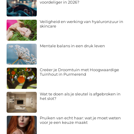
voordeliger in 2026?
Veiligheid en werking van hyaluronzuur in
skincare
Mentale balans in een druk leven
Creëer je Droomtuin met Hoogwaardige
Tuinhout in Purmerend
Wat te doen als je sleutel is afgebroken in
het slot?
Pruiken van echt haar: wat je moet weten
voor je een keuze maakt