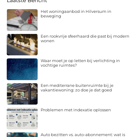
Laatste Bericht
Het woningaanbod in Hilversum in
beweging
Een rookvrije sfeerhaard die past bij modern
wonen
Waar moet je op letten bij verlichting in
vochtige ruimtes?
Een mediterrane buitenruimte bij je
vakantiewoning: zo doe je dat goed
Problemen met indexatie oplossen
Auto bezitten vs. auto-abonnement: wat is