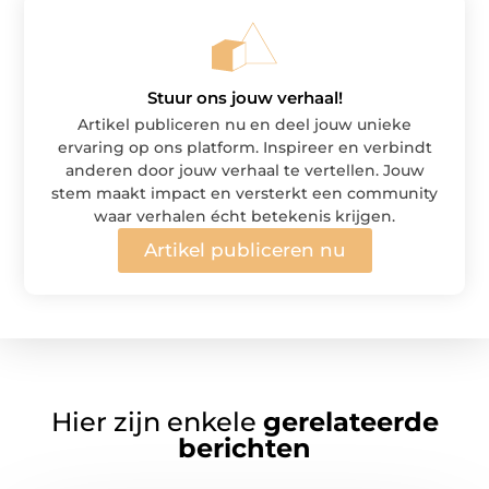
Stuur ons jouw verhaal!
Artikel publiceren nu en deel jouw unieke
ervaring op ons platform. Inspireer en verbindt
anderen door jouw verhaal te vertellen. Jouw
stem maakt impact en versterkt een community
waar verhalen écht betekenis krijgen.
Artikel publiceren nu
Hier zijn enkele
gerelateerde
berichten