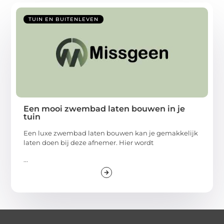
TUIN EN BUITENLEVEN
Een mooi zwembad laten bouwen in je
tuin
Een luxe zwembad laten bouwen kan je gemakkelijk
laten doen bij deze afnemer. Hier wordt
...