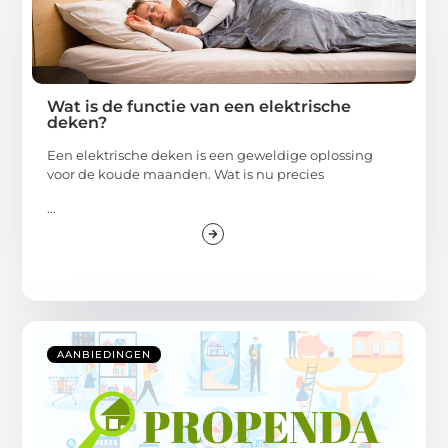
Wat is de functie van een elektrische
deken?
Een elektrische deken is een geweldige oplossing
voor de koude maanden. Wat is nu precies
...
AANBIEDINGEN