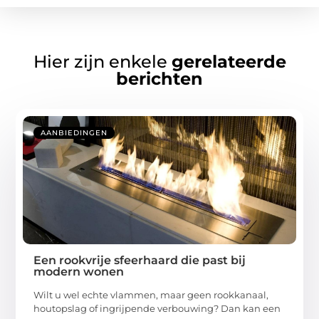
Hier zijn enkele
gerelateerde
berichten
AANBIEDINGEN
Een rookvrije sfeerhaard die past bij
modern wonen
Wilt u wel echte vlammen, maar geen rookkanaal,
houtopslag of ingrijpende verbouwing? Dan kan een