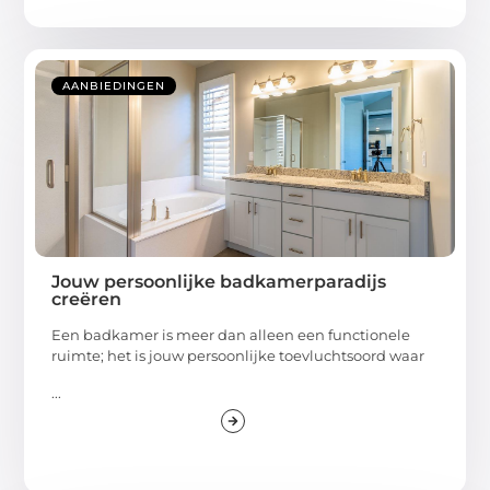
AANBIEDINGEN
Jouw persoonlijke badkamerparadijs
creëren
Een badkamer is meer dan alleen een functionele
ruimte; het is jouw persoonlijke toevluchtsoord waar
...