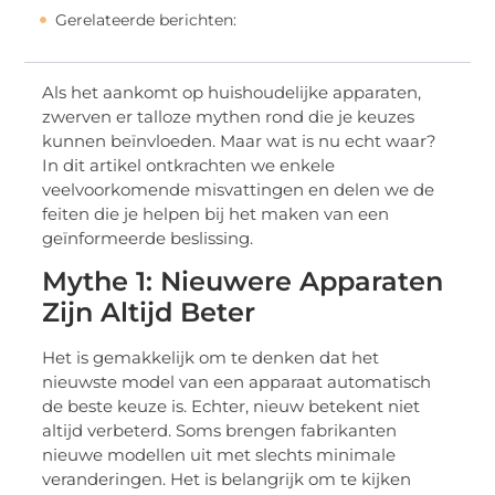
Gerelateerde berichten:
Als het aankomt op huishoudelijke apparaten,
zwerven er talloze mythen rond die je keuzes
kunnen beïnvloeden. Maar wat is nu echt waar?
In dit artikel ontkrachten we enkele
veelvoorkomende misvattingen en delen we de
feiten die je helpen bij het maken van een
geïnformeerde beslissing.
Mythe 1: Nieuwere Apparaten
Zijn Altijd Beter
Het is gemakkelijk om te denken dat het
nieuwste model van een apparaat automatisch
de beste keuze is. Echter, nieuw betekent niet
altijd verbeterd. Soms brengen fabrikanten
nieuwe modellen uit met slechts minimale
veranderingen. Het is belangrijk om te kijken