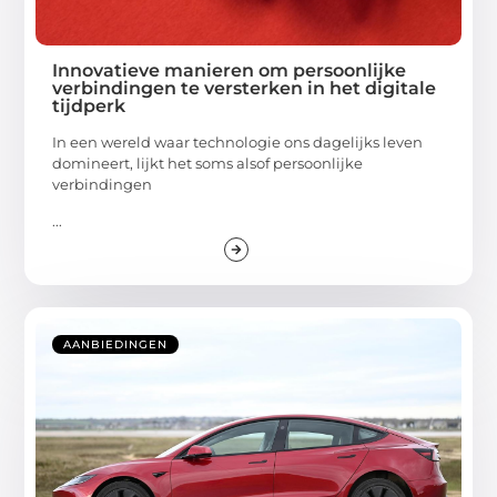
Innovatieve manieren om persoonlijke
verbindingen te versterken in het digitale
tijdperk
In een wereld waar technologie ons dagelijks leven
domineert, lijkt het soms alsof persoonlijke
verbindingen
...
AANBIEDINGEN