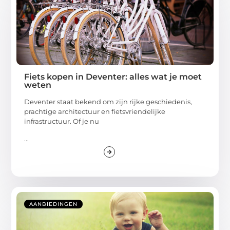
Fiets kopen in Deventer: alles wat je moet
weten
Deventer staat bekend om zijn rijke geschiedenis,
prachtige architectuur en fietsvriendelijke
infrastructuur. Of je nu
...
AANBIEDINGEN