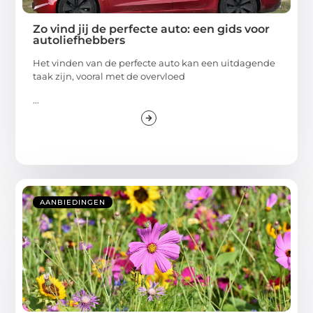
Zo vind jij de perfecte auto: een gids voor
autoliefhebbers
Het vinden van de perfecte auto kan een uitdagende
taak zijn, vooral met de overvloed
...
AANBIEDINGEN