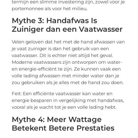
termijn een slimme investering zijn, zowel voor je
portemonnee als voor het milieu.
Mythe 3: Handafwas Is
Zuiniger dan een Vaatwasser
Velen geloven dat het met de hand afwassen van
je vaat zuiniger is dan het gebruik van een
vaatwasser. Dit is echter niet altijd het geval.
Moderne vaatwassers zijn ontworpen om water-
en energie-efficiënt te zijn. Ze kunnen vaak een
volle lading afwassen met minder water dan je
zou gebruiken als je alles met de hand zou doen.
Feit: Een efficiënte vaatwasser kan water en
energie besparen in vergelijking met handafwas,
vooral als je wacht tot je een volle lading hebt.
Mythe 4: Meer Wattage
Betekent Betere Prestaties