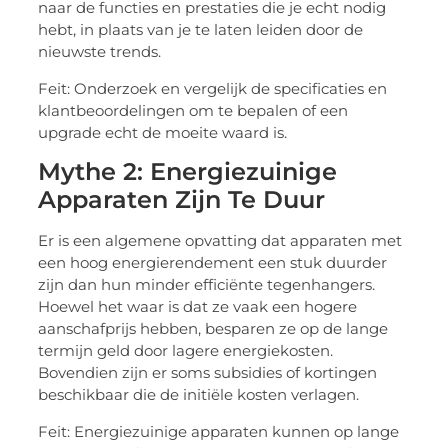
naar de functies en prestaties die je echt nodig
hebt, in plaats van je te laten leiden door de
nieuwste trends.
Feit: Onderzoek en vergelijk de specificaties en
klantbeoordelingen om te bepalen of een
upgrade echt de moeite waard is.
Mythe 2: Energiezuinige
Apparaten Zijn Te Duur
Er is een algemene opvatting dat apparaten met
een hoog energierendement een stuk duurder
zijn dan hun minder efficiënte tegenhangers.
Hoewel het waar is dat ze vaak een hogere
aanschafprijs hebben, besparen ze op de lange
termijn geld door lagere energiekosten.
Bovendien zijn er soms subsidies of kortingen
beschikbaar die de initiële kosten verlagen.
Feit: Energiezuinige apparaten kunnen op lange