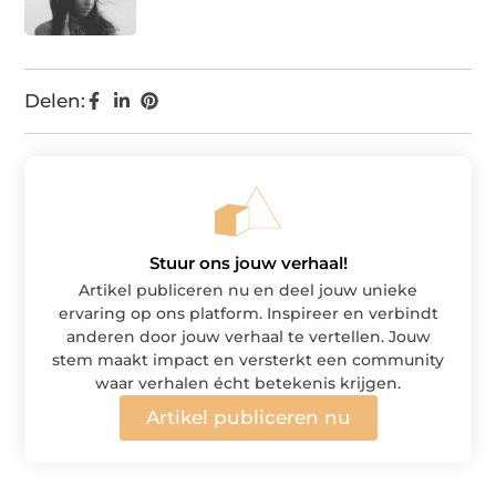
Delen:
Stuur ons jouw verhaal!
Artikel publiceren nu en deel jouw unieke
ervaring op ons platform. Inspireer en verbindt
anderen door jouw verhaal te vertellen. Jouw
stem maakt impact en versterkt een community
waar verhalen écht betekenis krijgen.
Artikel publiceren nu