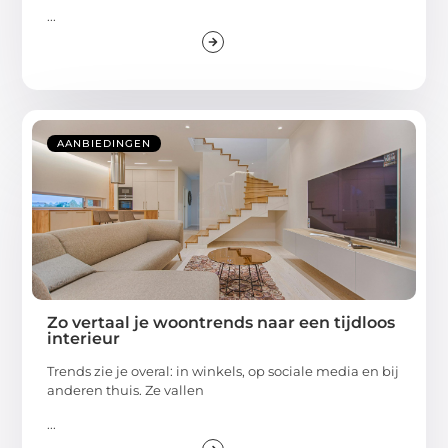
...
AANBIEDINGEN
Zo vertaal je woontrends naar een tijdloos
interieur
Trends zie je overal: in winkels, op sociale media en bij
anderen thuis. Ze vallen
...