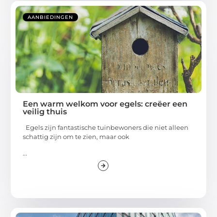
AANBIEDINGEN
Een warm welkom voor egels: creëer een
veilig thuis
Egels zijn fantastische tuinbewoners die niet alleen
schattig zijn om te zien, maar ook
...