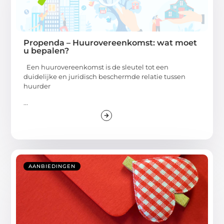
Propenda – Huurovereenkomst: wat moet
u bepalen?
Een huurovereenkomst is de sleutel tot een
duidelijke en juridisch beschermde relatie tussen
huurder
...
AANBIEDINGEN