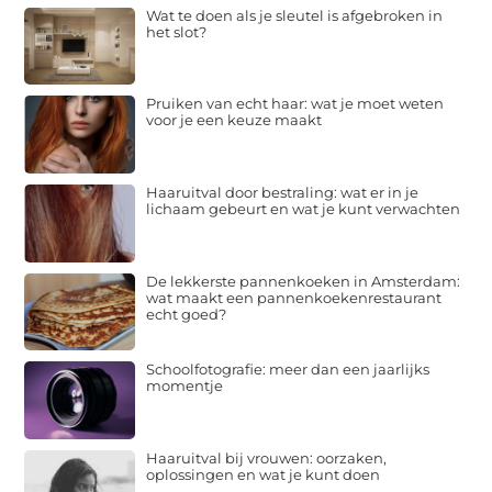
Wat te doen als je sleutel is afgebroken in
het slot?
Pruiken van echt haar: wat je moet weten
voor je een keuze maakt
Haaruitval door bestraling: wat er in je
lichaam gebeurt en wat je kunt verwachten
De lekkerste pannenkoeken in Amsterdam:
wat maakt een pannenkoekenrestaurant
echt goed?
Schoolfotografie: meer dan een jaarlijks
momentje
Haaruitval bij vrouwen: oorzaken,
oplossingen en wat je kunt doen