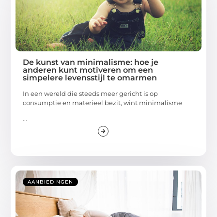
De kunst van minimalisme: hoe je
anderen kunt motiveren om een
simpelere levensstijl te omarmen
In een wereld die steeds meer gericht is op
consumptie en materieel bezit, wint minimalisme
...
AANBIEDINGEN