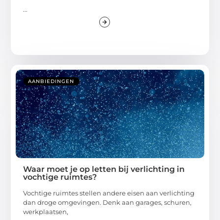
...
AANBIEDINGEN
Waar moet je op letten bij verlichting in
vochtige ruimtes?
Vochtige ruimtes stellen andere eisen aan verlichting
dan droge omgevingen. Denk aan garages, schuren,
werkplaatsen,