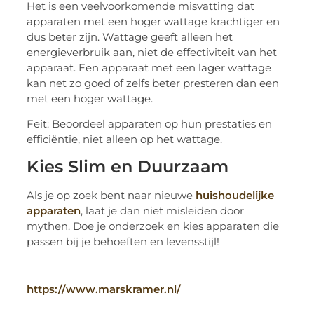
Het is een veelvoorkomende misvatting dat
apparaten met een hoger wattage krachtiger en
dus beter zijn. Wattage geeft alleen het
energieverbruik aan, niet de effectiviteit van het
apparaat. Een apparaat met een lager wattage
kan net zo goed of zelfs beter presteren dan een
met een hoger wattage.
Feit: Beoordeel apparaten op hun prestaties en
efficiëntie, niet alleen op het wattage.
Kies Slim en Duurzaam
Als je op zoek bent naar nieuwe
huishoudelijke
apparaten
, laat je dan niet misleiden door
mythen. Doe je onderzoek en kies apparaten die
passen bij je behoeften en levensstijl!
https://www.marskramer.nl/