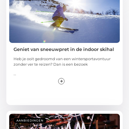
Geniet van sneeuwpret in de indoor skihal
Heb je ooit gedroomd van een wintersportavontuur
zonder ver te reizen? Dan is een bezoek
...
AANBIEDINGEN