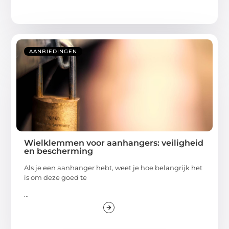
AANBIEDINGEN
Wielklemmen voor aanhangers: veiligheid
en bescherming
Als je een aanhanger hebt, weet je hoe belangrijk het
is om deze goed te
...