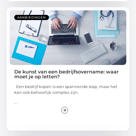
AANBIEDINGEN
De kunst van een bedrijfsovername: waar
moet je op letten?
Een bedrijf kopen is een spannende stap, maar het
kan ook behoorlijk complex zijn.
...