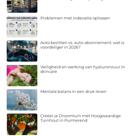
Problemen met indexatie oplossen
Auto bezitten vs. auto-abonnement: wat is
voordeliger in 2026?
Veiligheid en werking van hyaluronzuur in
skincare
Mentale balans in een druk leven
Creëer je Droomtuin met Hoogwaardige
Tuinhout in Purmerend