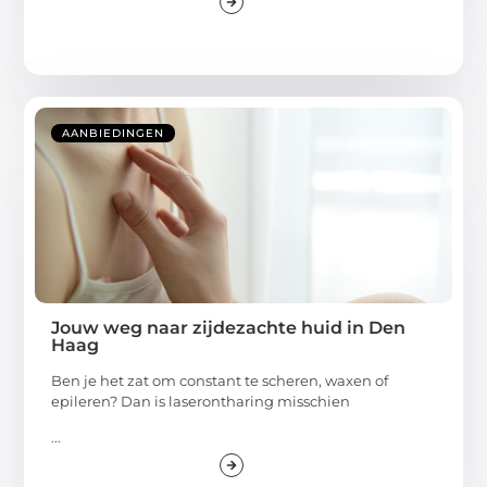
AANBIEDINGEN
Jouw weg naar zijdezachte huid in Den
Haag
Ben je het zat om constant te scheren, waxen of
epileren? Dan is laserontharing misschien
...