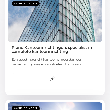
AANBIEDINGEN
Plene Kantoorinrichtingen: specialist in
complete kantoorinrichting
Een goed ingericht kantoor is meer dan een
verzameling bureaus en stoelen. Het is een
...
AANBIEDINGEN