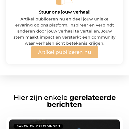
Stuur ons jouw verhaal!
Artikel publiceren nu en deel jouw unieke
ervaring op ons platform. Inspireer en verbindt
anderen door jouw verhaal te vertellen. Jouw
stem maakt impact en versterkt een community
waar verhalen écht betekenis krijgen.
Artikel publiceren nu
Hier zijn enkele
gerelateerde
berichten
BANEN EN OPLEIDINGEN