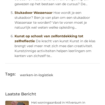
gewezen op het bestaan van de cursus? De...
Stukadoor Wassenaar
Hoe wordt je een
stukadoor? Ben je van plan om een stukadoor
Wassenaar te worden? Van te voren moet je
natuurlijk wel weten welke opleiding...
Kunst op school: van zelfontdekking tot
zelfreflectie
De kracht van kunst Kunst in de klas
brengt veel meer met zich mee dan creativiteit.
Kunstzinnige activiteiten helpen leerlingen om
kanten van zichzelf te...
Tags:
werken-in-logistiek
Laatste Bericht
Het woningaanbod in Hilversum in