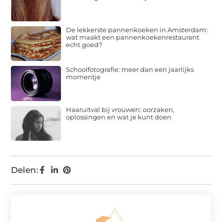
De lekkerste pannenkoeken in Amsterdam:
wat maakt een pannenkoekenrestaurant
echt goed?
Schoolfotografie: meer dan een jaarlijks
momentje
Haaruitval bij vrouwen: oorzaken,
oplossingen en wat je kunt doen
Delen: