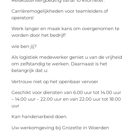
Reiskostenvergoeding vanaf 10 kilometer.
Carrièremogelijkheden voor teamleiders of
operators!
Werk langer en maak kans om overgenomen te
worden door het bedrijf!
wie ben jij?
Als logistiek medewerker geniet u van de vrijheid
om zelfstandig te werken. Daarnaast is het
belangrijk dat u:
Vertrouw niet op het openbaar vervoer
Geschikt voor diensten van 6.00 uur tot 14.00 uur
– 14.00 uur – 22.00 uur en van 22.00 uur tot 18.00
uur
Kan handenarbeid doen.
Uw werkomgeving bij Grozette in Woerden