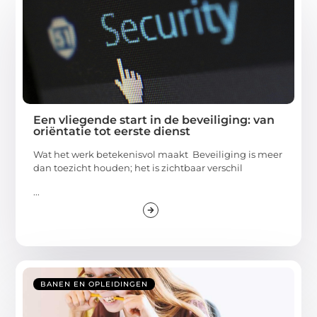
Een vliegende start in de beveiliging: van
oriëntatie tot eerste dienst
Wat het werk betekenisvol maakt Beveiliging is meer
dan toezicht houden; het is zichtbaar verschil
...
BANEN EN OPLEIDINGEN