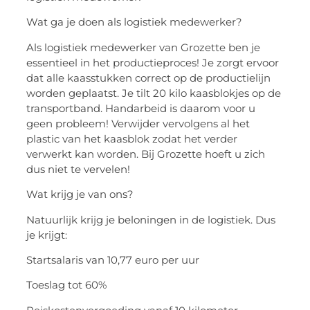
Wat ga je doen als logistiek medewerker?
Als logistiek medewerker van Grozette ben je
essentieel in het productieproces! Je zorgt ervoor
dat alle kaasstukken correct op de productielijn
worden geplaatst. Je tilt 20 kilo kaasblokjes op de
transportband. Handarbeid is daarom voor u
geen probleem! Verwijder vervolgens al het
plastic van het kaasblok zodat het verder
verwerkt kan worden. Bij Grozette hoeft u zich
dus niet te vervelen!
Wat krijg je van ons?
Natuurlijk krijg je beloningen in de logistiek. Dus
je krijgt:
Startsalaris van 10,77 euro per uur
Toeslag tot 60%