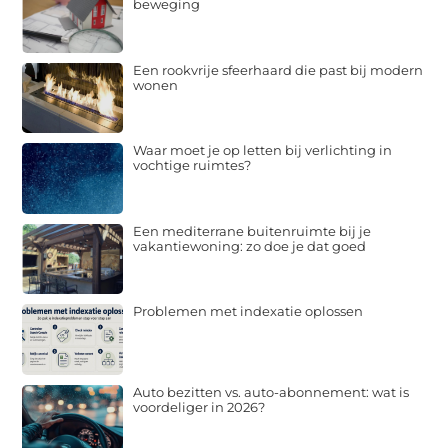
beweging
Een rookvrije sfeerhaard die past bij modern
wonen
Waar moet je op letten bij verlichting in
vochtige ruimtes?
Een mediterrane buitenruimte bij je
vakantiewoning: zo doe je dat goed
Problemen met indexatie oplossen
Auto bezitten vs. auto-abonnement: wat is
voordeliger in 2026?