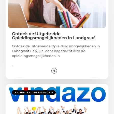
Ontdek de Uitgebreide
Opleidingsmogelijkheden in Landgraaf
Ontdek de Uitgebreide Opleidingsmogelijkheden in
Landgraaf Heb jij al eens nagedacht over de
opleidingsmogelijkheden in
...
BANEN EN OPLEIDINGEN