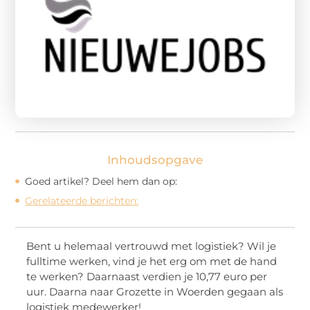
Inhoudsopgave
Goed artikel? Deel hem dan op:
Gerelateerde berichten:
Bent u helemaal vertrouwd met logistiek? Wil je
fulltime werken, vind je het erg om met de hand
te werken? Daarnaast verdien je 10,77 euro per
uur. Daarna naar Grozette in Woerden gegaan als
logistiek medewerker!