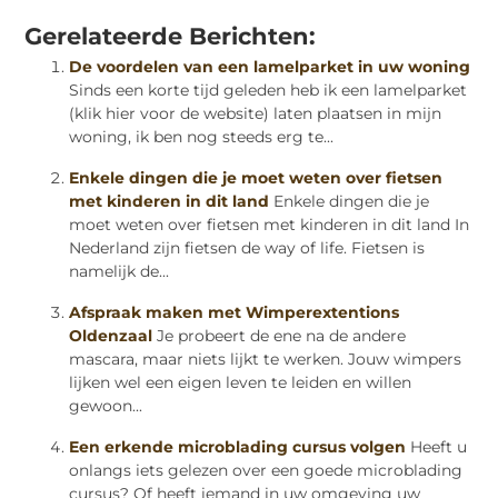
Gerelateerde Berichten:
De voordelen van een lamelparket in uw woning
Sinds een korte tijd geleden heb ik een lamelparket
(klik hier voor de website) laten plaatsen in mijn
woning, ik ben nog steeds erg te...
Enkele dingen die je moet weten over fietsen
met kinderen in dit land
Enkele dingen die je
moet weten over fietsen met kinderen in dit land In
Nederland zijn fietsen de way of life. Fietsen is
namelijk de...
Afspraak maken met Wimperextentions
Oldenzaal
Je probeert de ene na de andere
mascara, maar niets lijkt te werken. Jouw wimpers
lijken wel een eigen leven te leiden en willen
gewoon...
Een erkende microblading cursus volgen
Heeft u
onlangs iets gelezen over een goede microblading
cursus? Of heeft iemand in uw omgeving uw