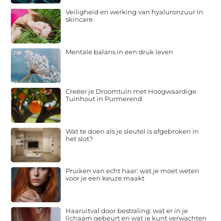
Veiligheid en werking van hyaluronzuur in
skincare
Mentale balans in een druk leven
Creëer je Droomtuin met Hoogwaardige
Tuinhout in Purmerend
Wat te doen als je sleutel is afgebroken in
het slot?
Pruiken van echt haar: wat je moet weten
voor je een keuze maakt
Haaruitval door bestraling: wat er in je
lichaam gebeurt en wat je kunt verwachten