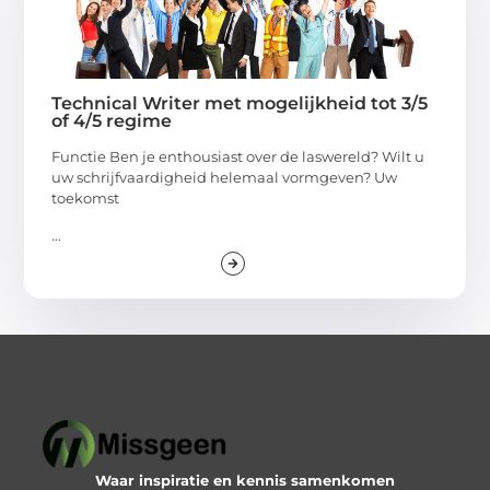
Technical Writer met mogelijkheid tot 3/5
of 4/5 regime
Functie Ben je enthousiast over de laswereld? Wilt u
uw schrijfvaardigheid helemaal vormgeven? Uw
toekomst
...
Waar inspiratie en kennis samenkomen